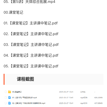
05.【第5讲】天体综合拓展.mp4
00.课堂笔记
01.【课堂笔记】主讲课中笔记.pdf
02.【课堂笔记】主讲课中笔记.pdf
03.【课堂笔记】主讲课中笔记.pdf
04.【课堂笔记】主讲课中笔记.pdf
05.【课堂笔记】主讲课中笔记.pdf
课程截图