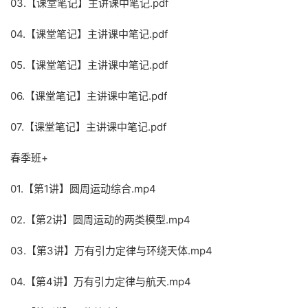
03.【课堂笔记】主讲课中笔记.pdf
04.【课堂笔记】主讲课中笔记.pdf
05.【课堂笔记】主讲课中笔记.pdf
06.【课堂笔记】主讲课中笔记.pdf
07.【课堂笔记】主讲课中笔记.pdf
春季班+
01.【第1讲】圆周运动综合.mp4
02.【第2讲】圆周运动的两类模型.mp4
03.【第3讲】万有引力定律与环绕天体.mp4
04.【第4讲】万有引力定律与航天.mp4