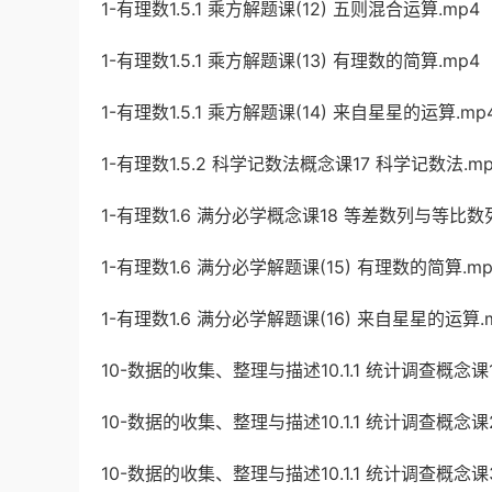
1-有理数1.5.1 乘方解题课(12) 五则混合运算.mp4
1-有理数1.5.1 乘方解题课(13) 有理数的简算.mp4
1-有理数1.5.1 乘方解题课(14) 来自星星的运算.mp
1-有理数1.5.2 科学记数法概念课17 科学记数法.m
1-有理数1.6 满分必学概念课18 等差数列与等比数列
1-有理数1.6 满分必学解题课(15) 有理数的简算.mp
1-有理数1.6 满分必学解题课(16) 来自星星的运算.
10-数据的收集、整理与描述10.1.1 统计调查概念
10-数据的收集、整理与描述10.1.1 统计调查概念课
10-数据的收集、整理与描述10.1.1 统计调查概念课