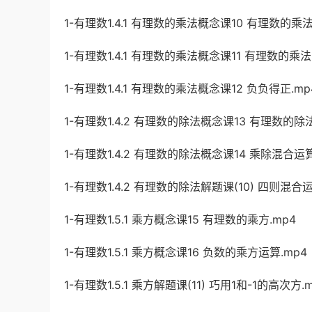
1-有理数1.4.1 有理数的乘法概念课10 有理数的乘法
1-有理数1.4.1 有理数的乘法概念课11 有理数的乘法(
1-有理数1.4.1 有理数的乘法概念课12 负负得正.mp
1-有理数1.4.2 有理数的除法概念课13 有理数的除法
1-有理数1.4.2 有理数的除法概念课14 乘除混合运算
1-有理数1.4.2 有理数的除法解题课(10) 四则混合运
1-有理数1.5.1 乘方概念课15 有理数的乘方.mp4
1-有理数1.5.1 乘方概念课16 负数的乘方运算.mp4
1-有理数1.5.1 乘方解题课(11) 巧用1和-1的高次方.