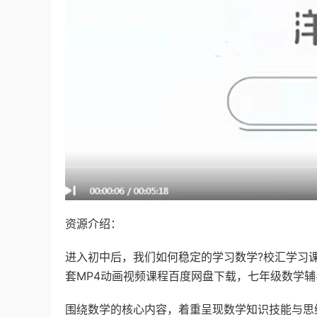
资源介绍：
进入初中后，我们如何稳定的学习数学?校汇学习
套MP4动画视频课程百度网盘下载，七年级数学辅
围绕数学的核心内容，着重呈现数学知识技能与思