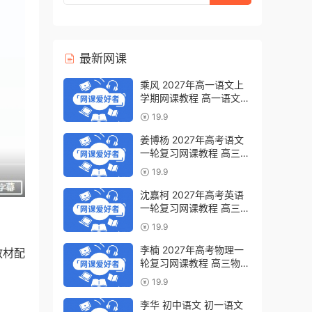
最新网课
乘风 2027年高一语文上
学期网课教程 高一语文
暑假班视频教程 百度网盘
19.9
下载
姜博杨 2027年高考语文
一轮复习网课教程 高三语
文 上学期暑假班视频教程
19.9
百度网盘下载
沈嘉柯 2027年高考英语
一轮复习网课教程 高三英
语 上学期暑假班视频教程
19.9
百度网盘下载
李楠 2027年高考物理一
教材配
轮复习网课教程 高三物理
上学期暑假班视频教程 百
19.9
度网盘下载
李华 初中语文 初一语文