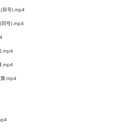
(异号).mp4
同号).mp4
4
.mp4
.mp4
算.mp4
mp4