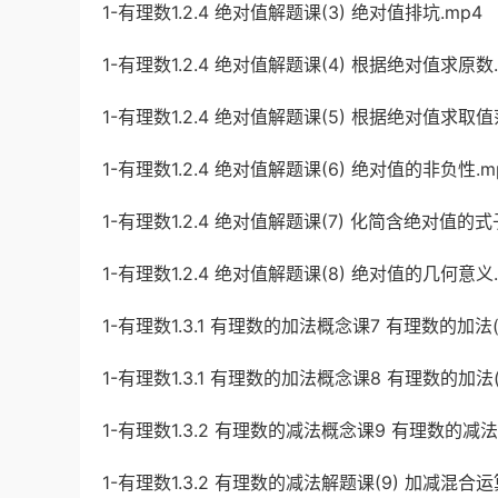
1-有理数1.2.4 绝对值解题课(3) 绝对值排坑.mp4
1-有理数1.2.4 绝对值解题课(4) 根据绝对值求原数.
1-有理数1.2.4 绝对值解题课(5) 根据绝对值求取值
1-有理数1.2.4 绝对值解题课(6) 绝对值的非负性.m
1-有理数1.2.4 绝对值解题课(7) 化简含绝对值的式
1-有理数1.2.4 绝对值解题课(8) 绝对值的几何意义.
1-有理数1.3.1 有理数的加法概念课7 有理数的加法(
1-有理数1.3.1 有理数的加法概念课8 有理数的加法(
1-有理数1.3.2 有理数的减法概念课9 有理数的减法
1-有理数1.3.2 有理数的减法解题课(9) 加减混合运