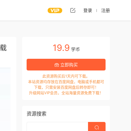
登录
注册
19.9
下载
学币
立即购买
此资源购买后1天内可下载。
本站资源均存放在百度网盘，电脑或手机都可
下载，只需安装百度网盘后转存即可！
升级网站VIP会员，全站海量资源免费下载！
资源搜索