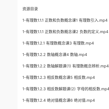
资源目录
1-有理数1.1.1 正数和负数概念课1 有理数引入.mp4
1-有理数1.1.1 正数和负数概念课2 负数的定义.mp4
1-有理数1.2.1 有理数概念课3 有理数.mp4
1-有理数1.2.2 数轴概念课4 数轴.mp4
1-有理数1.2.2 数轴解题课(1) 有理数概念辨析.mp4
1-有理数1.2.3 相反数概念课5 相反数.mp4
1-有理数1.2.3 相反数解题课(2) 字母的相反数.mp
1-有理数1.2.4 绝对值概念课6 绝对值.mp4