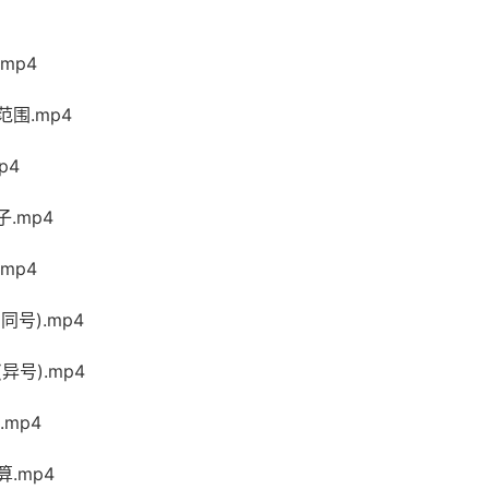
mp4
范围.mp4
p4
子.mp4
mp4
同号).mp4
异号).mp4
.mp4
算.mp4