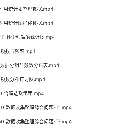
4 用统计表整理数据.mp4
5 用统计图描述数据.mp4
(1) 补全残缺的统计图.mp4
 频数与频率.mp4
7 数据分组与频数分布表.mp4
 频数分布直方图.mp4
) 合理选取组距.mp4
3) 数据收集整理综合问题-上.mp4
4) 数据收集整理综合问题-下.mp4