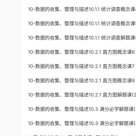
10-数据的收集、整理与描述10.1.1 统计调查概念课
10-数据的收集、整理与描述10.1.1 统计调查概念课
10-数据的收集、整理与描述10.1.1 统计调查解题课
10-数据的收集、整理与描述10.2.1 直方图概念课6
10-数据的收集、整理与描述10.2.1 直方图概念课
10-数据的收集、整理与描述10.2.1 直方图概念课8
10-数据的收集、整理与描述10.2.1 直方图解题课(2
10-数据的收集、整理与描述10.3 满分必学解题课(
10-数据的收集、整理与描述10.3 满分必学解题课(