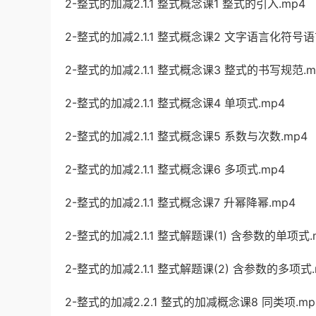
2-整式的加减2.1.1 整式概念课1 整式的引入.mp4
2-整式的加减2.1.1 整式概念课2 文字语言化符号语
2-整式的加减2.1.1 整式概念课3 整式的书写规范.m
2-整式的加减2.1.1 整式概念课4 单项式.mp4
2-整式的加减2.1.1 整式概念课5 系数与次数.mp4
2-整式的加减2.1.1 整式概念课6 多项式.mp4
2-整式的加减2.1.1 整式概念课7 升幂降幂.mp4
2-整式的加减2.1.1 整式解题课(1) 含参数的单项式.
2-整式的加减2.1.1 整式解题课(2) 含参数的多项式.
2-整式的加减2.2.1 整式的加减概念课8 同类项.mp