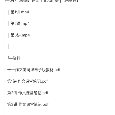
├─04-【赠课】语文作文7.5小时|【国家玮】
│ │ 第1讲.mp4
│ │ 第2讲.mp4
│ │ 第3讲.mp4
│ │
│ └─资料
│ 十一作文密码课电子版教材.pdf
│ 第1讲 作文课堂笔记.pdf
│ 第2讲 作文课堂笔记.pdf
│ 第3讲 作文课堂笔记.pdf