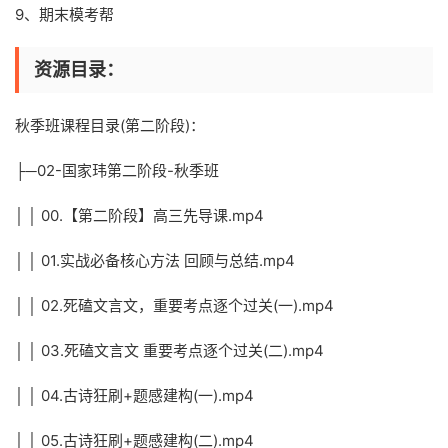
9、期末模考帮
资源目录：
秋季班课程目录(第二阶段)：
├─02-国家玮第二阶段-秋季班
│ │ 00.【第二阶段】高三先导课.mp4
│ │ 01.实战必备核心方法 回顾与总结.mp4
│ │ 02.死磕文言文，重要考点逐个过关(一).mp4
│ │ 03.死磕文言文 重要考点逐个过关(二).mp4
│ │ 04.古诗狂刷+题感建构(一).mp4
│ │ 05.古诗狂刷+题感建构(二).mp4