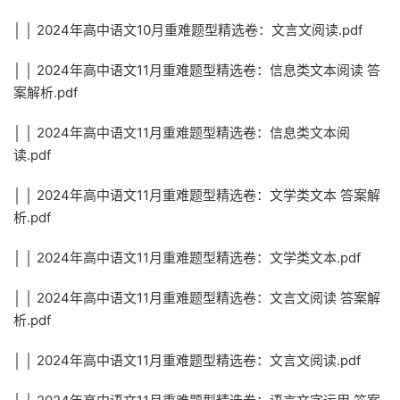
│ │ 2024年高中语文10月重难题型精选卷：文言文阅读.pdf
│ │ 2024年高中语文11月重难题型精选卷：信息类文本阅读 答
案解析.pdf
│ │ 2024年高中语文11月重难题型精选卷：信息类文本阅
读.pdf
│ │ 2024年高中语文11月重难题型精选卷：文学类文本 答案解
析.pdf
│ │ 2024年高中语文11月重难题型精选卷：文学类文本.pdf
│ │ 2024年高中语文11月重难题型精选卷：文言文阅读 答案解
析.pdf
│ │ 2024年高中语文11月重难题型精选卷：文言文阅读.pdf