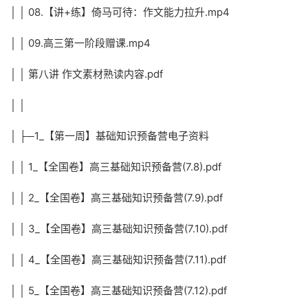
│ │ 08.【讲+练】倚马可待：作文能力拉升.mp4
│ │ 09.高三第一阶段赠课.mp4
│ │ 第八讲 作文素材熟读内容.pdf
│ │
│ ├─1_【第一周】基础知识预备营电子资料
│ │ 1_【全国卷】高三基础知识预备营(7.8).pdf
│ │ 2_【全国卷】高三基础知识预备营(7.9).pdf
│ │ 3_【全国卷】高三基础知识预备营(7.10).pdf
│ │ 4_【全国卷】高三基础知识预备营(7.11).pdf
│ │ 5_【全国卷】高三基础知识预备营(7.12).pdf