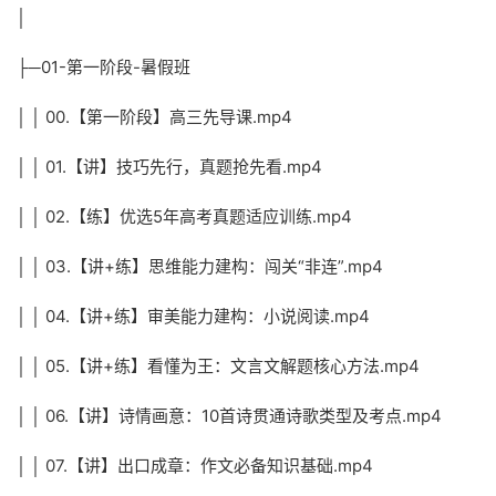
│
├─01-第一阶段-暑假班
│ │ 00.【第一阶段】高三先导课.mp4
│ │ 01.【讲】技巧先行，真题抢先看.mp4
│ │ 02.【练】优选5年高考真题适应训练.mp4
│ │ 03.【讲+练】思维能力建构：闯关“非连”.mp4
│ │ 04.【讲+练】审美能力建构：小说阅读.mp4
│ │ 05.【讲+练】看懂为王：文言文解题核心方法.mp4
│ │ 06.【讲】诗情画意：10首诗贯通诗歌类型及考点.mp4
│ │ 07.【讲】出口成章：作文必备知识基础.mp4