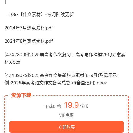
│
└─05-【作文素材】-按月陆续更新
2024年7月热点素材.pdf
2024年8月热点素材.pdf
[47428009]2025届高考作文复习：高考写作建模26句立意素
材.docx
[47469679]2025高考作文最新热点素材(8-9月)及运用示
例-2025年高考语文作文备考总复习(全国通用).docx
资源下载
19.9
下载价格
学币
VIP免费
立即购买