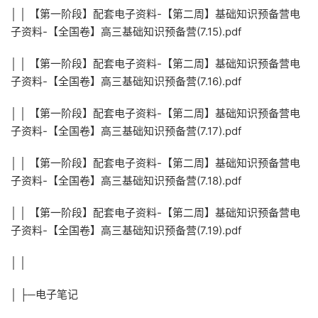
│ │ 【第一阶段】配套电子资料-【第二周】基础知识预备营电
子资料-【全国卷】高三基础知识预备营(7.15).pdf
│ │ 【第一阶段】配套电子资料-【第二周】基础知识预备营电
子资料-【全国卷】高三基础知识预备营(7.16).pdf
│ │ 【第一阶段】配套电子资料-【第二周】基础知识预备营电
子资料-【全国卷】高三基础知识预备营(7.17).pdf
│ │ 【第一阶段】配套电子资料-【第二周】基础知识预备营电
子资料-【全国卷】高三基础知识预备营(7.18).pdf
│ │ 【第一阶段】配套电子资料-【第二周】基础知识预备营电
子资料-【全国卷】高三基础知识预备营(7.19).pdf
│ │
│ ├─电子笔记