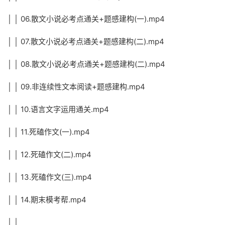
│ │ 06.散文小说必考点通关+题感建构(一).mp4
│ │ 07.散文小说必考点通关+题感建构(二).mp4
│ │ 08.散文小说必考点通关+题感建构(二).mp4
│ │ 09.非连续性文本阅读+题感建构.mp4
│ │ 10.语言文字运用通关.mp4
│ │ 11.死磕作文(一).mp4
│ │ 12.死磕作文(二).mp4
│ │ 13.死磕作文(三).mp4
│ │ 14.期末模考帮.mp4
│ │