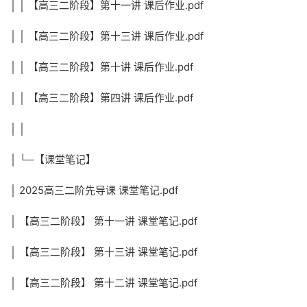
│ │ 【高三二阶段】第十一讲 课后作业.pdf
│ │ 【高三二阶段】第十三讲 课后作业.pdf
│ │ 【高三二阶段】第十讲 课后作业.pdf
│ │ 【高三二阶段】第四讲 课后作业.pdf
│ │
│ └─【课堂笔记】
│ 2025高三二阶先导课 课堂笔记.pdf
│ 【高三二阶段】 第十一讲 课堂笔记.pdf
│ 【高三二阶段】 第十三讲 课堂笔记.pdf
│ 【高三二阶段】 第十二讲 课堂笔记.pdf