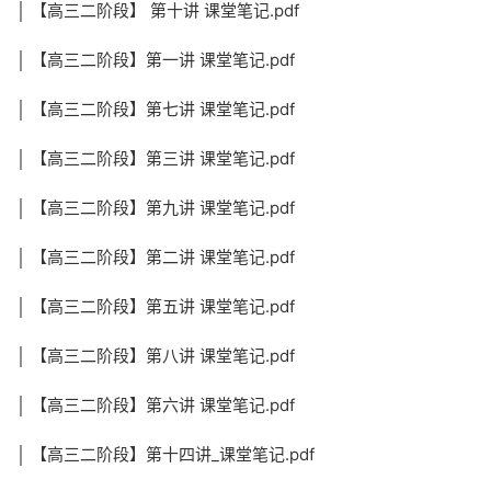
│ 【高三二阶段】 第十讲 课堂笔记.pdf
│ 【高三二阶段】第一讲 课堂笔记.pdf
│ 【高三二阶段】第七讲 课堂笔记.pdf
│ 【高三二阶段】第三讲 课堂笔记.pdf
│ 【高三二阶段】第九讲 课堂笔记.pdf
│ 【高三二阶段】第二讲 课堂笔记.pdf
│ 【高三二阶段】第五讲 课堂笔记.pdf
│ 【高三二阶段】第八讲 课堂笔记.pdf
│ 【高三二阶段】第六讲 课堂笔记.pdf
│ 【高三二阶段】第十四讲_课堂笔记.pdf