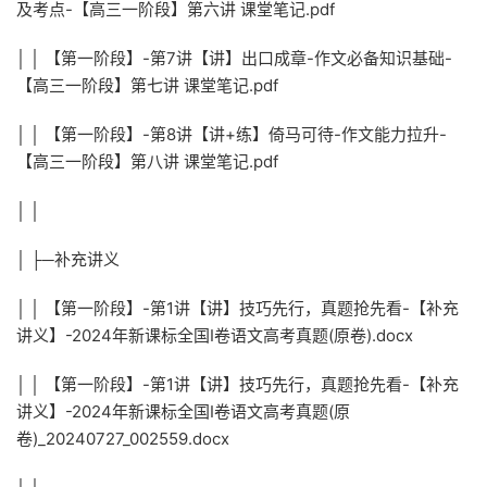
及考点-【高三一阶段】第六讲 课堂笔记.pdf
│ │ 【第一阶段】-第7讲【讲】出口成章-作文必备知识基础-
【高三一阶段】第七讲 课堂笔记.pdf
│ │ 【第一阶段】-第8讲【讲+练】倚马可待-作文能力拉升-
【高三一阶段】第八讲 课堂笔记.pdf
│ │
│ ├─补充讲义
│ │ 【第一阶段】-第1讲【讲】技巧先行，真题抢先看-【补充
讲义】-2024年新课标全国Ⅰ卷语文高考真题(原卷).docx
│ │ 【第一阶段】-第1讲【讲】技巧先行，真题抢先看-【补充
讲义】-2024年新课标全国Ⅰ卷语文高考真题(原
卷)_20240727_002559.docx