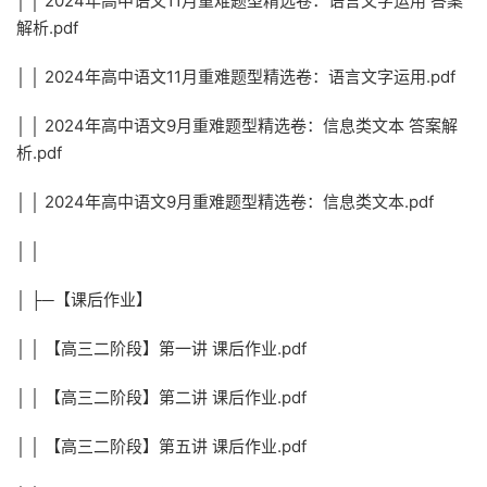
│ │ 2024年高中语文11月重难题型精选卷：语言文字运用 答案
解析.pdf
│ │ 2024年高中语文11月重难题型精选卷：语言文字运用.pdf
│ │ 2024年高中语文9月重难题型精选卷：信息类文本 答案解
析.pdf
│ │ 2024年高中语文9月重难题型精选卷：信息类文本.pdf
│ │
│ ├─【课后作业】
│ │ 【高三二阶段】第一讲 课后作业.pdf
│ │ 【高三二阶段】第二讲 课后作业.pdf
│ │ 【高三二阶段】第五讲 课后作业.pdf