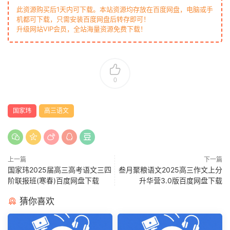
此资源购买后1天内可下载。本站资源均存放在百度网盘，电脑或手
机都可下载，只需安装百度网盘后转存即可！
升级网站VIP会员，全站海量资源免费下载！
0
国家玮
高三语文
上一篇
下一篇
国家玮2025届高三高考语文三四
叁月聚粮语文2025高三作文上分
阶联报班(寒春)百度网盘下载
升华营3.0版百度网盘下载
猜你喜欢