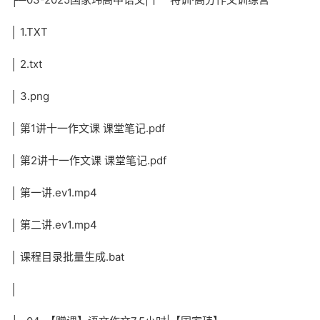
│ 1.TXT
│ 2.txt
│ 3.png
│ 第1讲十一作文课 课堂笔记.pdf
│ 第2讲十一作文课 课堂笔记.pdf
│ 第一讲.ev1.mp4
│ 第二讲.ev1.mp4
│ 课程目录批量生成.bat
│