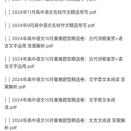
│ │ 2024年11月高中语文名校作文精选导写.pdf
│ │ 2024年9月高中语文名校作文精选导写.pdf
│ │ 2024年高中语文10月重难题型精选卷：古代诗歌鉴赏+语
言文字运用 答案解析.pdf
│ │ 2024年高中语文10月重难题型精选卷：古代诗歌鉴赏+语
言文字运用.pdf
│ │ 2024年高中语文10月重难题型精选卷：文学类文本阅读 答
案解析.pdf
│ │ 2024年高中语文10月重难题型精选卷：文学类文本阅
读.pdf
│ │ 2024年高中语文10月重难题型精选卷：文言文阅读 答案解
析.pdf