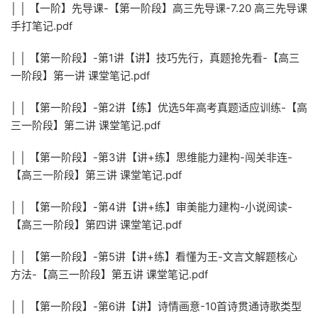
│ │ 【一阶】先导课-【第一阶段】高三先导课-7.20 高三先导课
手打笔记.pdf
│ │ 【第一阶段】-第1讲【讲】技巧先行，真题抢先看-【高三
一阶段】第一讲 课堂笔记.pdf
│ │ 【第一阶段】-第2讲【练】优选5年高考真题适应训练-【高
三一阶段】第二讲 课堂笔记.pdf
│ │ 【第一阶段】-第3讲【讲+练】思维能力建构-闯关非连-
【高三一阶段】第三讲 课堂笔记.pdf
│ │ 【第一阶段】-第4讲【讲+练】审美能力建构-小说阅读-
【高三一阶段】第四讲 课堂笔记.pdf
│ │ 【第一阶段】-第5讲【讲+练】看懂为王-文言文解题核心
方法-【高三一阶段】第五讲 课堂笔记.pdf
│ │ 【第一阶段】-第6讲【讲】诗情画意-10首诗贯通诗歌类型