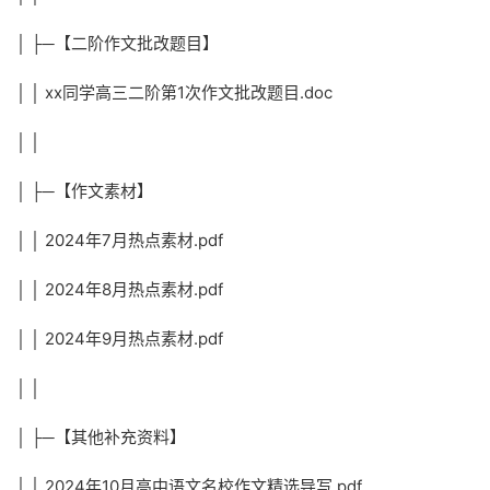
│ ├─【二阶作文批改题目】
│ │ xx同学高三二阶第1次作文批改题目.doc
│ │
│ ├─【作文素材】
│ │ 2024年7月热点素材.pdf
│ │ 2024年8月热点素材.pdf
│ │ 2024年9月热点素材.pdf
│ │
│ ├─【其他补充资料】
│ │ 2024年10月高中语文名校作文精选导写.pdf