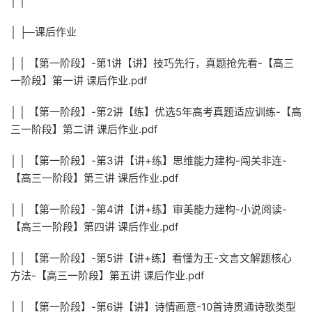
│ │
│ ├─课后作业
│ │ 【第一阶段】-第1讲【讲】技巧先行，真题抢先看-【高三
一阶段】第一讲 课后作业.pdf
│ │ 【第一阶段】-第2讲【练】优选5年高考真题适应训练-【高
三一阶段】第二讲 课后作业.pdf
│ │ 【第一阶段】-第3讲【讲+练】思维能力建构-闯关非连-
【高三一阶段】第三讲 课后作业.pdf
│ │ 【第一阶段】-第4讲【讲+练】审美能力建构-小说阅读-
【高三一阶段】第四讲 课后作业.pdf
│ │ 【第一阶段】-第5讲【讲+练】看懂为王-文言文解题核心
方法-【高三一阶段】第五讲 课后作业.pdf
│ │ 【第一阶段】-第6讲【讲】诗情画意-10首诗贯通诗歌类型