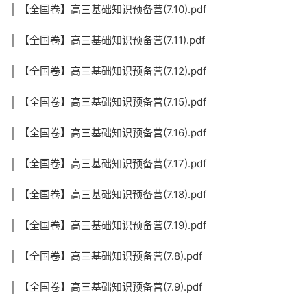
│ 【全国卷】高三基础知识预备营(7.10).pdf
│ 【全国卷】高三基础知识预备营(7.11).pdf
│ 【全国卷】高三基础知识预备营(7.12).pdf
│ 【全国卷】高三基础知识预备营(7.15).pdf
│ 【全国卷】高三基础知识预备营(7.16).pdf
│ 【全国卷】高三基础知识预备营(7.17).pdf
│ 【全国卷】高三基础知识预备营(7.18).pdf
│ 【全国卷】高三基础知识预备营(7.19).pdf
│ 【全国卷】高三基础知识预备营(7.8).pdf
│ 【全国卷】高三基础知识预备营(7.9).pdf