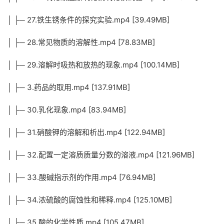
│ ├─ 27.铁生锈条件的探究实验.mp4 [39.49MB]
│ ├─ 28.常见物质的溶解性.mp4 [78.83MB]
│ ├─ 29.溶解时吸热和放热的现象.mp4 [100.14MB]
│ ├─ 3.药品的取用.mp4 [137.91MB]
│ ├─ 30.乳化现象.mp4 [83.94MB]
│ ├─ 31.硝酸钾的溶解和析出.mp4 [122.94MB]
│ ├─ 32.配置一定溶质质量分数的溶液.mp4 [121.96MB]
│ ├─ 33.酸碱指示剂的作用.mp4 [76.94MB]
│ ├─ 34.浓硫酸的腐蚀性和稀释.mp4 [125.10MB]
│ ├─ 35.酸的化学性质.mp4 [105.47MB]