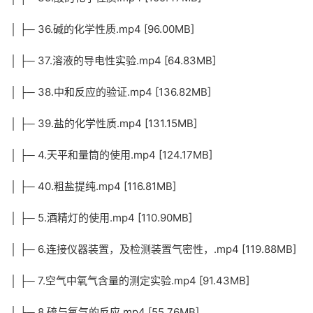
│ ├─ 36.碱的化学性质.mp4 [96.00MB]
│ ├─ 37.溶液的导电性实验.mp4 [64.83MB]
│ ├─ 38.中和反应的验证.mp4 [136.82MB]
│ ├─ 39.盐的化学性质.mp4 [131.15MB]
│ ├─ 4.天平和量筒的使用.mp4 [124.17MB]
│ ├─ 40.粗盐提纯.mp4 [116.81MB]
│ ├─ 5.酒精灯的使用.mp4 [110.90MB]
│ ├─ 6.连接仪器装置，及检测装置气密性，.mp4 [119.88MB]
│ ├─ 7.空气中氧气含量的测定实验.mp4 [91.43MB]
│ ├─ 8.硫与氧气的反应.mp4 [55.76MB]