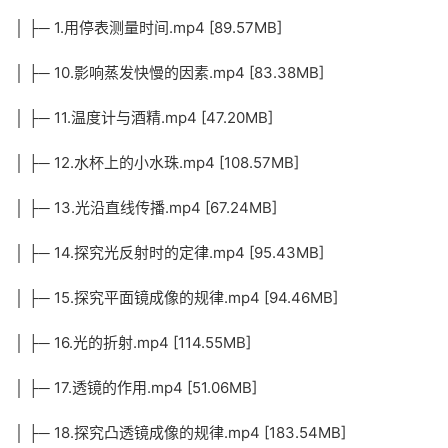
│ ├─ 1.用停表测量时间.mp4 [89.57MB]
│ ├─ 10.影响蒸发快慢的因素.mp4 [83.38MB]
│ ├─ 11.温度计与酒精.mp4 [47.20MB]
│ ├─ 12.水杯上的小水珠.mp4 [108.57MB]
│ ├─ 13.光沿直线传播.mp4 [67.24MB]
│ ├─ 14.探究光反射时的定律.mp4 [95.43MB]
│ ├─ 15.探究平面镜成像的规律.mp4 [94.46MB]
│ ├─ 16.光的折射.mp4 [114.55MB]
│ ├─ 17.透镜的作用.mp4 [51.06MB]
│ ├─ 18.探究凸透镜成像的规律.mp4 [183.54MB]