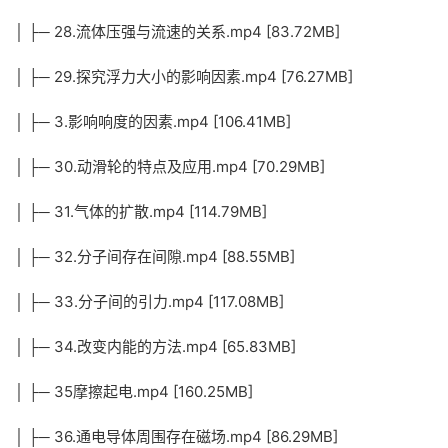
│ ├─ 28.流体压强与流速的关系.mp4 [83.72MB]
│ ├─ 29.探究浮力大小的影响因素.mp4 [76.27MB]
│ ├─ 3.影响响度的因素.mp4 [106.41MB]
│ ├─ 30.动滑轮的特点及应用.mp4 [70.29MB]
│ ├─ 31.气体的扩散.mp4 [114.79MB]
│ ├─ 32.分子间存在间隙.mp4 [88.55MB]
│ ├─ 33.分子间的引力.mp4 [117.08MB]
│ ├─ 34.改变内能的方法.mp4 [65.83MB]
│ ├─ 35摩擦起电.mp4 [160.25MB]
│ ├─ 36.通电导体周围存在磁场.mp4 [86.29MB]