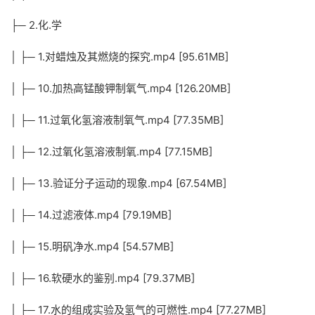
├─ 2.化.学
│ ├─ 1.对蜡烛及其燃烧的探究.mp4 [95.61MB]
│ ├─ 10.加热高锰酸钾制氧气.mp4 [126.20MB]
│ ├─ 11.过氧化氢溶液制氧气.mp4 [77.35MB]
│ ├─ 12.过氧化氢溶液制氧.mp4 [77.15MB]
│ ├─ 13.验证分子运动的现象.mp4 [67.54MB]
│ ├─ 14.过滤液体.mp4 [79.19MB]
│ ├─ 15.明矾净水.mp4 [54.57MB]
│ ├─ 16.软硬水的鉴别.mp4 [79.37MB]
│ ├─ 17.水的组成实验及氢气的可燃性.mp4 [77.27MB]