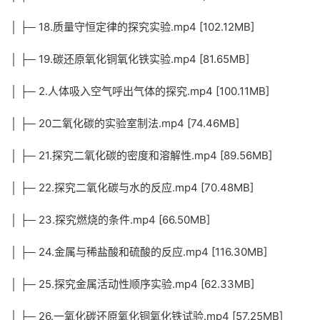
│ ├─ 18.质量守恒定律的探究实验.mp4 [102.12MB]
│ ├─ 19.碳还原氧化铜氧化铁实验.mp4 [81.65MB]
│ ├─ 2.人体吸入空气呼出气体的探究.mp4 [100.11MB]
│ ├─ 20二氧化碳的实验室制法.mp4 [74.46MB]
│ ├─ 21.探究二氧化碳的密度和溶解性.mp4 [89.56MB]
│ ├─ 22.探究二氧化碳与水的反应.mp4 [70.48MB]
│ ├─ 23.探究燃烧的条件.mp4 [66.50MB]
│ ├─ 24.金属与稀盐酸和硫酸的反应.mp4 [116.30MB]
│ ├─ 25.探究金属活动性顺序实验.mp4 [62.33MB]
│ ├─ 26.一氧化碳还原氧化铜氧化铁试验.mp4 [57.25MB]