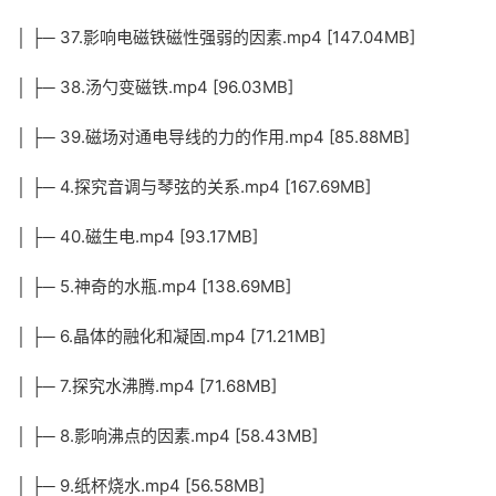
│ ├─ 37.影响电磁铁磁性强弱的因素.mp4 [147.04MB]
│ ├─ 38.汤勺变磁铁.mp4 [96.03MB]
│ ├─ 39.磁场对通电导线的力的作用.mp4 [85.88MB]
│ ├─ 4.探究音调与琴弦的关系.mp4 [167.69MB]
│ ├─ 40.磁生电.mp4 [93.17MB]
│ ├─ 5.神奇的水瓶.mp4 [138.69MB]
│ ├─ 6.晶体的融化和凝固.mp4 [71.21MB]
│ ├─ 7.探究水沸腾.mp4 [71.68MB]
│ ├─ 8.影响沸点的因素.mp4 [58.43MB]
│ ├─ 9.纸杯烧水.mp4 [56.58MB]