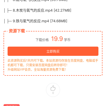
│ ├─ 8.木炭与氧气的反应.mp4 [42.27MB]
│ ├─ 9.铁与氧气的反应.mp4 [74.68MB]
资源下载
19.9
下载价格
学币
立即购买
此资源购买后1天内可下载。本站资源均存放在百度网盘，电脑或手
机都可下载，只需安装百度网盘后转存即可！
升级网站VIP会员，全站海量资源免费下载！
0