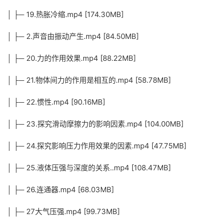
│ ├─ 19.热胀冷缩.mp4 [174.30MB]
│ ├─ 2.声音由振动产生.mp4 [84.50MB]
│ ├─ 20.力的作用效果.mp4 [88.22MB]
│ ├─ 21.物体间力的作用是相互的.mp4 [58.78MB]
│ ├─ 22.惯性.mp4 [90.16MB]
│ ├─ 23.探究滑动摩擦力的影响因素.mp4 [104.00MB]
│ ├─ 24.探究影响压力作用效果的因素.mp4 [47.75MB]
│ ├─ 25.液体压强与深度的关系..mp4 [108.47MB]
│ ├─ 26.连通器.mp4 [68.03MB]
│ ├─ 27大气压强.mp4 [99.73MB]