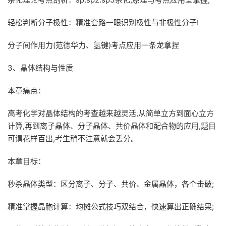
轻松判断分子极性：精准套路一眼识别极性与非极性分子!
分子间作用力(范德华力、氢键)考点应用一条龙拿捏
3、晶体结构与性质
本章痛点：
高考化学对晶体结构的考查越来越灵活,从简单立方到面心立方
计算,再到离子晶体、分子晶体、共价晶体和配合物的应用,题目
可谓花样百出,考生稍不注意就会丢分。
本章目标：
秒杀晶体类型：区分离子、分子、共价、金属晶体，各个击破;
精准掌握晶胞计算：均摊公式技巧双结合，快速算出正确结果;