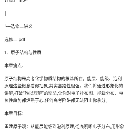
计算】.mp4
│
└─选修二讲义
选修二.pdf
1、原子结构与性质
本章痛点:
原子结构是高考化学物质结构的根基所在。能层、能级、泡利
原理这些概念看似抽象,其实套路性很强。我们将通过形象化的
讲解,打破“难以理解”的壁垒,让你对电子排布图、能级分布、电
负性趋势都烂熟于心,任何高考陷阱都无法阻止你拿分。
本章目标：
重建原子观：从能层能级到泡利原理,彻底明晰电子分布;用形象