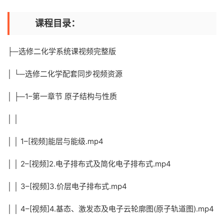
课程目录：
├─选修二化学系统课视频完整版
│ └─选修二化学配套同步视频资源
│ ├─1–第一章节 原子结构与性质
│ │
│ │ 1–[视频]能层与能级.mp4
│ │ 2–[视频]2.电子排布式及简化电子排布式.mp4
│ │ 3–[视频]3.价层电子排布式.mp4
│ │ 4–[视频]4.基态、激发态及电子云轮廓图(原子轨道图).mp4