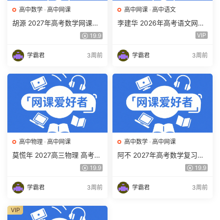
高中数学
·
高中网课
高中网课
·
高中语文
胡源 2027年高考数学网课教
李建华 2026年高考语文网课
程 高三数学 一轮复习暑假班
教程 高三语文 a+二三轮复习
VIP
19.9
视频教程 百度网盘下载
视频教程 百度网盘下载
学霸君
3周前
学霸君
3周前
高中物理
·
高中网课
高中数学
·
高中网课
莫慌年 2027高三物理 高考物
阿不 2027年高考数学复习网
理 一轮 百度网盘下载
课教程 高三数学 一轮复习视
19.9
19.9
频教程 百度网盘下载
学霸君
3周前
学霸君
3周前
VIP