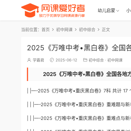
幼儿启蒙
小
当前位置：
首页
初中网课
初中综合
正文
2025《万唯中考•黑白卷》全国
学霸君
2025-06-12
初中综合
·
初中网课
2025《万唯中考•黑白卷》全国各地方
| |—-2025《万唯中考•重庆黑白卷》7科 共计 17
| | |—-2025《万唯中考•重庆黑白卷》重难题与新考法(
| | |—-2025《万唯中考•重庆黑白卷》重难点与新考法答