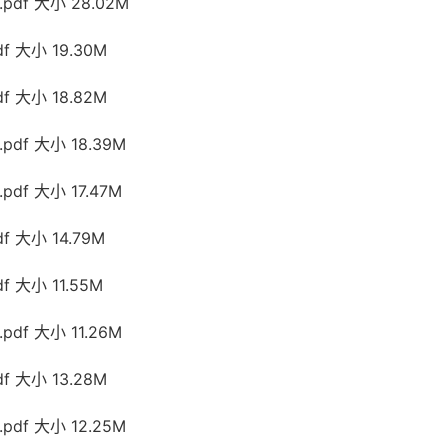
df 大小 28.02M
 大小 19.30M
 大小 18.82M
df 大小 18.39M
df 大小 17.47M
 大小 14.79M
 大小 11.55M
df 大小 11.26M
 大小 13.28M
df 大小 12.25M