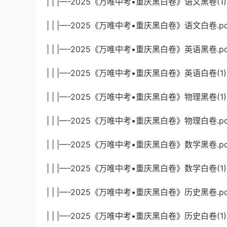
| | |—-2025《万唯中考•重庆黑白卷》语文黑卷(1).p
| | |—-2025《万唯中考•重庆黑白卷》语文白卷.pdf
| | |—-2025《万唯中考•重庆黑白卷》英语黑卷.pdf
| | |—-2025《万唯中考•重庆黑白卷》英语白卷(1).p
| | |—-2025《万唯中考•重庆黑白卷》物理黑卷(1).p
| | |—-2025《万唯中考•重庆黑白卷》物理白卷.pdf
| | |—-2025《万唯中考•重庆黑白卷》数学黑卷.pdf
| | |—-2025《万唯中考•重庆黑白卷》数学白卷(1).p
| | |—-2025《万唯中考•重庆黑白卷》历史黑卷.pdf
| | |—-2025《万唯中考•重庆黑白卷》历史白卷(1).p