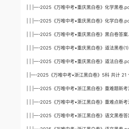
| | |—-2025《万唯中考•重庆黑白卷》化学黑卷.pdf
| | |—-2025《万唯中考•重庆黑白卷》化学白卷.pdf
| | |—-2025《万唯中考•重庆黑白卷》黑白卷答案.pd
| | |—-2025《万唯中考•重庆黑白卷》道法黑卷(1).p
| | |—-2025《万唯中考•重庆黑白卷》道法白卷.pdf
| |—-2025《万唯中考•浙江黑白卷》5科 共计 21
| | |—-2025《万唯中考•浙江黑白卷》重难题新考法5
| | |—-2025《万唯中考•浙江黑白卷》重难点新考法答
| | |—-2025《万唯中考•浙江黑白卷》语文黑卷答案.p