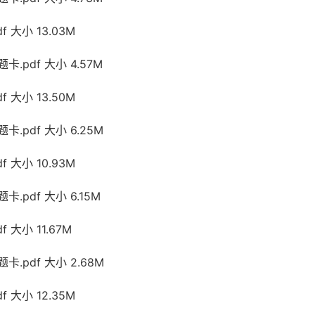
 大小 13.03M
.pdf 大小 4.57M
 大小 13.50M
.pdf 大小 6.25M
 大小 10.93M
.pdf 大小 6.15M
 大小 11.67M
.pdf 大小 2.68M
 大小 12.35M