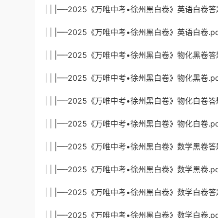
| | |—-2025《万唯中考•徐州黑白卷》英语白卷答题卡
| | |—-2025《万唯中考•徐州黑白卷》英语白卷.pdf 
| | |—-2025《万唯中考•徐州黑白卷》物化黑卷答题卡
| | |—-2025《万唯中考•徐州黑白卷》物化黑卷.pdf
| | |—-2025《万唯中考•徐州黑白卷》物化白卷答题卡
| | |—-2025《万唯中考•徐州黑白卷》物化白卷.pdf
| | |—-2025《万唯中考•徐州黑白卷》数学黑卷答题卡
| | |—-2025《万唯中考•徐州黑白卷》数学黑卷.pdf
| | |—-2025《万唯中考•徐州黑白卷》数学白卷答题卡
| | |—-2025《万唯中考•徐州黑白卷》数学白卷.pdf