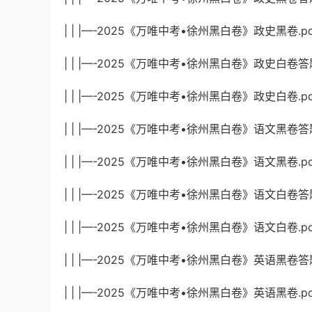
| | |—-2025《万唯中考•徐州黑白卷》政史黑卷.pdf
| | |—-2025《万唯中考•徐州黑白卷》政史白卷答题卡
| | |—-2025《万唯中考•徐州黑白卷》政史白卷.pdf
| | |—-2025《万唯中考•徐州黑白卷》语文黑卷答题卡
| | |—-2025《万唯中考•徐州黑白卷》语文黑卷.pdf
| | |—-2025《万唯中考•徐州黑白卷》语文白卷答题卡
| | |—-2025《万唯中考•徐州黑白卷》语文白卷.pdf
| | |—-2025《万唯中考•徐州黑白卷》英语黑卷答题卡
| | |—-2025《万唯中考•徐州黑白卷》英语黑卷.pdf