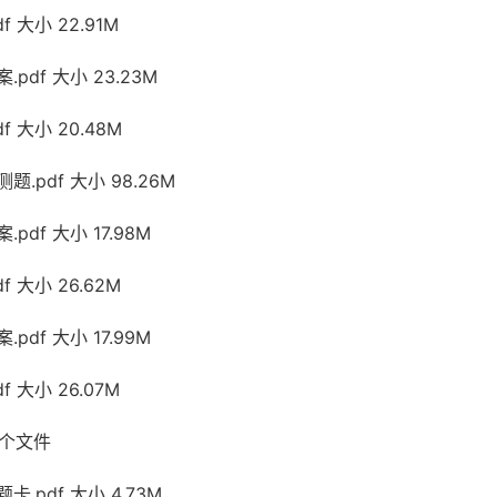
 大小 22.91M
pdf 大小 23.23M
 大小 20.48M
.pdf 大小 98.26M
df 大小 17.98M
 大小 26.62M
df 大小 17.99M
 大小 26.07M
 个文件
.pdf 大小 4.73M