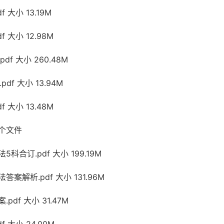
 大小 13.19M
 大小 12.98M
f 大小 260.48M
df 大小 13.94M
 大小 13.48M
 个文件
科合订.pdf 大小 199.19M
案解析.pdf 大小 131.96M
df 大小 31.47M