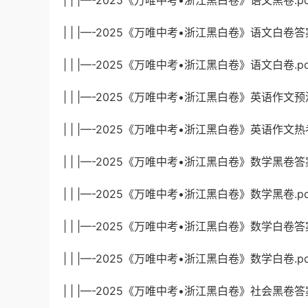
| | |—-2025《万唯中考•浙江黑白卷》语文黑卷.pdf
| | |—-2025《万唯中考•浙江黑白卷》语文白卷答案.
| | |—-2025《万唯中考•浙江黑白卷》语文白卷.pdf
| | |—-2025《万唯中考•浙江黑白卷》英语作文预测.
| | |—-2025《万唯中考•浙江黑白卷》英语作文热考
| | |—-2025《万唯中考•浙江黑白卷》数学黑卷答案.p
| | |—-2025《万唯中考•浙江黑白卷》数学黑卷.pdf
| | |—-2025《万唯中考•浙江黑白卷》数学白卷答案.
| | |—-2025《万唯中考•浙江黑白卷》数学白卷.pdf
| | |—-2025《万唯中考•浙江黑白卷》社会黑卷答案.