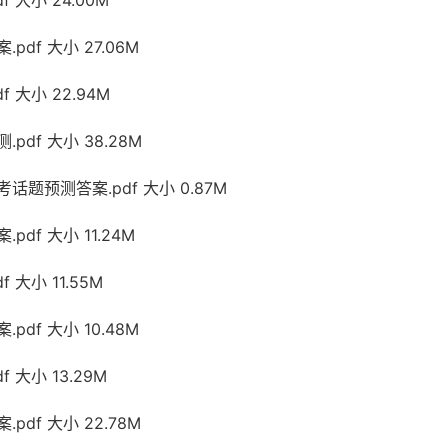
 大小 24.00M
pdf 大小 27.06M
 大小 22.94M
pdf 大小 38.28M
话题预测答案.pdf 大小 0.87M
df 大小 11.24M
 大小 11.55M
pdf 大小 10.48M
 大小 13.29M
pdf 大小 22.78M