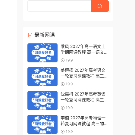
最新网课
乘风 2027年高一语文上
学期网课教程 高一语文
暑假班视频教程 百度网盘
19.9
下载
姜博杨 2027年高考语文
一轮复习网课教程 高三语
文 上学期暑假班视频教程
19.9
百度网盘下载
沈嘉柯 2027年高考英语
一轮复习网课教程 高三英
语 上学期暑假班视频教程
19.9
百度网盘下载
李楠 2027年高考物理一
轮复习网课教程 高三物理
上学期暑假班视频教程 百
19.9
度网盘下载