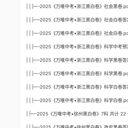
| | |—-2025《万唯中考•浙江黑白卷》社会黑卷.pdf
| | |—-2025《万唯中考•浙江黑白卷》社会白卷答案.
| | |—-2025《万唯中考•浙江黑白卷》社会白卷.pdf
| | |—-2025《万唯中考•浙江黑白卷》科学中考预测题
| | |—-2025《万唯中考•浙江黑白卷》科学黑卷答案.p
| | |—-2025《万唯中考•浙江黑白卷》科学黑卷.pdf
| | |—-2025《万唯中考•浙江黑白卷》科学白卷答案.p
| | |—-2025《万唯中考•浙江黑白卷》科学白卷.pdf
| |—-2025《万唯中考•徐州黑白卷》7科 共计 22
| | |—-2025《万唯中考•徐州黑白卷》政史黑卷答题卡