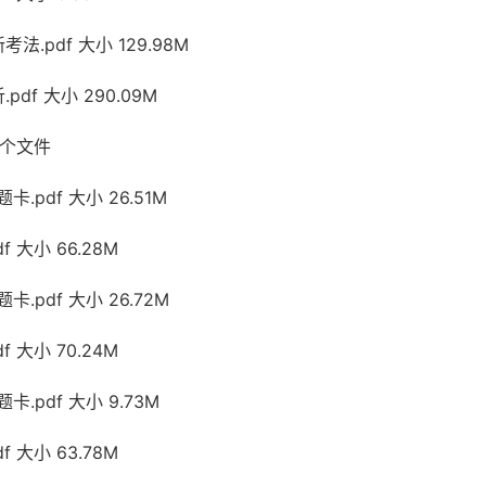
法.pdf 大小 129.98M
df 大小 290.09M
 个文件
.pdf 大小 26.51M
 大小 66.28M
.pdf 大小 26.72M
 大小 70.24M
.pdf 大小 9.73M
 大小 63.78M