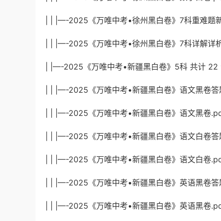
| | |—-2025《万唯中考•徐州黑白卷》7科重难题新考
| | |—-2025《万唯中考•徐州黑白卷》7科详解详析.p
| |—-2025《万唯中考•新疆黑白卷》5科 共计 22
| | |—-2025《万唯中考•新疆黑白卷》语文黑卷答题卡
| | |—-2025《万唯中考•新疆黑白卷》语文黑卷.pdf
| | |—-2025《万唯中考•新疆黑白卷》语文白卷答题卡
| | |—-2025《万唯中考•新疆黑白卷》语文白卷.pdf
| | |—-2025《万唯中考•新疆黑白卷》英语黑卷答题卡
| | |—-2025《万唯中考•新疆黑白卷》英语黑卷.pdf