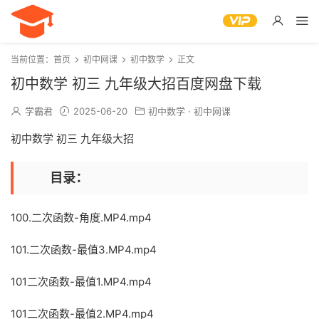
当前位置：
首页
初中网课
初中数学
正文
初中数学 初三 九年级大招百度网盘下载
学霸君
2025-06-20
初中数学
·
初中网课
初中数学 初三 九年级大招
目录：
100.二次函数-角度.MP4.mp4
101.二次函数-最值3.MP4.mp4
101二次函数-最值1.MP4.mp4
101二次函数-最值2.MP4.mp4