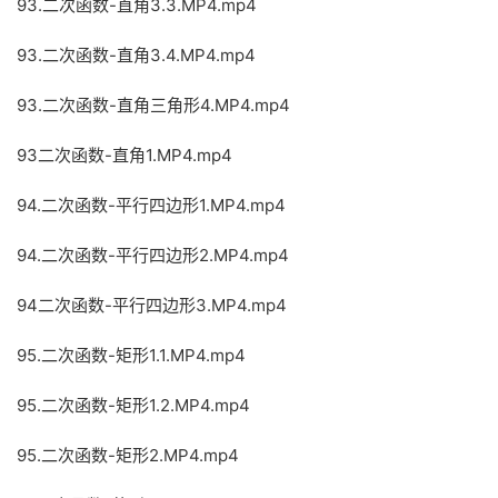
93.二次函数-直角3.3.MP4.mp4
93.二次函数-直角3.4.MP4.mp4
93.二次函数-直角三角形4.MP4.mp4
93二次函数-直角1.MP4.mp4
94.二次函数-平行四边形1.MP4.mp4
94.二次函数-平行四边形2.MP4.mp4
94二次函数-平行四边形3.MP4.mp4
95.二次函数-矩形1.1.MP4.mp4
95.二次函数-矩形1.2.MP4.mp4
95.二次函数-矩形2.MP4.mp4