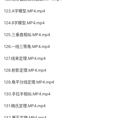
123.A字模型.MP4.mp4
124.8字模型.MP4.mp4
125.三垂直相似.MP4.mp4
126.—线三等角.MP4.mp4
127.线束定理.MP4.mp4
128.射影定理.MP4.mp4
129.角平分线定理.MP4.mp4
130.手拉手相似.MP4.mp4
131.梅氏定理.MP4.mp4
132.塞瓦定理.MP4.mp4