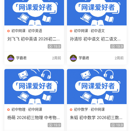
初中网课
·
初中英语
初中网课
·
初中语文
刘飞飞 初中英语 2026初二英
孙清珍 初中语文 初二语文读
语读写素养培训班（秋上秋下
写素养培训班（秋上秋下·全
19.9
19.9
·全国版·S）百度网盘下载
国版·A+）百度网盘下载
学霸君
2周前
学霸君
2周前
初中物理
·
初中网课
初中数学
·
初中网课
杨萌 2026初三物理 中考物理
朱韬 初中数学 2026初三数学
培训班 秋上秋下·全国版·S 百
中考数学培训班（秋上秋下·
19.9
19.9
度网盘下载
全国版·S）百度网盘下载