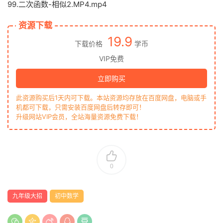
99.二次函数-相似2.MP4.mp4
资源下载
19.9
下载价格
学币
VIP免费
立即购买
此资源购买后1天内可下载。本站资源均存放在百度网盘，电脑或手
机都可下载，只需安装百度网盘后转存即可！
升级网站VIP会员，全站海量资源免费下载！
0
九年级大招
初中数学