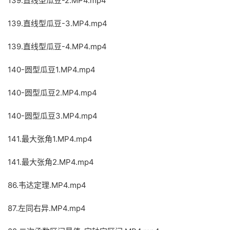
139.直线型瓜豆-2.MP4.mp4
139.直线型瓜豆-3.MP4.mp4
139.直线型瓜豆-4.MP4.mp4
140-圆型瓜豆1.MP4.mp4
140-圆型瓜豆2.MP4.mp4
140-圆型瓜豆3.MP4.mp4
141.最大张角1.MP4.mp4
141.最大张角2.MP4.mp4
86.韦达定理.MP4.mp4
87.左同右异.MP4.mp4