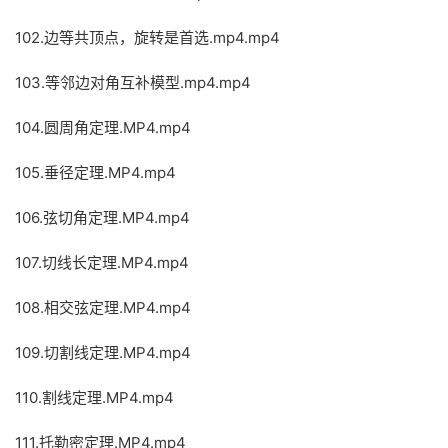
102.边等共顶点，旋转是首选.mp4.mp4
103.等邻边对角互补模型.mp4.mp4
104.圆周角定理.MP4.mp4
105.垂径定理.MP4.mp4
106.弦切角定理.MP4.mp4
107.切线长定理.MP4.mp4
108.相交弦定理.MP4.mp4
109.切割线定理.MP4.mp4
110.割线定理.MP4.mp4
111.托勒密定理.MP4.mp4