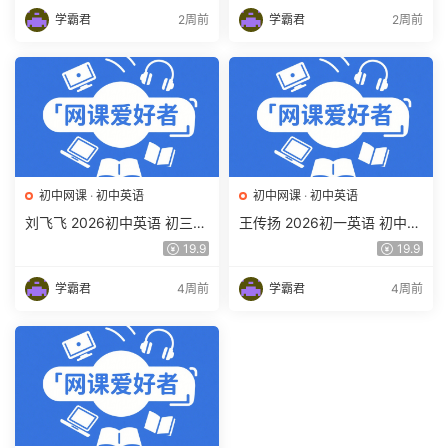
学霸君
2周前
学霸君
2周前
初中网课
·
初中英语
初中网课
·
初中英语
刘飞飞 2026初中英语 初三英
王传扬 2026初一英语 初中英
语培训班（秋上秋下·全国版·
语春上 双语素养自主学习·TY·
19.9
19.9
A+）百度网盘下载
A+（三期）百度网盘下载
学霸君
4周前
学霸君
4周前