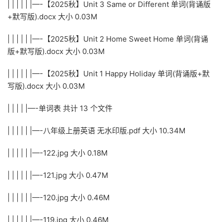
| | | | | |—-【2025秋】Unit 3 Same or Different 单词(背诵版
+默写版).docx 大小 0.03M
| | | | | |—-【2025秋】Unit 2 Home Sweet Home 单词(背诵
版+默写版).docx 大小 0.03M
| | | | | |—-【2025秋】Unit 1 Happy Holiday 单词(背诵版+默
写版).docx 大小 0.03M
| | | | |—-单词表 共计 13 个文件
| | | | | |—-八年级上册英语 无水印版.pdf 大小 10.34M
| | | | | |—-122.jpg 大小 0.18M
| | | | | |—-121.jpg 大小 0.47M
| | | | | |—-120.jpg 大小 0.46M
| | | | | |—-119.jpg 大小 0.46M