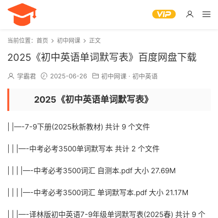
当前位置：
首页
初中网课
正文
2025《初中英语单词默写表》百度网盘下载
学霸君
2025-06-26
初中网课
·
初中英语
2025《初中英语单词默写表》
| |—-7-9下册(2025秋新教材) 共计 9 个文件
| | |—-中考必考3500单词默写本 共计 2 个文件
| | | |—-中考必考3500词汇 自测本.pdf 大小 27.69M
| | | |—-中考必考3500词汇 单词默写本.pdf 大小 21.17M
| | |—-译林版初中英语7-9年级单词默写表(2025春) 共计 9 个