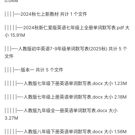
0.04M
| | | |—-2024秋七上新教材 共计 1 个文件
| | | | |—-2024秋新仁爱版英语七年级上全册单词默写表.pdf 大
小 15.91M
| | |—-人教版初中英语7-9年级单词默写表(2025秋) 共计 5 个
文件
| | | |—-版本一 共计 5 个文件
| | | | |—-人教版七年级下册英语单词默写表.docx 大小 1.23M
| | | | |—-人教版七年级上册英语单词默写表.docx 大小 2.18M
| | | | |—-人教版九年级全一册英语单词默写表.docx 大小
3.27M
| | | | |—-人教版八年级下册英语单词默写表.docx 大小 1.56M