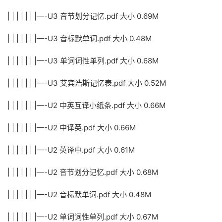
| | | | | | |—-U3 音节划分记忆.pdf 大小 0.69M
| | | | | | |—-U3 音标默单词.pdf 大小 0.48M
| | | | | | |—-U3 单词词性单列.pdf 大小 0.68M
| | | | | | |—-U3 艾宾浩斯记忆表.pdf 大小 0.52M
| | | | | | |—-U2 中英互译小纸条.pdf 大小 0.66M
| | | | | | |—-U2 中译英.pdf 大小 0.66M
| | | | | | |—-U2 英译中.pdf 大小 0.61M
| | | | | | |—-U2 音节划分记忆.pdf 大小 0.68M
| | | | | | |—-U2 音标默单词.pdf 大小 0.48M
| | | | | | |—-U2 单词词性单列.pdf 大小 0.67M