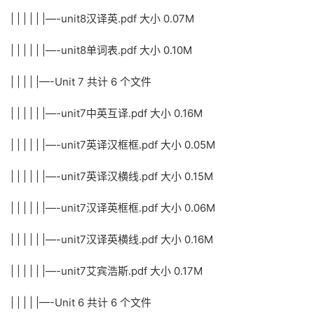
| | | | | |—-unit8汉译英.pdf 大小 0.07M
| | | | | |—-unit8单词表.pdf 大小 0.10M
| | | | |—-Unit 7 共计 6 个文件
| | | | | |—-unit7中英互译.pdf 大小 0.16M
| | | | | |—-unit7英译汉框框.pdf 大小 0.05M
| | | | | |—-unit7英译汉横线.pdf 大小 0.15M
| | | | | |—-unit7汉译英框框.pdf 大小 0.06M
| | | | | |—-unit7汉译英横线.pdf 大小 0.16M
| | | | | |—-unit7艾宾浩斯.pdf 大小 0.17M
| | | | |—-Unit 6 共计 6 个文件