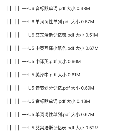
| | | | | | |—-U6 音标默单词.pdf 大小 0.48M
| | | | | | |—-U6 单词词性单列.pdf 大小 0.67M
| | | | | | |—-U6 艾宾浩斯记忆表.pdf 大小 0.51M
| | | | | | |—-U5 中英互译小纸条.pdf 大小 0.67M
| | | | | | |—-U5 中译英.pdf 大小 0.66M
| | | | | | |—-U5 英译中.pdf 大小 0.61M
| | | | | | |—-U5 音节划分记忆.pdf 大小 0.69M
| | | | | | |—-U5 音标默单词.pdf 大小 0.48M
| | | | | | |—-U5 单词词性单列.pdf 大小 0.67M
| | | | | | |—-U5 艾宾浩斯记忆表.pdf 大小 0.52M