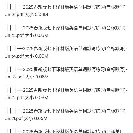
| | | | |—-2025春新版七下译林版英语单词默写练习(音标默写)-
Unit6.pdf 大小 0.06M
| | | | |—-2025春新版七下译林版英语单词默写练习(音标默写)-
Unit5.pdf 大小 0.05M
| | | | |—-2025春新版七下译林版英语单词默写练习(音标默写)-
Unit4.pdf 大小 0.06M
| | | | |—-2025春新版七下译林版英语单词默写练习(音标默写)-
Unit3.pdf 大小 0.06M
| | | | |—-2025春新版七下译林版英语单词默写练习(音标默写)-
Unit2.pdf 大小 0.06M
| | | | |—-2025春新版七下译林版英语单词默写练习(音标默写)-
Unit1.pdf 大小 0.05M
| | | | |—-2025春新版七下译林版英语单词默写练习(背诵单)-