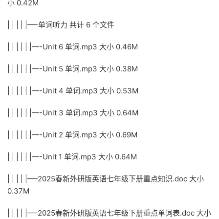
小 0.42M
| | | | |—-单词听力 共计 6 个文件
| | | | | |—-Unit 6 单词.mp3 大小 0.46M
| | | | | |—-Unit 5 单词.mp3 大小 0.38M
| | | | | |—-Unit 4 单词.mp3 大小 0.53M
| | | | | |—-Unit 3 单词.mp3 大小 0.64M
| | | | | |—-Unit 2 单词.mp3 大小 0.69M
| | | | | |—-Unit 1 单词.mp3 大小 0.64M
| | | | |—-2025春新外研版英语七年级下册重点知识.doc 大小
0.37M
| | | | |—-2025春新外研版英语七年级下册重点单词表.doc 大小