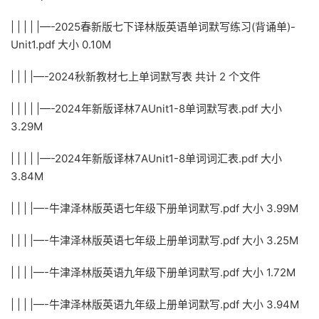
| | | | |—-2025春新版七下译林版英语单词默写练习(背诵单)-
Unit1.pdf 大小 0.10M
| | | |—-2024秋新教材七上单词默写表 共计 2 个文件
| | | | |—-2024年新版译林7AUnit1-8单词默写表.pdf 大小
3.29M
| | | | |—-2024年新版译林7AUnit1-8单词词汇表.pdf 大小
3.84M
| | | |—-牛津泽林版英语七年级下册单词默写.pdf 大小 3.99M
| | | |—-牛津泽林版英语七年级上册单词默写.pdf 大小 3.25M
| | | |—-牛津泽林版英语九年级下册单词默写.pdf 大小 1.72M
| | | |—-牛津泽林版英语九年级上册单词默写.pdf 大小 3.94M