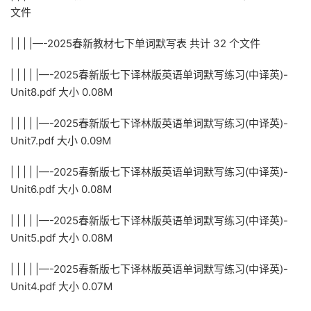
文件
| | | |—-2025春新教材七下单词默写表 共计 32 个文件
| | | | |—-2025春新版七下译林版英语单词默写练习(中译英)-
Unit8.pdf 大小 0.08M
| | | | |—-2025春新版七下译林版英语单词默写练习(中译英)-
Unit7.pdf 大小 0.09M
| | | | |—-2025春新版七下译林版英语单词默写练习(中译英)-
Unit6.pdf 大小 0.08M
| | | | |—-2025春新版七下译林版英语单词默写练习(中译英)-
Unit5.pdf 大小 0.08M
| | | | |—-2025春新版七下译林版英语单词默写练习(中译英)-
Unit4.pdf 大小 0.07M