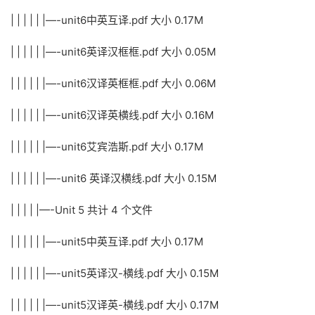
| | | | | |—-unit6中英互译.pdf 大小 0.17M
| | | | | |—-unit6英译汉框框.pdf 大小 0.05M
| | | | | |—-unit6汉译英框框.pdf 大小 0.06M
| | | | | |—-unit6汉译英横线.pdf 大小 0.16M
| | | | | |—-unit6艾宾浩斯.pdf 大小 0.17M
| | | | | |—-unit6 英译汉横线.pdf 大小 0.15M
| | | | |—-Unit 5 共计 4 个文件
| | | | | |—-unit5中英互译.pdf 大小 0.17M
| | | | | |—-unit5英译汉-横线.pdf 大小 0.15M
| | | | | |—-unit5汉译英-横线.pdf 大小 0.17M