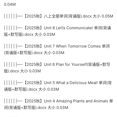
0.04M
| | | | | |—-【2025秋】八上全册单词(背诵版).docx 大小 0.05M
| | | | | |—-【2025秋】Unit 8 Let\’s Communicate! 单词(背诵
版+默写版).docx 大小 0.03M
| | | | | |—-【2025秋】Unit 7 When Tomorrow Comes 单词
(背诵版+默写版).docx 大小 0.03M
| | | | | |—-【2025秋】Unit 6 Plan for Yourself(背诵版+默写
版).docx 大小 0.03M
| | | | | |—-【2025秋】Unit 5 What a Delicious Meal! 单词(背
诵版+默写版).docx 大小 0.03M
| | | | | |—-【2025秋】Unit 4 Amazing Plants and Animals 单
词(背诵版+默写版).docx 大小 0.03M