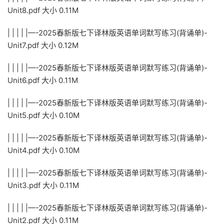
Unit8.pdf 大小 0.11M
| | | | |—-2025春新版七下译林版英语单词默写练习(背诵单)-
Unit7.pdf 大小 0.12M
| | | | |—-2025春新版七下译林版英语单词默写练习(背诵单)-
Unit6.pdf 大小 0.11M
| | | | |—-2025春新版七下译林版英语单词默写练习(背诵单)-
Unit5.pdf 大小 0.10M
| | | | |—-2025春新版七下译林版英语单词默写练习(背诵单)-
Unit4.pdf 大小 0.10M
| | | | |—-2025春新版七下译林版英语单词默写练习(背诵单)-
Unit3.pdf 大小 0.11M
| | | | |—-2025春新版七下译林版英语单词默写练习(背诵单)-
Unit2.pdf 大小 0.11M