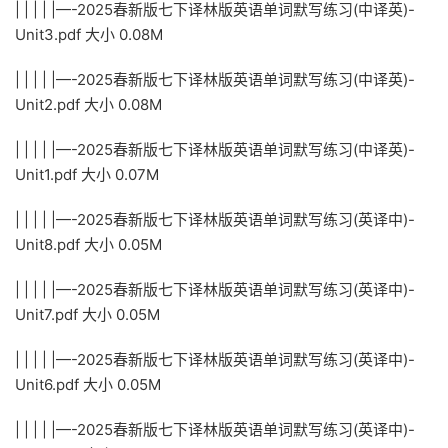
| | | | |—-2025春新版七下译林版英语单词默写练习(中译英)-
Unit3.pdf 大小 0.08M
| | | | |—-2025春新版七下译林版英语单词默写练习(中译英)-
Unit2.pdf 大小 0.08M
| | | | |—-2025春新版七下译林版英语单词默写练习(中译英)-
Unit1.pdf 大小 0.07M
| | | | |—-2025春新版七下译林版英语单词默写练习(英译中)-
Unit8.pdf 大小 0.05M
| | | | |—-2025春新版七下译林版英语单词默写练习(英译中)-
Unit7.pdf 大小 0.05M
| | | | |—-2025春新版七下译林版英语单词默写练习(英译中)-
Unit6.pdf 大小 0.05M
| | | | |—-2025春新版七下译林版英语单词默写练习(英译中)-