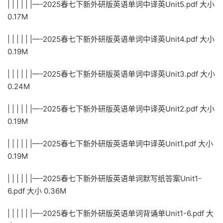
| | | | | |—-2025春七下新外研版英语单词中译英Unit5.pdf 大小
0.17M
| | | | | |—-2025春七下新外研版英语单词中译英Unit4.pdf 大小
0.19M
| | | | | |—-2025春七下新外研版英语单词中译英Unit3.pdf 大小
0.24M
| | | | | |—-2025春七下新外研版英语单词中译英Unit2.pdf 大小
0.19M
| | | | | |—-2025春七下新外研版英语单词中译英Unit1.pdf 大小
0.19M
| | | | | |—-2025春七下新外研版英语单词默写纸答案Unit1-
6.pdf 大小 0.36M
| | | | | |—-2025春七下新外研版英语单词背诵单Unit1-6.pdf 大