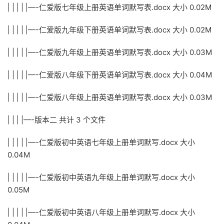
| | | | |—-仁爱版七年级上册英语单词默写表.docx 大小 0.02M
| | | | |—-仁爱版九年级下册英语单词默写表.docx 大小 0.02M
| | | | |—-仁爱版九年级上册英语单词默写表.docx 大小 0.03M
| | | | |—-仁爱版八年级下册英语单词默写表.docx 大小 0.04M
| | | | |—-仁爱版八年级上册英语单词默写表.docx 大小 0.03M
| | | |—-版本二 共计 3 个文件
| | | | |—-仁爱版初中英语七年级上册单词默写.docx 大小
0.04M
| | | | |—-仁爱版初中英语九年级上册单词默写.docx 大小
0.05M
| | | | |—-仁爱版初中英语八年级上册单词默写.docx 大小