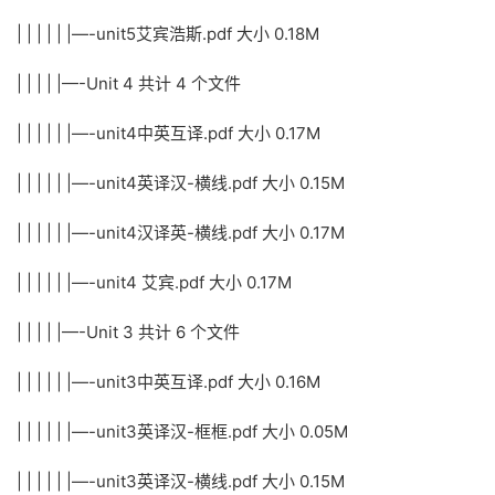
| | | | | |—-unit5艾宾浩斯.pdf 大小 0.18M
| | | | |—-Unit 4 共计 4 个文件
| | | | | |—-unit4中英互译.pdf 大小 0.17M
| | | | | |—-unit4英译汉-横线.pdf 大小 0.15M
| | | | | |—-unit4汉译英-横线.pdf 大小 0.17M
| | | | | |—-unit4 艾宾.pdf 大小 0.17M
| | | | |—-Unit 3 共计 6 个文件
| | | | | |—-unit3中英互译.pdf 大小 0.16M
| | | | | |—-unit3英译汉-框框.pdf 大小 0.05M
| | | | | |—-unit3英译汉-横线.pdf 大小 0.15M