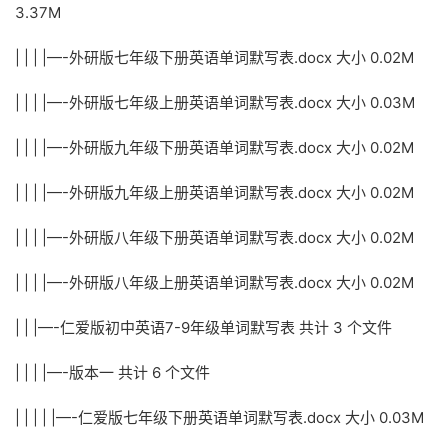
3.37M
| | | |—-外研版七年级下册英语单词默写表.docx 大小 0.02M
| | | |—-外研版七年级上册英语单词默写表.docx 大小 0.03M
| | | |—-外研版九年级下册英语单词默写表.docx 大小 0.02M
| | | |—-外研版九年级上册英语单词默写表.docx 大小 0.02M
| | | |—-外研版八年级下册英语单词默写表.docx 大小 0.02M
| | | |—-外研版八年级上册英语单词默写表.docx 大小 0.02M
| | |—-仁爱版初中英语7-9年级单词默写表 共计 3 个文件
| | | |—-版本一 共计 6 个文件
| | | | |—-仁爱版七年级下册英语单词默写表.docx 大小 0.03M