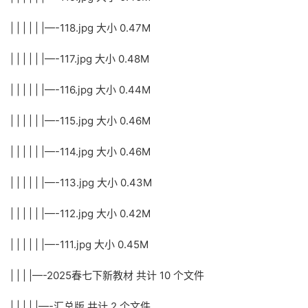
| | | | | |—-118.jpg 大小 0.47M
| | | | | |—-117.jpg 大小 0.48M
| | | | | |—-116.jpg 大小 0.44M
| | | | | |—-115.jpg 大小 0.46M
| | | | | |—-114.jpg 大小 0.46M
| | | | | |—-113.jpg 大小 0.43M
| | | | | |—-112.jpg 大小 0.42M
| | | | | |—-111.jpg 大小 0.45M
| | | |—-2025春七下新教材 共计 10 个文件
| | | | |—-汇总版 共计 2 个文件