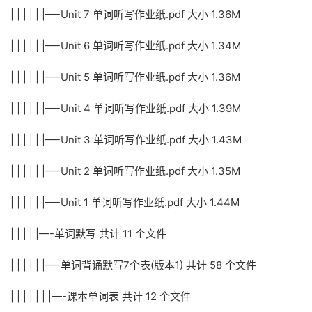
| | | | | |—-Unit 7 单词听写作业纸.pdf 大小 1.36M
| | | | | |—-Unit 6 单词听写作业纸.pdf 大小 1.34M
| | | | | |—-Unit 5 单词听写作业纸.pdf 大小 1.36M
| | | | | |—-Unit 4 单词听写作业纸.pdf 大小 1.39M
| | | | | |—-Unit 3 单词听写作业纸.pdf 大小 1.43M
| | | | | |—-Unit 2 单词听写作业纸.pdf 大小 1.35M
| | | | | |—-Unit 1 单词听写作业纸.pdf 大小 1.44M
| | | | |—-单词默写 共计 11 个文件
| | | | | |—-单词背诵默写7个表(版本1) 共计 58 个文件
| | | | | | |—-课本单词表 共计 12 个文件