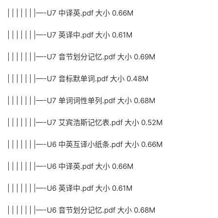
| | | | | | |—-U7 中译英.pdf 大小 0.66M
| | | | | | |—-U7 英译中.pdf 大小 0.61M
| | | | | | |—-U7 音节划分记忆.pdf 大小 0.69M
| | | | | | |—-U7 音标默单词.pdf 大小 0.48M
| | | | | | |—-U7 单词词性单列.pdf 大小 0.68M
| | | | | | |—-U7 艾宾浩斯记忆表.pdf 大小 0.52M
| | | | | | |—-U6 中英互译小纸条.pdf 大小 0.66M
| | | | | | |—-U6 中译英.pdf 大小 0.66M
| | | | | | |—-U6 英译中.pdf 大小 0.61M
| | | | | | |—-U6 音节划分记忆.pdf 大小 0.68M