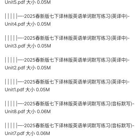
Unit5.pdf 大小 0.05M
| | | | |—-2025春新版七下译林版英语单词默写练习(英译中)-
Unit4.pdf 大小 0.05M
| | | | |—-2025春新版七下译林版英语单词默写练习(英译中)-
Unit3.pdf 大小 0.05M
| | | | |—-2025春新版七下译林版英语单词默写练习(英译中)-
Unit2.pdf 大小 0.05M
| | | | |—-2025春新版七下译林版英语单词默写练习(英译中)-
Unit1.pdf 大小 0.05M
| | | | |—-2025春新版七下译林版英语单词默写练习(音标默写)-
Unit8.pdf 大小 0.06M
| | | | |—-2025春新版七下译林版英语单词默写练习(音标默写)-
Unit7.pdf 大小 0.06M