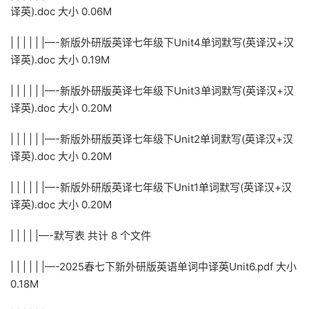
译英).doc 大小 0.06M
| | | | | |—-新版外研版英译七年级下Unit4单词默写(英译汉+汉
译英).doc 大小 0.19M
| | | | | |—-新版外研版英译七年级下Unit3单词默写(英译汉+汉
译英).doc 大小 0.20M
| | | | | |—-新版外研版英译七年级下Unit2单词默写(英译汉+汉
译英).doc 大小 0.20M
| | | | | |—-新版外研版英译七年级下Unit1单词默写(英译汉+汉
译英).doc 大小 0.20M
| | | | |—-默写表 共计 8 个文件
| | | | | |—-2025春七下新外研版英语单词中译英Unit6.pdf 大小
0.18M