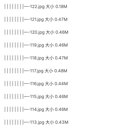
| | | | | | | |—-122.jpg 大小 0.18M
| | | | | | | |—-121.jpg 大小 0.47M
| | | | | | | |—-120.jpg 大小 0.46M
| | | | | | | |—-119.jpg 大小 0.46M
| | | | | | | |—-118.jpg 大小 0.47M
| | | | | | | |—-117.jpg 大小 0.48M
| | | | | | | |—-116.jpg 大小 0.44M
| | | | | | | |—-115.jpg 大小 0.46M
| | | | | | | |—-114.jpg 大小 0.46M
| | | | | | | |—-113.jpg 大小 0.43M