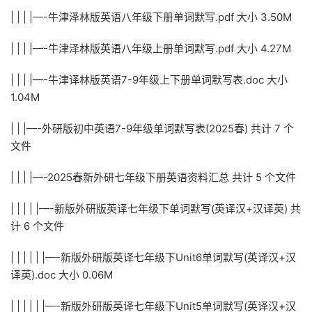
| | | |—-牛津泽林版英语八年级下册单词默写.pdf 大小 3.50M
| | | |—-牛津泽林版英语八年级上册单词默写.pdf 大小 4.27M
| | | |—-牛津译林版英语7-9年级上下册单词默写表.doc 大小
1.04M
| | |—-外研版初中英语7-9年级单词默写表(2025春) 共计 7 个
文件
| | | |—-2025春新外研七年级下册英语资料汇总 共计 5 个文件
| | | | |—-新版外研版英译七年级下单词默写(英译汉+汉译英) 共
计 6 个文件
| | | | | |—-新版外研版英译七年级下Unit6单词默写(英译汉+汉
译英).doc 大小 0.06M
| | | | | |—-新版外研版英译七年级下Unit5单词默写(英译汉+汉