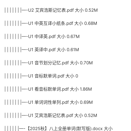
| | | | | | |—-U2 艾宾浩斯记忆表.pdf 大小 0.52M
| | | | | | |—-U1 中英互译小纸条.pdf 大小 0.68M
| | | | | | |—-U1 中译英.pdf 大小 0.67M
| | | | | | |—-U1 英译中.pdf 大小 0.61M
| | | | | | |—-U1 音节划分记忆.pdf 大小 0.70M
| | | | | | |—-U1 音标默单词.pdf 大小 0
| | | | | | |—-U1 看音标默单词.pdf 大小 1.86M
| | | | | | |—-U1 单词词性单列.pdf 大小 0.69M
| | | | | | |—-U1 艾宾浩斯记忆表.pdf 大小 0.52M
| | | | | |—-【2025秋】八上全册单词(默写版).docx 大小