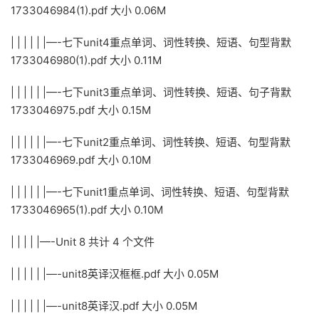
1733046984(1).pdf 大小 0.06M
| | | | | |—-七下unit4重点单词、词性转换、短语、句型背默
1733046980(1).pdf 大小 0.11M
| | | | | |—-七下unit3重点单词、词性转换、短语、句子背默
1733046975.pdf 大小 0.15M
| | | | | |—-七下unit2重点单词、词性转换、短语、句型背默
1733046969.pdf 大小 0.10M
| | | | | |—-七下unit1重点单词、词性转换、短语、句型背默
1733046965(1).pdf 大小 0.10M
| | | | |—-Unit 8 共计 4 个文件
| | | | | |—-unit8英译汉框框.pdf 大小 0.05M
| | | | | |—-unit8英译汉.pdf 大小 0.05M