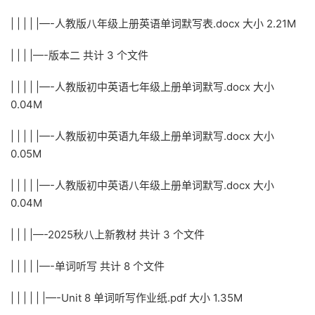
| | | | |—-人教版八年级上册英语单词默写表.docx 大小 2.21M
| | | |—-版本二 共计 3 个文件
| | | | |—-人教版初中英语七年级上册单词默写.docx 大小
0.04M
| | | | |—-人教版初中英语九年级上册单词默写.docx 大小
0.05M
| | | | |—-人教版初中英语八年级上册单词默写.docx 大小
0.04M
| | | |—-2025秋八上新教材 共计 3 个文件
| | | | |—-单词听写 共计 8 个文件
| | | | | |—-Unit 8 单词听写作业纸.pdf 大小 1.35M