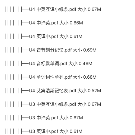
| | | | | | |—-U4 中英互译小纸条.pdf 大小 0.67M
| | | | | | |—-U4 中译英.pdf 大小 0.66M
| | | | | | |—-U4 英译中.pdf 大小 0.61M
| | | | | | |—-U4 音节划分记忆.pdf 大小 0.69M
| | | | | | |—-U4 音标默单词.pdf 大小 0.48M
| | | | | | |—-U4 单词词性单列.pdf 大小 0.68M
| | | | | | |—-U4 艾宾浩斯记忆表.pdf 大小 0.52M
| | | | | | |—-U3 中英互译小纸条.pdf 大小 0.67M
| | | | | | |—-U3 中译英.pdf 大小 0.67M
| | | | | | |—-U3 英译中.pdf 大小 0.61M