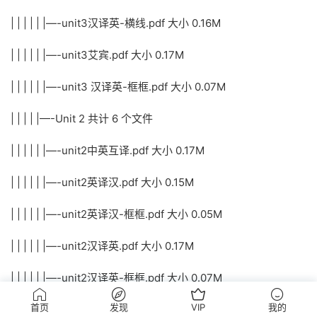
| | | | | |—-unit3汉译英-横线.pdf 大小 0.16M
| | | | | |—-unit3艾宾.pdf 大小 0.17M
| | | | | |—-unit3 汉译英-框框.pdf 大小 0.07M
| | | | |—-Unit 2 共计 6 个文件
| | | | | |—-unit2中英互译.pdf 大小 0.17M
| | | | | |—-unit2英译汉.pdf 大小 0.15M
| | | | | |—-unit2英译汉-框框.pdf 大小 0.05M
| | | | | |—-unit2汉译英.pdf 大小 0.17M
| | | | | |—-unit2汉译英-框框.pdf 大小 0.07M
首页
发现
VIP
我的
| | | | | |—-unit2 汉译英-词性.pdf 大小 0.17M