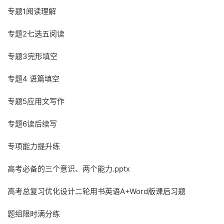
专题1阅读理解
专题2七选五阅读
专题3完形填空
专题4 语篇填空
专题5应用文写作
专题6读后续写
专项能力提升练
高考必备的三个意识、两个能力.pptx
高考总复习优化设计二轮用书英语A+Word版课后习题
题组限时满分练