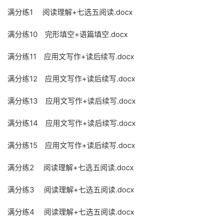
满分练1 阅读理解+七选五阅读.docx
满分练10 完形填空+语篇填空.docx
满分练11 应用文写作+读后续写.docx
满分练12 应用文写作+读后续写.docx
满分练13 应用文写作+读后续写.docx
满分练14 应用文写作+读后续写.docx
满分练15 应用文写作+读后续写.docx
满分练2 阅读理解+七选五阅读.docx
满分练3 阅读理解+七选五阅读.docx
满分练4 阅读理解+七选五阅读.docx