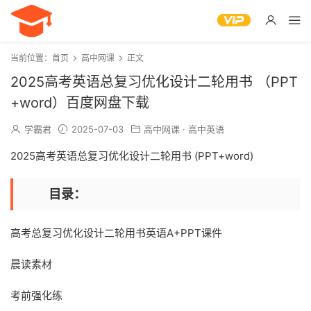
当前位置：
首页
高中网课
正文
2025高考英语总复习优化设计二轮用书 （PPT
+word）百度网盘下载
学霸君
2025-07-03
高中网课
·
高中英语
2025高考英语总复习优化设计二轮用书 (PPT+word)
目录：
高考总复习优化设计二轮用书英语A+PPT课件
晨读素材
考前强化练