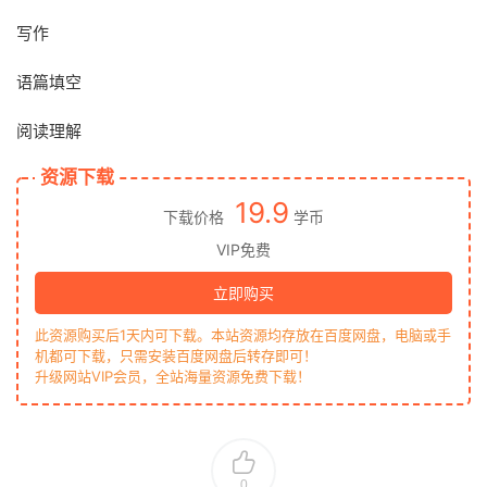
写作
语篇填空
阅读理解
资源下载
19.9
下载价格
学币
VIP免费
立即购买
此资源购买后1天内可下载。本站资源均存放在百度网盘，电脑或手
机都可下载，只需安装百度网盘后转存即可！
升级网站VIP会员，全站海量资源免费下载！
0