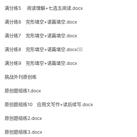
满分练5 阅读理解+七选五阅读.docx
满分练6 完形填空+语篇填空.docx
满分练7 完形填空+语篇填空.docx
满分练8 完形填空+语篇填空.docx
满分练9 完形填空+语篇填空.docx
挑战外刊原创练
原创题组练1.docx
原创题组练10 应用文写作+读后续写.docx
原创题组练2.docx
原创题组练3.docx