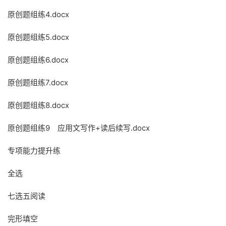
原创题组练4.docx
原创题组练5.docx
原创题组练6.docx
原创题组练7.docx
原创题组练8.docx
原创题组练9 应用文写作+读后续写.docx
专项能力提升练
全选
七选五阅读
完形填空