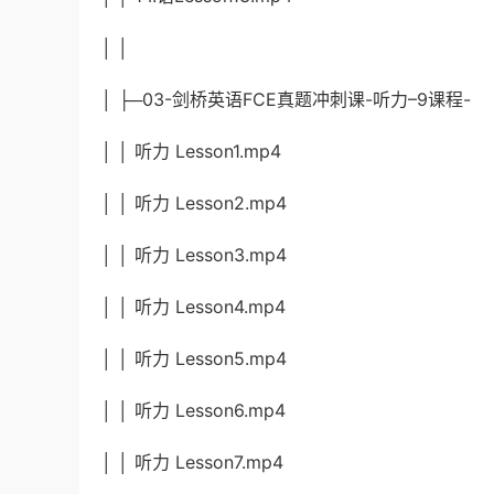
│ │
│ ├─03-剑桥英语FCE真题冲刺课-听力–9课程-
│ │ 听力 Lesson1.mp4
│ │ 听力 Lesson2.mp4
│ │ 听力 Lesson3.mp4
│ │ 听力 Lesson4.mp4
│ │ 听力 Lesson5.mp4
│ │ 听力 Lesson6.mp4
│ │ 听力 Lesson7.mp4