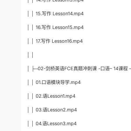
│ │ 15.写作 Lesson14.mp4
│ │ 16.写作 Lesson15.mp4
│ │ 17.写作 Lesson16.mp4
│ │
│ ├─02-剑桥英语FCE真题冲刺课 -口语– 14课程 
│ │ 01.口语模块导学.mp4
│ │ 02.语Lesson1.mp4
│ │ 03.语Lesson2.mp4
│ │ 04.语Lesson3.mp4