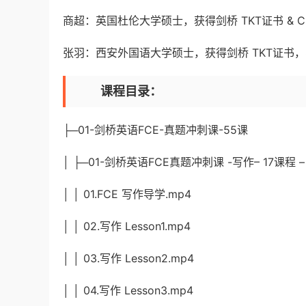
商超：英国杜伦大学硕士，获得剑桥 TKT证书 & 
张羽：西安外国语大学硕士，获得剑桥 TKT证书
课程目录：
├─01-剑桥英语FCE-真题冲刺课-55课
│ ├─01-剑桥英语FCE真题冲刺课 -写作– 17课程 –
│ │ 01.FCE 写作导学.mp4
│ │ 02.写作 Lesson1.mp4
│ │ 03.写作 Lesson2.mp4
│ │ 04.写作 Lesson3.mp4