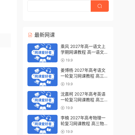
最新网课
乘风 2027年高一语文上
学期网课教程 高一语文
暑假班视频教程 百度网盘
19.9
下载
姜博杨 2027年高考语文
一轮复习网课教程 高三语
文 上学期暑假班视频教程
19.9
百度网盘下载
沈嘉柯 2027年高考英语
一轮复习网课教程 高三英
语 上学期暑假班视频教程
19.9
百度网盘下载
李楠 2027年高考物理一
轮复习网课教程 高三物理
上学期暑假班视频教程 百
19.9
度网盘下载