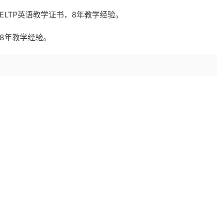
CELTP英语教学证书，8年教学经验。
，8年教学经验。