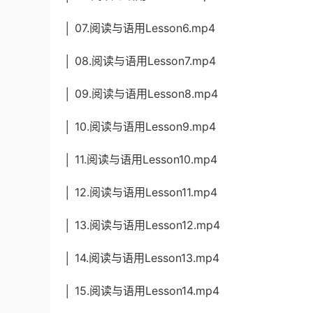
│ 07.阅读与语用Lesson6.mp4
│ 08.阅读与语用Lesson7.mp4
│ 09.阅读与语用Lesson8.mp4
│ 10.阅读与语用Lesson9.mp4
│ 11.阅读与语用Lesson10.mp4
│ 12.阅读与语用Lesson11.mp4
│ 13.阅读与语用Lesson12.mp4
│ 14.阅读与语用Lesson13.mp4
│ 15.阅读与语用Lesson14.mp4