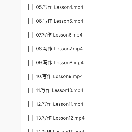
│ │ 05.写作 Lesson4.mp4
│ │ 06.写作 Lesson5.mp4
│ │ 07.写作 Lesson6.mp4
│ │ 08.写作 Lesson7.mp4
│ │ 09.写作 Lesson8.mp4
│ │ 10.写作 Lesson9.mp4
│ │ 11.写作 Lesson10.mp4
│ │ 12.写作 Lesson11.mp4
│ │ 13.写作 Lesson12.mp4
│ │ 14.写作 Lesson13.mp4