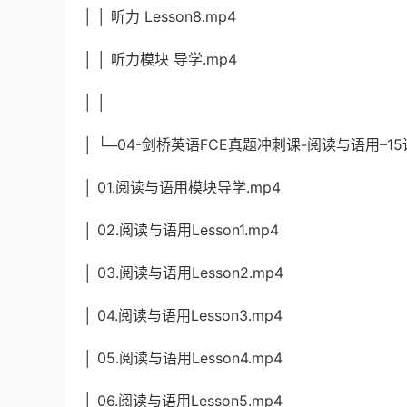
│ │ 听力 Lesson8.mp4
│ │ 听力模块 导学.mp4
│ │
│ └─04-剑桥英语FCE真题冲刺课-阅读与语用–15
│ 01.阅读与语用模块导学.mp4
│ 02.阅读与语用Lesson1.mp4
│ 03.阅读与语用Lesson2.mp4
│ 04.阅读与语用Lesson3.mp4
│ 05.阅读与语用Lesson4.mp4
│ 06.阅读与语用Lesson5.mp4