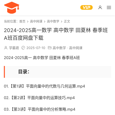
当前位置：
首页
高中网课
高中数学
正文
2024-2025高一数学 高中数学 田夏林 春季班
A班百度网盘下载
学霸君
2025-07-10
高中数学
·
高中网课
2024-2025高一 高中数学 田夏林 春季班A班
目录：
01.【第1讲】平面向量中的代数与几何运算.mp4
02.【第2讲】平面向量中的运算技巧.mp4
03.【第3讲】平面向量中的分析策略.mp4