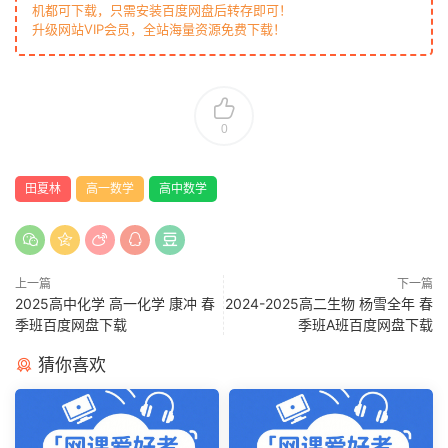
机都可下载，只需安装百度网盘后转存即可！
升级网站VIP会员，全站海量资源免费下载！
0
田夏林
高一数学
高中数学
上一篇
下一篇
2025高中化学 高一化学 康冲 春
2024-2025高二生物 杨雪全年 春
季班百度网盘下载
季班A班百度网盘下载
猜你喜欢