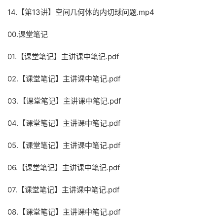
14.【第13讲】空间几何体的内切球问题.mp4
00.课堂笔记
01.【课堂笔记】主讲课中笔记.pdf
02.【课堂笔记】主讲课中笔记.pdf
03.【课堂笔记】主讲课中笔记.pdf
04.【课堂笔记】主讲课中笔记.pdf
05.【课堂笔记】主讲课中笔记.pdf
06.【课堂笔记】主讲课中笔记.pdf
07.【课堂笔记】主讲课中笔记.pdf
08.【课堂笔记】主讲课中笔记.pdf