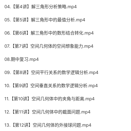
04.【第4讲】解三角形分析策略.mp4
05.【第5讲】解三角形中的最值分析.mp4
06.【第6讲】解三角形中的数形结合转化.mp4
07.【第7讲】空间几何体的空间想象能力.mp4
08.期中复习.mp4
09.【第8讲】空间平行关系的数学逻辑分析.mp4
10.【第9讲】空间垂直关系的数学逻辑分析.mp4
11.【第10讲】空间几何体中的夹角与距离.mp4
12.【第11讲】空间几何体中的截面问题.mp4
13.【第12讲】空间几何体的外接球问题.mp4