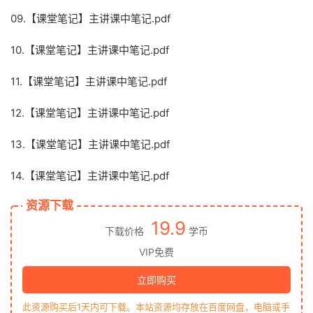
09.【课堂笔记】主讲课中笔记.pdf
10.【课堂笔记】主讲课中笔记.pdf
11.【课堂笔记】主讲课中笔记.pdf
12.【课堂笔记】主讲课中笔记.pdf
13.【课堂笔记】主讲课中笔记.pdf
14.【课堂笔记】主讲课中笔记.pdf
资源下载
19.9
下载价格
学币
VIP免费
立即购买
此资源购买后1天内可下载。本站资源均存放在百度网盘，电脑或手