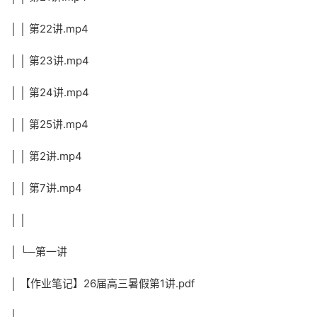
│ │ 第22讲.mp4
│ │ 第23讲.mp4
│ │ 第24讲.mp4
│ │ 第25讲.mp4
│ │ 第2讲.mp4
│ │ 第7讲.mp4
│ │
│ └─第一讲
│ 【作业笔记】26届高三暑假第1讲.pdf
│