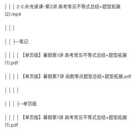
│ │ │ 2-2.补充录课-第2讲 高考常见不等式总结+题型拓展
(2).mp4
│ │ │
│ │ ├─笔记
│ │ │ │ 【单页版】暑假第1讲 高考常见不等式总结+题型拓展
(1).pdf
│ │ │ │ 【单页版】暑假第7讲 函数零点题型总结+题型拓展.pdf
│ │ │ │
│ │ │ ├─单页版
│ │ │ │ 【单页版】暑假第1讲 高考常见不等式总结+题型拓展
(1).pdf