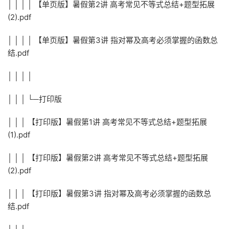
│ │ │ │ 【单页版】暑假第2讲 高考常见不等式总结+题型拓展
(2).pdf
│ │ │ │ 【单页版】暑假第3讲 指对幂及高考必须掌握的函数总
结.pdf
│ │ │ │
│ │ │ └─打印版
│ │ │ 【打印版】暑假第1讲 高考常见不等式总结+题型拓展
(1).pdf
│ │ │ 【打印版】暑假第2讲 高考常见不等式总结+题型拓展
(2).pdf
│ │ │ 【打印版】暑假第3讲 指对幂及高考必须掌握的函数总
结.pdf