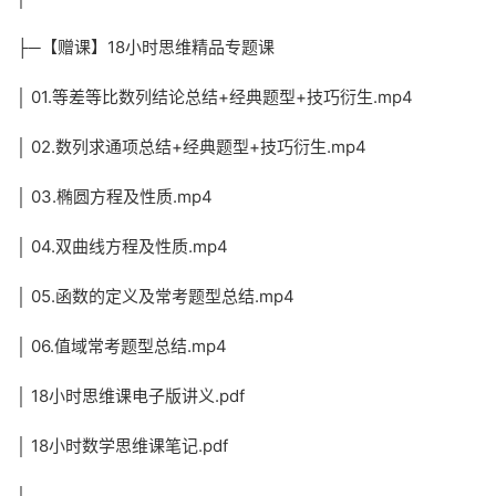
├─【赠课】18小时思维精品专题课
│ 01.等差等比数列结论总结+经典题型+技巧衍生.mp4
│ 02.数列求通项总结+经典题型+技巧衍生.mp4
│ 03.椭圆方程及性质.mp4
│ 04.双曲线方程及性质.mp4
│ 05.函数的定义及常考题型总结.mp4
│ 06.值域常考题型总结.mp4
│ 18小时思维课电子版讲义.pdf
│ 18小时数学思维课笔记.pdf
│