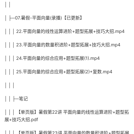
│ │
│ ├─07.暑假-平面向量(录播)【已更新】
│ │ │ 22.平面向量的线性运算进阶+题型拓展+技巧大招.mp4
│ │ │ 23.平面向量的数量积进阶+题型拓展+技巧大招.mp4
│ │ │ 24.平面向量的综合应用+题型拓展(1).mp4
│ │ │ 25.平面向量的综合应用+题型拓展(2)+复数.mp4
│ │ │
│ │ ├─笔记
│ │ │ 【单页版】暑假第22讲 平面向量的线性运算进阶+题型拓
展+技巧大招.pdf
│ │ │ 【单页版】暑假第23讲 平面向量的数量积进阶+题型拓展