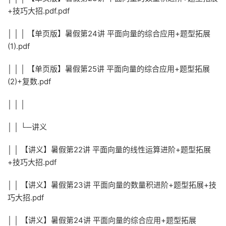
+技巧大招.pdf.pdf
│ │ │ 【单页版】暑假第24讲 平面向量的综合应用+题型拓展
(1).pdf
│ │ │ 【单页版】暑假第25讲 平面向量的综合应用+题型拓展
(2)+复数.pdf
│ │ │
│ │ └─讲义
│ │ 【讲义】暑假第22讲 平面向量的线性运算进阶+题型拓展
+技巧大招.pdf
│ │ 【讲义】暑假第23讲 平面向量的数量积进阶+题型拓展+技
巧大招.pdf
│ │ 【讲义】暑假第24讲 平面向量的综合应用+题型拓展