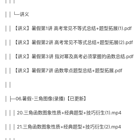
│ │ │
│ │ └─讲义
│ │ 【讲义】暑假第1讲 高考常见不等式总结+题型拓展(1).pdf
│ │ 【讲义】暑假第2讲 高考常见不等式总结+题型拓展(2).pdf
│ │ 【讲义】暑假第3讲 指对幂及高考必须掌握的函数总结.pdf
│ │ 【讲义】暑假第7讲 函数零点题型总结+题型拓展.pdf
│ │
│ ├─06.暑假-三角图像(录播)【已更新】
│ │ │ 20.三角函数图象性质+经典题型+技巧衍生(1).mp4
│ │ │ 21.三角函数图象性质+经典题型+技巧衍生(2).mp4