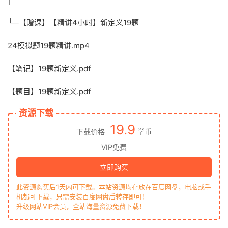
└─【赠课】【精讲4小时】新定义19题
24模拟题19题精讲.mp4
【笔记】19题新定义.pdf
【题目】19题新定义.pdf
资源下载
19.9
下载价格
学币
VIP免费
立即购买
此资源购买后1天内可下载。本站资源均存放在百度网盘，电脑或手
机都可下载，只需安装百度网盘后转存即可！
升级网站VIP会员，全站海量资源免费下载！