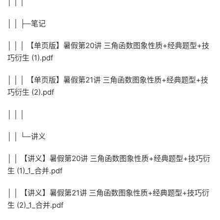
│ │ │
│ │ ├─笔记
│ │ │ 【单页版】暑假第20讲 三角函数图象性质+经典题型+技
巧衍生 (1).pdf
│ │ │ 【单页版】暑假第21讲 三角函数图象性质+经典题型+技
巧衍生 (2).pdf
│ │ │
│ │ └─讲义
│ │ 【讲义】暑假第20讲 三角函数图象性质+经典题型+技巧衍
生 (1)_1_合并.pdf
│ │ 【讲义】暑假第21讲 三角函数图象性质+经典题型+技巧衍
生 (2)_1_合并.pdf