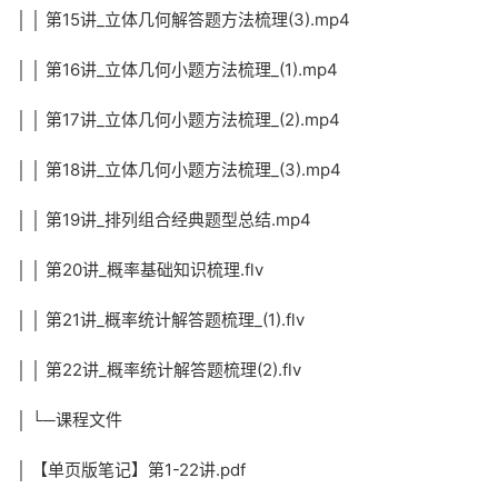
│ │ 第15讲_立体几何解答题方法梳理(3).mp4
│ │ 第16讲_立体几何小题方法梳理_(1).mp4
│ │ 第17讲_立体几何小题方法梳理_(2).mp4
│ │ 第18讲_立体几何小题方法梳理_(3).mp4
│ │ 第19讲_排列组合经典题型总结.mp4
│ │ 第20讲_概率基础知识梳理.flv
│ │ 第21讲_概率统计解答题梳理_(1).flv
│ │ 第22讲_概率统计解答题梳理(2).flv
│ └─课程文件
│ 【单页版笔记】第1-22讲.pdf