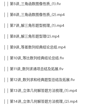
│ │ 第5讲_三角函数图像性质_(1).flv
│ │ 第6讲_三角函数图像性质_(2).mp4
│ │ 第7讲_解三角形题型梳理_(1).mp4
│ │ 第8讲_解三角形题型理(2).mp4
│ │ 第9讲_等差数列经典结论总结.mp4
│ │ 第10讲_等比数列经典结论总结.flv
│ │ 第11讲_数列求通项总结及拓展.flv
│ │ 第12讲_数列求和经典题型总结及拓展.flv
│ │ 第13讲_立体几何解答题方法梳理_(1).mp4
│ │ 第14讲_立体几何解答题方法梳理_(2).mp4