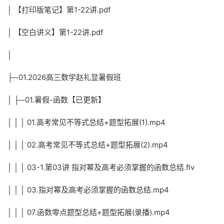
│ 【打印版笔记】第1-22讲.pdf
│ 【空白讲义】第1-22讲.pdf
│
├─01.2026高三数学赵礼显暑假班
│ ├─01.暑假-函数【已更新】
│ │ │ 01.高考常见不等式总结+题型拓展(1).mp4
│ │ │ 02.高考常见不等式总结+题型拓展(2).mp4
│ │ │ 03-1.第03讲 指对幂及高考必须掌握的函数总结.flv
│ │ │ 03.指对幂及高考必须掌握的函数总结.mp4
│ │ │ 07.函数零点题型总结+题型拓展(录播).mp4