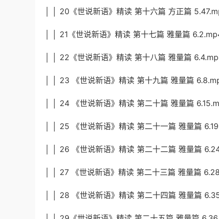
│ │ 20《世说新语》精读 第十六篇 方正篇 5.47.m
│ │ 21《世说新语》精读 第十七篇 雅量篇 6.2.mp
│ │ 22《世说新语》精读 第十八篇 雅量篇 6.4.mp
│ │ 23 《世说新语》精读 第十九篇 雅量篇 6.8.m
│ │ 24 《世说新语》精读 第二十篇 雅量篇 6.15.m
│ │ 25 《世说新语》精读 第二十一篇 雅量篇 6.19
│ │ 26 《世说新语》精读 第二十二篇 雅量篇 6.24
│ │ 27 《世说新语》精读 第二十三篇 雅量篇 6.28
│ │ 28 《世说新语》精读 第二十四篇 雅量篇 6.35
│ │ 29《世说新语》精读 第二十五篇 雅量篇 6.36.