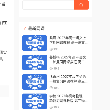
中看
们在
最新网课
乘风 2027年高一语文上
学期网课教程 高一语文
暑假班视频教程 百度网盘
19.9
下载
现实
姜博杨 2027年高考语文
共
一轮复习网课教程 高三语
文 上学期暑假班视频教程
19.9
百度网盘下载
沈嘉柯 2027年高考英语
一轮复习网课教程 高三英
语 上学期暑假班视频教程
19.9
百度网盘下载
李楠 2027年高考物理一
轮复习网课教程 高三物理
上学期暑假班视频教程 百
19.9
度网盘下载