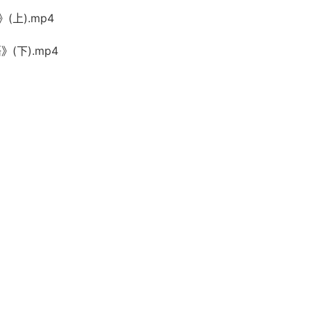
(上).mp4
(下).mp4