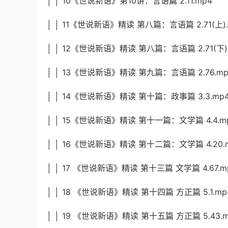
│ │ 10《世说新语》第10讲：言语篇 2.11.mp4
│ │ 11《世说新语》精读 第八篇：言语篇 2.71(上).
│ │ 12《世说新语》精读 第八篇：言语篇 2.71(下)
│ │ 13《世说新语》精读 第九篇：言语篇 2.76.mp
│ │ 14《世说新语》精读 第十篇：政事篇 3.3.mp
│ │ 15《世说新语》精读 第十一篇：文学篇 4.4.m
│ │ 16《世说新语》精读 第十二篇：文学篇 4.20.
│ │ 17 《世说新语》精读 第十三篇 文学篇 4.67.m
│ │ 18 《世说新语》精读 第十四篇 方正篇 5.1.mp
│ │ 19 《世说新语》精读 第十五篇 方正篇 5.43.