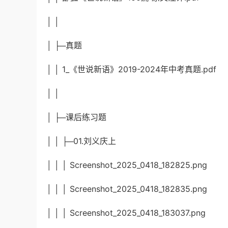
│ │
│ ├─真题
│ │ 1_《世说新语》2019-2024年中考真题.pdf
│ │
│ ├─课后练习题
│ │ ├─01.刘义庆上
│ │ │ Screenshot_2025_0418_182825.png
│ │ │ Screenshot_2025_0418_182835.png
│ │ │ Screenshot_2025_0418_183037.png