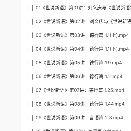
│ │ 01《世说新语》第01讲：刘义庆与《世说新语》
│ │ 02《世说新语》第02讲：刘义庆与《世说新语》
│ │ 03《世说新语》第03讲：德行篇 1.1(上).mp4
│ │ 04《世说新语》第04讲：德行篇 1.1(下).mp4
│ │ 05《世说新语》第05讲：德行篇 1.9.mp4
│ │ 06《世说新语》第06讲：德行篇 1.11.mp4
│ │ 07《世说新语》第07讲：德行篇 1.25.mp4
│ │ 08《世说新语》第08讲：德行篇 1.44.mp4
│ │ 09《世说新语》第09讲：言语篇 2.3.mp4