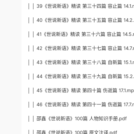
│ │ 39《世说新语》精读 第三十四篇 容止篇 14.1.
│ │ 40《世说新语》精读 第三十五篇 容止篇 14.2.
│ │ 41《世说新语》精读 第三十六篇 容止篇 14.5.
│ │ 42《世说新语》精读 第三十七篇 容止篇 14.7.
│ │ 43《世说新语》精读 第三十八篇 自新篇 15.1.
│ │ 44《世说新语》精读 第三十九篇 自新篇 15.2.
│ │ 45《世说新语》精读 第四十篇 伤逝篇 17.1.mp
│ │ 46《世说新语》精读 第四十一篇 伤逝篇 17.7.
│ │ 邵鑫《世说新语》100篇 人物知识手册.pdf
│ │ 邵鑫《世说新语》100篇 原文注译.pdf