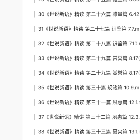
│ │ 30《世说新语》精读 第二十六篇 雅量篇 6.42
│ │ 31《世说新语》精读 第二十七篇 识鉴篇 7.7.m
│ │ 32《世说新语》精读 第二十八篇 识鉴篇 7.10.
│ │ 33《世说新语》精读 第二十九篇 赏誉篇 8.17(
│ │ 34《世说新语》精读 第二十九篇 赏誉篇 8.17(
│ │ 35《世说新语》精读 第三十篇 规箴篇 10.9.m
│ │ 36《世说新语》精读 第三十一篇 夙惠篇 12.1.
│ │ 37《世说新语》精讲 第三十二篇 夙惠篇 12.3.
│ │ 38《世说新语》精读 第三十三篇 豪爽篇 13.1.