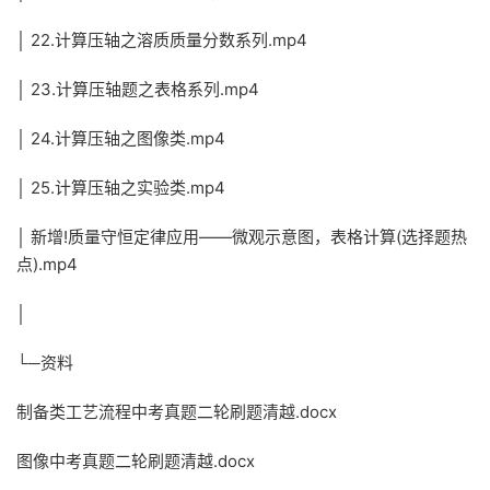
│ 22.计算压轴之溶质质量分数系列.mp4
│ 23.计算压轴题之表格系列.mp4
│ 24.计算压轴之图像类.mp4
│ 25.计算压轴之实验类.mp4
│ 新增!质量守恒定律应用——微观示意图，表格计算(选择题热
点).mp4
│
└─资料
制备类工艺流程中考真题二轮刷题清越.docx
图像中考真题二轮刷题清越.docx