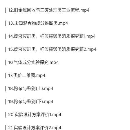
│ 12.旧金属回收与三废处理类工业流程.mp4
│ 13.未知混合物成分推断类.mp4
│ 14.废液废缸类，标签损毁类溶质探究题1.mp4
│ 15.废液废缸类，标签损毁类溶质探究题2.mp4
│ 16.气体成分实验探究.mp4
│ 17.类价二维图.mp4
│ 18.除杂与鉴别(上).mp4
│ 19.除杂与鉴别(下).mp4
│ 20.实验设计方案评价1.mp4
│ 21.实验设计方案评价2.mp4