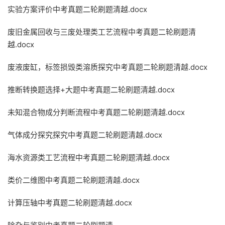
实验方案评价中考真题二轮刷题清越.docx
废旧金属回收与三废处理类工艺流程中考真题二轮刷题清
越.docx
废液废缸，标签损毁类溶质探究中考真题二轮刷题清越.docx
推断转换题选择+大题中考真题二轮刷题清越.docx
未知混合物成分判断流程中考真题二轮刷题清越.docx
气体成分探究探究中考真题二轮刷题清越.docx
海水资源类工艺流程中考真题二轮刷题清越.docx
类价二维图中考真题二轮刷题清越.docx
计算压轴中考真题二轮刷题清越.docx