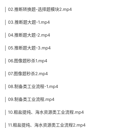
│ 02.推断转换题-选择题模块2.mp4
│ 03.推断题大题-1.mp4
│ 04.推断题大题-2.mp4
│ 05.推断题大题-3.mp4
│ 06.图像题秒杀1.mp4
│ 07.图像题秒杀2.mp4
│ 08.制备类工业流程-1.mp4
│ 09.制备类工业流程.mp4
│ 10.粗盐提纯、海水资源类工业流程.mp4
│ 11.粗盐提纯、海水资源类工业流程2.mp4