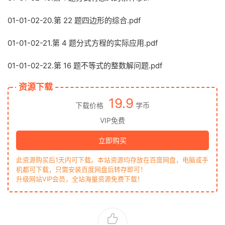
01-01-02-20.第 22 题四边形的综合.pdf
01-01-02-21.第 4 题分式方程的实际应用.pdf
01-01-02-22.第 16 题不等式的整数解问题.pdf
资源下载
19.9
下载价格
学币
VIP免费
立即购买
此资源购买后1天内可下载。本站资源均存放在百度网盘，电脑或手
机都可下载，只需安装百度网盘后转存即可！
升级网站VIP会员，全站海量资源免费下载！