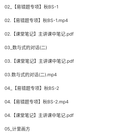
02_【易错题专项】秋BS-1
02.【易错题专项】秋BS-1.mp4
02.【课堂笔记】主讲课中笔记.pdf
03_数与式的对话(二)
03.【课堂笔记】主讲课中笔记.pdf
03.数与式的对话(二).mp4
04_【易错题专项】秋BS-2
04.【易错题专项】秋BS-2.mp4
04.【课堂笔记】主讲课中笔记.pdf
05_计里画方