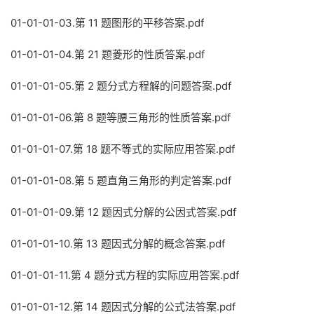
01-01-01-03.第 11 题图形的平移答案.pdf
01-01-01-04.第 21 题菱形的性质答案.pdf
01-01-01-05.第 2 题分式方程解的问题答案.pdf
01-01-01-06.第 8 题等腰三角形的性质答案.pdf
01-01-01-07.第 18 题不等式的实际应用答案.pdf
01-01-01-08.第 5 题直角三角形的判定答案.pdf
01-01-01-09.第 12 题因式分解的公因式答案.pdf
01-01-01-10.第 13 题因式分解的概念答案.pdf
01-01-01-11.第 4 题分式方程的实际应用答案.pdf
01-01-01-12.第 14 题因式分解的公式法答案.pdf