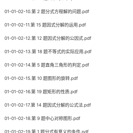
01-01-02-10.第 2 题分式方程解的问题.pdf
01-01-02-11.第 15 题因式分解的运用.pdf
01-01-02-12.第 12 题因式分解的公因式.pdf
01-01-02-13.第 18 题不等式的实际应用.pdf
01-01-02-14.第 5 题直角三角形的判定.pdf
01-01-02-15.第 10 题图形的旋转.pdf
01-01-02-16.第 19 题矩形的性质.pdf
01-01-02-17.第 14 题因式分解的公式法.pdf
01-01-02-18.第 9 题中心对称图形.pdf
01-01-02-19.第 1 题分式有意义的条件.pdf