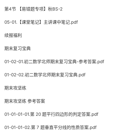
第4节 【易错题专项】秋BS-2
05-01.【课堂笔记】主讲课中笔记.pdf
续报福利
期末复习宝典
01-02-01.初二数学北师期末复习宝典-参考答案.pdf
01-02-02.初二数学北师期末复习宝典.pdf
期末攻坚练
期末攻坚练 参考答案
01-01-01-01.第 20 题平行四边形的判定答案.pdf
01-01-01-02.第 7 题垂直平分线的性质答案.pdf