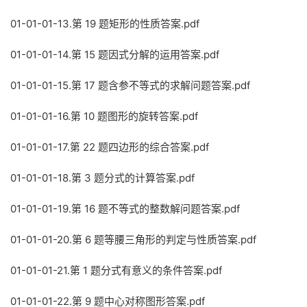
01-01-01-13.第 19 题矩形的性质答案.pdf
01-01-01-14.第 15 题因式分解的运用答案.pdf
01-01-01-15.第 17 题含参不等式的求解问题答案.pdf
01-01-01-16.第 10 题图形的旋转答案.pdf
01-01-01-17.第 22 题四边形的综合答案.pdf
01-01-01-18.第 3 题分式的计算答案.pdf
01-01-01-19.第 16 题不等式的整数解问题答案.pdf
01-01-01-20.第 6 题等腰三角形的判定与性质答案.pdf
01-01-01-21.第 1 题分式有意义的条件答案.pdf
01-01-01-22.第 9 题中心对称图形答案.pdf