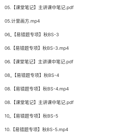
05.【课堂笔记】主讲课中笔记.pdf
05.计里画方.mp4
06_【易错题专项】秋BS-3
06.【易错题专项】秋BS-3.mp4
06.【课堂笔记】主讲课中笔记.pdf
08_【易错题专项】秋BS-4
08.【易错题专项】秋BS-4.mp4
08.【课堂笔记】主讲课中笔记.pdf
10_【易错题专项】秋BS-5
10.【易错题专项】秋BS-5.mp4