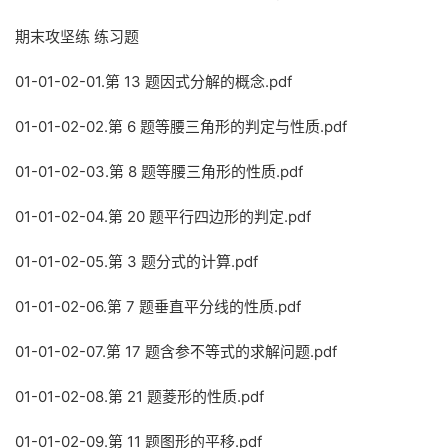
期末攻坚练 练习题
01-01-02-01.第 13 题因式分解的概念.pdf
01-01-02-02.第 6 题等腰三角形的判定与性质.pdf
01-01-02-03.第 8 题等腰三角形的性质.pdf
01-01-02-04.第 20 题平行四边形的判定.pdf
01-01-02-05.第 3 题分式的计算.pdf
01-01-02-06.第 7 题垂直平分线的性质.pdf
01-01-02-07.第 17 题含参不等式的求解问题.pdf
01-01-02-08.第 21 题菱形的性质.pdf
01-01-02-09.第 11 题图形的平移.pdf