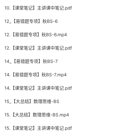
10.【课堂笔记】主讲课中笔记.pdf
12_【易错题专项】秋BS-6
12.【易错题专项】秋BS-6.mp4
12.【课堂笔记】主讲课中笔记.pdf
14_【易错题专项】秋BS-7
14.【易错题专项】秋BS-7.mp4
14.【课堂笔记】主讲课中笔记.pdf
15_【大总结】数理思维-BS
15.【大总结】数理思维-BS.mp4
15.【课堂笔记】主讲课中笔记.pdf