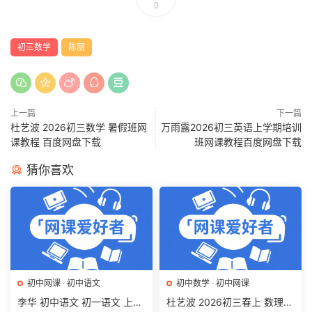
0
初三数学
陈丽
上一篇
下一篇
杜艺波 2026初三数学 暑假班网
万雨露2026初三英语上学期培训
课教程 百度网盘下载
班网课教程百度网盘下载
猜你喜欢
初中网课
·
初中语文
初中数学
·
初中网课
李华 初中语文 初一语文 上下
杜艺波 2026初三春上 数理思