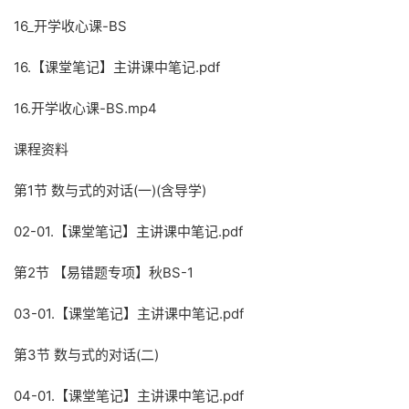
16_开学收心课-BS
16.【课堂笔记】主讲课中笔记.pdf
16.开学收心课-BS.mp4
课程资料
第1节 数与式的对话(一)(含导学)
02-01.【课堂笔记】主讲课中笔记.pdf
第2节 【易错题专项】秋BS-1
03-01.【课堂笔记】主讲课中笔记.pdf
第3节 数与式的对话(二)
04-01.【课堂笔记】主讲课中笔记.pdf