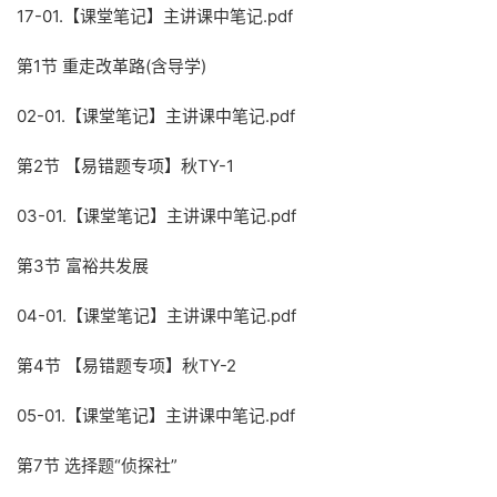
17-01.【课堂笔记】主讲课中笔记.pdf
第1节 重走改革路(含导学)
02-01.【课堂笔记】主讲课中笔记.pdf
第2节 【易错题专项】秋TY-1
03-01.【课堂笔记】主讲课中笔记.pdf
第3节 富裕共发展
04-01.【课堂笔记】主讲课中笔记.pdf
第4节 【易错题专项】秋TY-2
05-01.【课堂笔记】主讲课中笔记.pdf
第7节 选择题“侦探社”