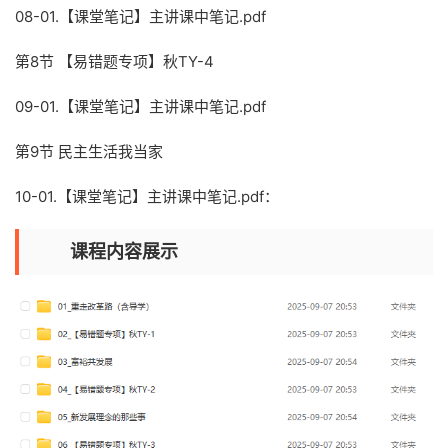
08-01.【课堂笔记】主讲课中笔记.pdf
第8节 【易错题专项】秋TY-4
09-01.【课堂笔记】主讲课中笔记.pdf
第9节 民主生活我当家
10-01.【课堂笔记】主讲课中笔记.pdf：
课程内容展示