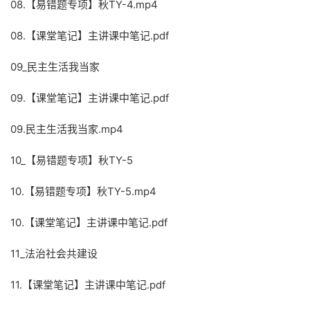
08.【易错题专项】秋TY-4.mp4
08.【课堂笔记】主讲课中笔记.pdf
09_民主生活我当家
09.【课堂笔记】主讲课中笔记.pdf
09.民主生活我当家.mp4
10_【易错题专项】秋TY-5
10.【易错题专项】秋TY-5.mp4
10.【课堂笔记】主讲课中笔记.pdf
11_法治社会共建设
11.【课堂笔记】主讲课中笔记.pdf