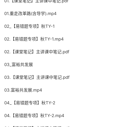
01.【课堂笔记】主讲课中笔记.pdf
01.重走改革路(含导学).mp4
02_【易错题专项】秋TY-1
02.【易错题专项】秋TY-1.mp4
02.【课堂笔记】主讲课中笔记.pdf
03_富裕共发展
03.【课堂笔记】主讲课中笔记.pdf
03.富裕共发展.mp4
04_【易错题专项】秋TY-2
04.【易错题专项】秋TY-2.mp4