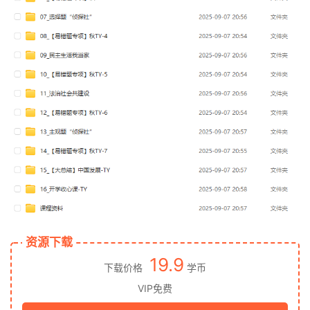
资源下载
19.9
下载价格
学币
VIP免费