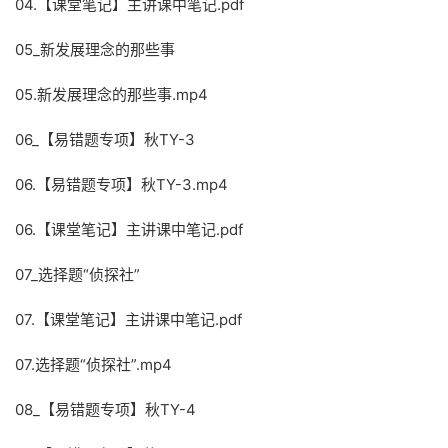
04.【课堂笔记】主讲课中笔记.pdf
05_新发展理念的那些事
05.新发展理念的那些事.mp4
06_【易错题专项】秋TY-3
06.【易错题专项】秋TY-3.mp4
06.【课堂笔记】主讲课中笔记.pdf
07_选择题“侦探社”
07.【课堂笔记】主讲课中笔记.pdf
07.选择题“侦探社”.mp4
08_【易错题专项】秋TY-4