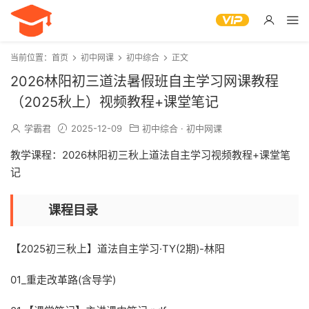
当前位置：
首页
初中网课
初中综合
正文
2026林阳初三道法暑假班自主学习网课教程
（2025秋上）视频教程+课堂笔记
学霸君
2025-12-09
初中综合
·
初中网课
教学课程：2026林阳初三秋上道法自主学习视频教程+课堂笔
记
课程目录
【2025初三秋上】道法自主学习·TY(2期)-林阳
01_重走改革路(含导学)