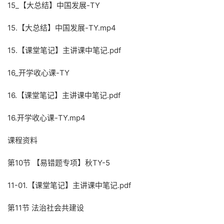
15_【大总结】中国发展-TY
15.【大总结】中国发展-TY.mp4
15.【课堂笔记】主讲课中笔记.pdf
16_开学收心课-TY
16.【课堂笔记】主讲课中笔记.pdf
16.开学收心课-TY.mp4
课程资料
第10节 【易错题专项】秋TY-5
11-01.【课堂笔记】主讲课中笔记.pdf
第11节 法治社会共建设