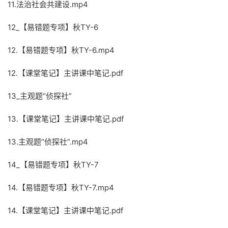
11.法治社会共建设.mp4
12_【易错题专项】秋TY-6
12.【易错题专项】秋TY-6.mp4
12.【课堂笔记】主讲课中笔记.pdf
13_主观题“侦探社”
13.【课堂笔记】主讲课中笔记.pdf
13.主观题“侦探社”.mp4
14_【易错题专项】秋TY-7
14.【易错题专项】秋TY-7.mp4
14.【课堂笔记】主讲课中笔记.pdf