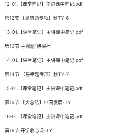
12-01.【课堂笔记】主讲课中笔记.pdf
第12节 【易错题专项】秋TY-6
13-01.【课堂笔记】主讲课中笔记.pdf
第13节 主观题“侦探社”
14-01.【课堂笔记】主讲课中笔记.pdf
第14节 【易错题专项】秋TY-7
15-01.【课堂笔记】主讲课中笔记.pdf
第15节 【大总结】中国发展-TY
16-01.【课堂笔记】主讲课中笔记.pdf
第16节 开学收心课-TY