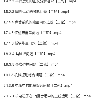
1.4.2.3 平抛运动的正交分解进阶【二轮】.mp4
1.5.2.3 圆周运动的脱轨问题【二轮】.mp4
1.7.4.4 弹簧系统的能量问题进阶【二轮】.mp4
1.7.4.5 传送带能量问题【二轮】.mp4
1.7.4.6 板块能量问题【二轮】.mp4
1.8.3.4 类碰撞问题【二轮】.mp4
1.8.3.5 多次碰撞问题【二轮】.mp4
1.9.1.3 机械振动综合问题【二轮】.mp4
2.1.3.6 电场中的能量综合问题【二轮】.mp4
2.1.5.3 带电粒子在Eg复合场中的直线运动【二轮】.mp4