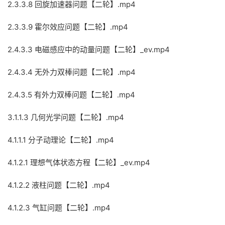
2.3.3.8 回旋加速器问题【二轮】.mp4
2.3.3.9 霍尔效应问题【二轮】.mp4
2.4.3.3 电磁感应中的动量问题【二轮】_ev.mp4
2.4.3.4 无外力双棒问题【二轮】.mp4
2.4.3.5 有外力双棒问题【二轮】.mp4
3.1.1.3 几何光学问题【二轮】.mp4
4.1.1.1 分子动理论【二轮】.mp4
4.1.2.1 理想气体状态方程【二轮】_ev.mp4
4.1.2.2 液柱问题【二轮】.mp4
4.1.2.3 气缸问题【二轮】.mp4