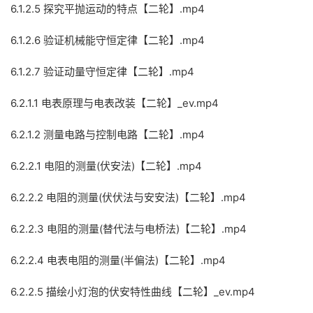
6.1.2.5 探究平抛运动的特点【二轮】.mp4
6.1.2.6 验证机械能守恒定律【二轮】.mp4
6.1.2.7 验证动量守恒定律【二轮】.mp4
6.2.1.1 电表原理与电表改装【二轮】_ev.mp4
6.2.1.2 测量电路与控制电路【二轮】.mp4
6.2.2.1 电阻的测量(伏安法)【二轮】.mp4
6.2.2.2 电阻的测量(伏伏法与安安法)【二轮】.mp4
6.2.2.3 电阻的测量(替代法与电桥法)【二轮】.mp4
6.2.2.4 电表电阻的测量(半偏法)【二轮】.mp4
6.2.2.5 描绘小灯泡的伏安特性曲线【二轮】_ev.mp4