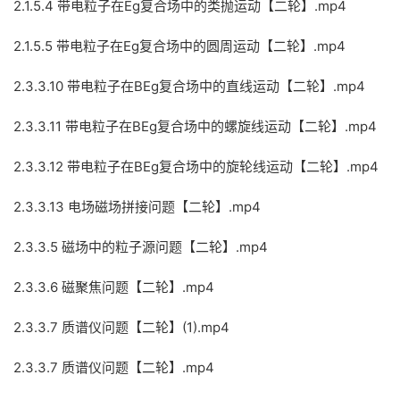
2.1.5.4 带电粒子在Eg复合场中的类抛运动【二轮】.mp4
2.1.5.5 带电粒子在Eg复合场中的圆周运动【二轮】.mp4
2.3.3.10 带电粒子在BEg复合场中的直线运动【二轮】.mp4
2.3.3.11 带电粒子在BEg复合场中的螺旋线运动【二轮】.mp4
2.3.3.12 带电粒子在BEg复合场中的旋轮线运动【二轮】.mp4
2.3.3.13 电场磁场拼接问题【二轮】.mp4
2.3.3.5 磁场中的粒子源问题【二轮】.mp4
2.3.3.6 磁聚焦问题【二轮】.mp4
2.3.3.7 质谱仪问题【二轮】(1).mp4
2.3.3.7 质谱仪问题【二轮】.mp4