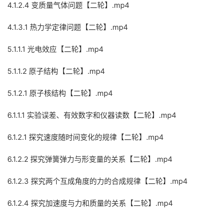
4.1.2.4 变质量气体问题【二轮】.mp4
4.1.3.1 热力学定律问题【二轮】.mp4
5.1.1.1 光电效应【二轮】.mp4
5.1.1.2 原子结构【二轮】.mp4
5.1.2.1 原子核结构【二轮】.mp4
6.1.1.1 实验误差、有效数字和仪器读数【二轮】.mp4
6.1.2.1 探究速度随时间变化的规律【二轮】.mp4
6.1.2.2 探究弹簧弹力与形变量的关系【二轮】.mp4
6.1.2.3 探究两个互成角度的力的合成规律【二轮】.mp4
6.1.2.4 探究加速度与力和质量的关系【二轮】.mp4