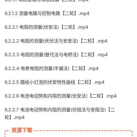
6.2.1.2 测量电路与控制电路【二轮】.mp4
6.2.2.1 电阻的测量(伏安法)【二轮】.mp4
6.2.2.2 电阻的测量(伏伏法与安安法)【二轮】.mp4
6.2.2.3 电阻的测量(替代法与电桥法)【二轮】.mp4
6.2.2.4 电表电阻的测量(半偏法)【二轮】.mp4
6.2.2.5 描绘小灯泡的伏安特性曲线【二轮】.mp4
6.2.2.6 电池电动势和内阻的测量(伏安法)【二轮】.mp4
6.2.2.7 电池电动势和内阻的测量(伏阻法与安阻法)【二
轮】.mp4
资源下载