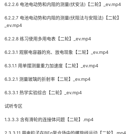
6.2.2.6 电池电动势和内阻的测量(伏安法)【二轮】_ev.mp4
6.2.2.7 电池电动势和内阻的测量(伏阻法与安阻法)【二轮】
_ev.mp4
6.2.2.8 练习使用多用电表【二轮】_ev.mp4
6.2.3.1 观察电容器的充、放电现象【二轮】_ev.mp4
6.3.1.1 用单摆测量重力加速度【二轮】_ev.mp4
6.3.2.1 测量玻璃的折射率【二轮】_ev.mp4
6.3.3.1 热学实验综合【二轮】_ev.mp4
试听专区
1.3.3.3 含有滑轮的连接体问题【二轮】.mp4
2.3.3.11 带电粒子在BEg复合场中的螺旋线运动【二轮】.mp4