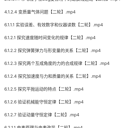
4.1.2.4 变质量气体问题【二轮】.mp4
6.1.1.1 实验误差、有效数字和仪器读数【二轮】.mp4
6.1.2.1 探究速度随时间变化的规律【二轮】.mp4
6.1.2.2 探究弹簧弹力与形变量的关系【二轮】.mp4
6.1.2.3 探究两个互成角度的力的合成规律【二轮】.mp4
6.1.2.4 探究加速度与力和质量的关系【二轮】.mp4
6.1.2.5 探究平抛运动的特点【二轮】.mp4
6.1.2.6 验证机械能守恒定律【二轮】.mp4
6.1.2.7 验证动量守恒定律【二轮】.mp4
6.2.1.1 电表原理与电表改装【二轮】.mp4