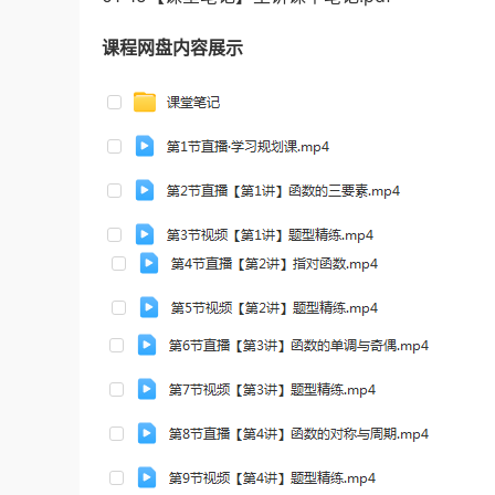
课程网盘内容展示