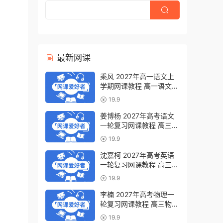
最新网课
乘风 2027年高一语文上
学期网课教程 高一语文
暑假班视频教程 百度网盘
19.9
下载
姜博杨 2027年高考语文
一轮复习网课教程 高三语
文 上学期暑假班视频教程
19.9
百度网盘下载
沈嘉柯 2027年高考英语
一轮复习网课教程 高三英
语 上学期暑假班视频教程
19.9
百度网盘下载
李楠 2027年高考物理一
轮复习网课教程 高三物理
上学期暑假班视频教程 百
19.9
度网盘下载