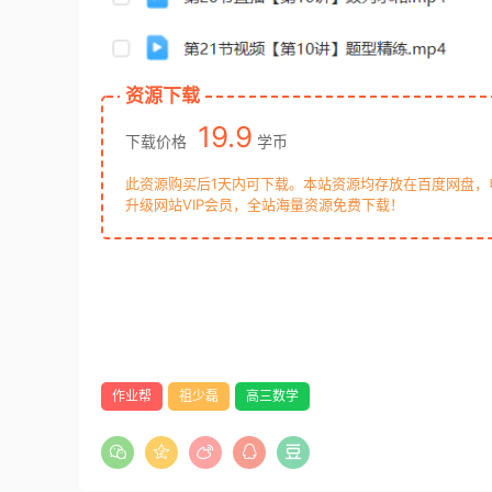
资源下载
19.9
下载价格
学币
此资源购买后1天内可下载。本站资源均存放在百度网盘
升级网站VIP会员，全站海量资源免费下载！
作业帮
祖少磊
高三数学