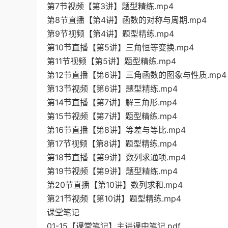
第7节视频【第3讲】题型精练.mp4
第8节直播【第4讲】函数的对称与周期.mp4
第9节视频【第4讲】题型精练.mp4
第10节直播【第5讲】三角恒等变换.mp4
第11节视频【第5讲】题型精练.mp4
第12节直播【第6讲】三角函数的图象与性质.mp4
第13节视频【第6讲】题型精练.mp4
第14节直播【第7讲】解三角形.mp4
第15节视频【第7讲】题型精练.mp4
第16节直播【第8讲】等差与等比.mp4
第17节视频【第8讲】题型精练.mp4
第18节直播【第9讲】数列求通项.mp4
第19节视频【第9讲】题型精练.mp4
第20节直播【第10讲】数列求和.mp4
第21节视频【第10讲】题型精练.mp4
课堂笔记
01-15【课堂笔记】主讲课中笔记.pdf