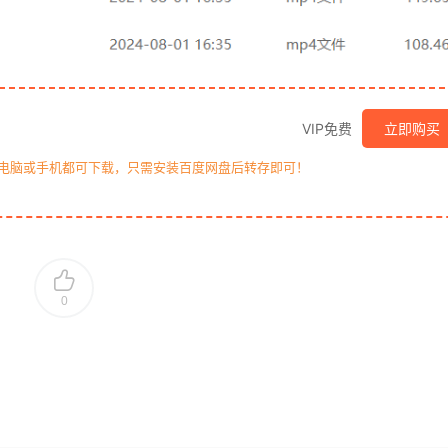
VIP免费
立即购买
，电脑或手机都可下载，只需安装百度网盘后转存即可！
0