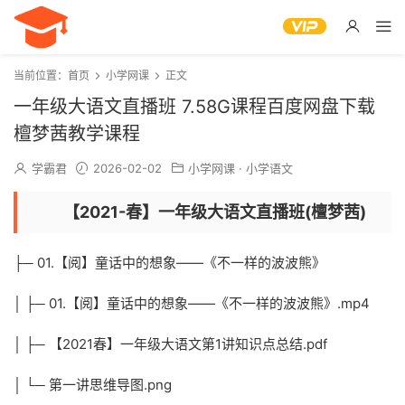
当前位置：
首页
小学网课
正文
一年级大语文直播班 7.58G课程百度网盘下载
檀梦茜教学课程
学霸君
2026-02-02
小学网课
·
小学语文
【2021-春】一年级大语文直播班(檀梦茜)
├─ 01.【阅】童话中的想象——《不一样的波波熊》
│ ├─ 01.【阅】童话中的想象——《不一样的波波熊》.mp4
│ ├─ 【2021春】一年级大语文第1讲知识点总结.pdf
│ └─ 第一讲思维导图.png