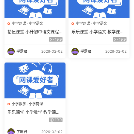
小学网课
·
小学语文
小学网课
·
小学语文
拾伍课堂 小升初中语文课程 2
乐乐课堂 小学语文 教学课程
5.83G课程百度网盘下载
5.4G百度网盘下载
19.9
19.9
学霸君
2026-02-02
学霸君
2026-02-02
小学数学
·
小学网课
乐乐课堂 小学数学 教学课程
2.07G百度网盘下载
19.9
学霸君
2026-02-02