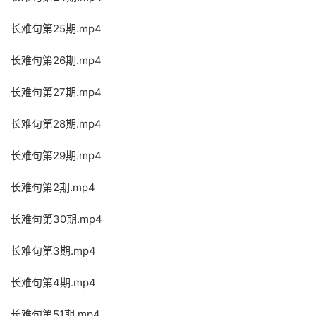
长难句第25期.mp4
长难句第26期.mp4
长难句第27期.mp4
长难句第28期.mp4
长难句第29期.mp4
长难句第2期.mp4
长难句第30期.mp4
长难句第3期.mp4
长难句第4期.mp4
长难句第51期.mp4