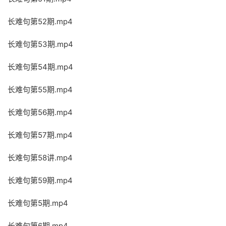
长难句第52期.mp4
长难句第53期.mp4
长难句第54期.mp4
长难句第55期.mp4
长难句第56期.mp4
长难句第57期.mp4
长难句第58讲.mp4
长难句第59期.mp4
长难句第5期.mp4
长难句第6期.mp4