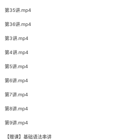
第35讲.mp4
第36讲.mp4
第3讲.mp4
第4讲.mp4
第5讲.mp4
第6讲.mp4
第7讲.mp4
第8讲.mp4
第9讲.mp4
【赠课】基础语法串讲