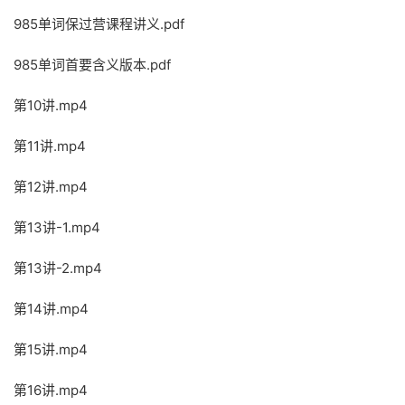
985单词保过营课程讲义.pdf
985单词首要含义版本.pdf
第10讲.mp4
第11讲.mp4
第12讲.mp4
第13讲-1.mp4
第13讲-2.mp4
第14讲.mp4
第15讲.mp4
第16讲.mp4