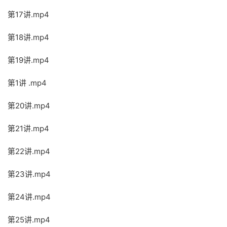
第17讲.mp4
第18讲.mp4
第19讲.mp4
第1讲 .mp4
第20讲.mp4
第21讲.mp4
第22讲.mp4
第23讲.mp4
第24讲.mp4
第25讲.mp4