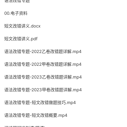
语法改错专题
00.电子资料
短文改错讲义.docx
短文改错讲义.pdf
语法改错专题-2022乙卷改错题详解.mp4
语法改错专题-2022甲卷改错题详解.mp4
语法改错专题-2023乙卷改错题详解.mp4
语法改错专题-2023甲卷改错题详解.mp4
语法改错专题-短文改错做题技巧.mp4
语法改错专题-短文改错概要.mp4