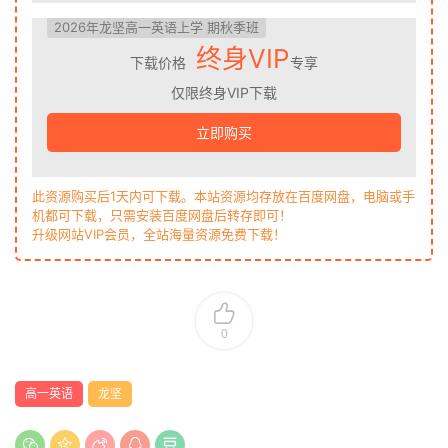
2026年龙坚高一英语上学 期秋季班
终身VIP
下载价格
专享
仅限终身VIP下载
立即购买
此资源购买后1天内可下载。本站资源均存放在百度网盘，电脑或手
机都可下载，只需安装百度网盘后转存即可！
升级网站VIP会员，全站海量资源免费下载！
0
高一英语
龙坚