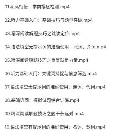
01.初高衔接：学前摸底检测.mp4
02.听力基础入门：基础技巧与题型突破.mp4
03.精深阅读解题技巧之跳读定位.mp4
04.语法填空无提示词的准确使用：冠词、介词.mp4
05.精深阅读解题技巧之重复就是力量.mp4
06.听力基础入门：关键词捕捉与信息筛选.mp4
07.语法填空无提示词的准确使用：连词、代词.mp4
08.基础巩固：模拟试题综合训练.mp4
09.精深阅读解题技巧之题干永远对.mp4
10.语法填空有提示词的准确使用：名词、数词.mp4