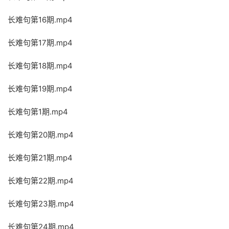
长难句第16期.mp4
长难句第17期.mp4
长难句第18期.mp4
长难句第19期.mp4
长难句第1期.mp4
长难句第20期.mp4
长难句第21期.mp4
长难句第22期.mp4
长难句第23期.mp4
长难句第24期.mp4