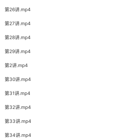
第26讲.mp4
第27讲.mp4
第28讲.mp4
第29讲.mp4
第2讲.mp4
第30讲.mp4
第31讲.mp4
第32讲.mp4
第33讲.mp4
第34讲.mp4