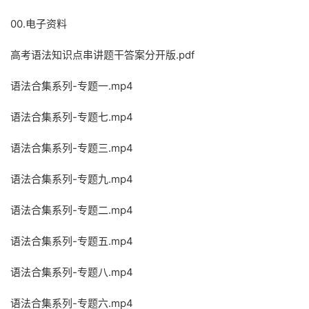
00.电子资料
高考语法知识点串讲题干答案分开版.pdf
语法合集系列-专题一.mp4
语法合集系列-专题七.mp4
语法合集系列-专题三.mp4
语法合集系列-专题九.mp4
语法合集系列-专题二.mp4
语法合集系列-专题五.mp4
语法合集系列-专题八.mp4
语法合集系列-专题六.mp4