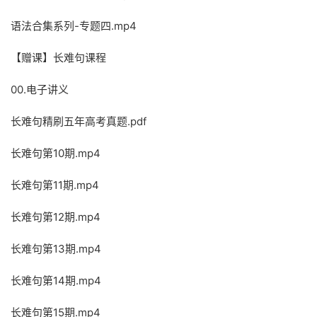
语法合集系列-专题四.mp4
【赠课】长难句课程
00.电子讲义
长难句精刷五年高考真题.pdf
长难句第10期.mp4
长难句第11期.mp4
长难句第12期.mp4
长难句第13期.mp4
长难句第14期.mp4
长难句第15期.mp4