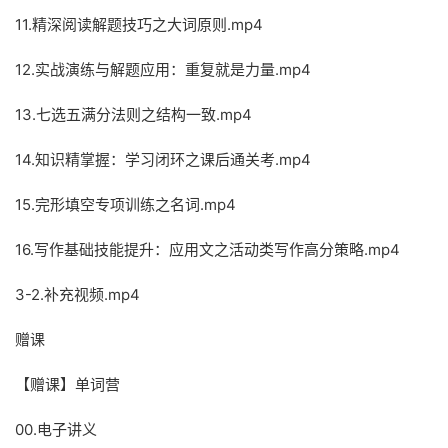
11.精深阅读解题技巧之大词原则.mp4
12.实战演练与解题应用：重复就是力量.mp4
13.七选五满分法则之结构一致.mp4
14.知识精掌握：学习闭环之课后通关考.mp4
15.完形填空专项训练之名词.mp4
16.写作基础技能提升：应用文之活动类写作高分策略.mp4
3-2.补充视频.mp4
赠课
【赠课】单词营
00.电子讲义