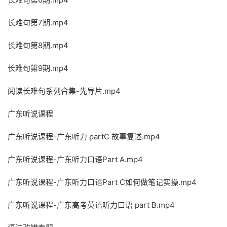
长难句第7期.mp4
长难句第8期.mp4
长难句第9期.mp4
阅读长难句系列合集-先导片.mp4
广东听说课程
广东听说课程-广东听力 partC 故事复述.mp4
广东听说课程-广东听力口语Part A.mp4
广东听说课程-广东听力口语Part C如何做笔记实操.mp4
广东听说课程-广东高考英语听力口语 part B.mp4