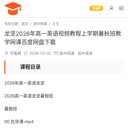
当前位置：
首页
高中网课
正文
龙坚2026年高一英语视频教程上学期暑秋班教
学网课百度网盘下载
学霸君
2026-02-02
高中网课
·
高中英语
课程目录
2026年高一英语龙坚
2026高一英语龙坚暑假班
暑假班
00.先导课.mp4