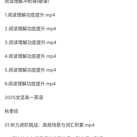
阅读理解冲刺课(赠课)
1.阅读理解功底提升.mp4
2.阅读理解功底提升.mp4
3.阅读理解功底提升.mp4
4.阅读理解功底提升.mp4
5.阅读理解功底提升.mp4
6.阅读理解功底提升.mp4
2025龙坚高一英语
秋季班
01.听力进阶挑战：高频场景与词汇积累.mp4