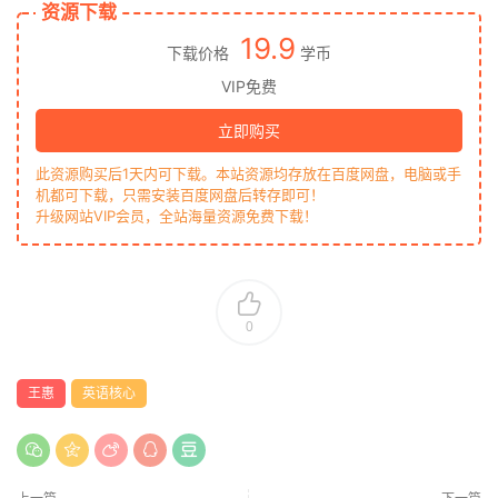
资源下载
19.9
下载价格
学币
VIP免费
立即购买
此资源购买后1天内可下载。本站资源均存放在百度网盘，电脑或手
机都可下载，只需安装百度网盘后转存即可！
升级网站VIP会员，全站海量资源免费下载！
0
王惠
英语核心