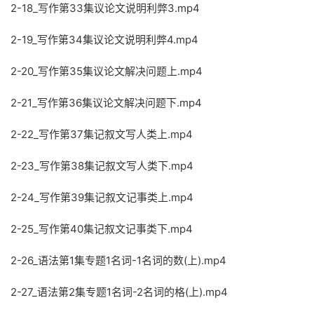
2-18_写作第33集议论文说明利弊3.mp4
2-19_写作第34集议论文说明利弊4.mp4
2-20_写作第35集议论文解决问题上.mp4
2-21_写作第36集议论文解决问题下.mp4
2-22_写作第37集记叙文写人类上.mp4
2-23_写作第38集记叙文写人类下.mp4
2-24_写作第39集记叙文记事类上.mp4
2-25_写作第40集记叙文记事类下.mp4
2-26_语法第1集专题1名词-1名词的数(上).mp4
2-27_语法第2集专题1名词-2名词的格(上).mp4