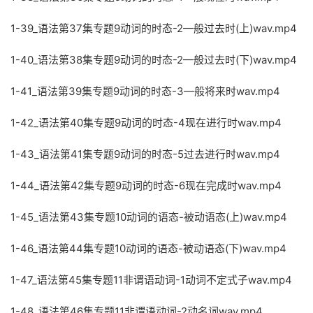
1-39_语法第37集专题9动词的时态-2—般过去时(上)wav.mp4
1-40_语法第38集专题9动词的时态-2—般过去时(下)wav.mp4
1-41_语法第39集专题9动词的时态-3—般将来时wav.mp4
1-42_语法第40集专题9动词的时态-4现在进行时wav.mp4
1-43_语法第41集专题9动词的时态-5过去进行时wav.mp4
1-44_语法第42集专题9动词的时态-6现在完成时wav.mp4
1-45_语法第43集专题10动词的语态-被动语态(上)wav.mp4
1-46_语法第44集专题10动词的语态-被动语态(下)wav.mp4
1-47_语法第45集专题11非谓语动词-1动词不定式子wav.mp4
1-48_语法第46集专题11非谓语动词-2动名词wav.mp4