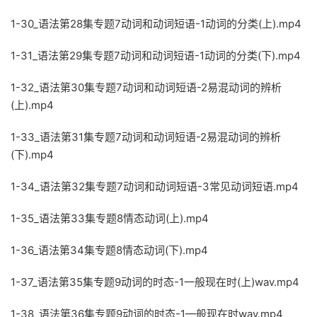
1-30_语法第28集专题7动词和动词短语-1动词的分类(上).mp4
1-31_语法第29集专题7动词和动词短语-1动词的分类(下).mp4
1-32_语法第30集专题7动词和动词短语-2易混动词的辨析
(上).mp4
1-33_语法第31集专题7动词和动词短语-2易混动词的辨析
(下).mp4
1-34_语法第32集专题7动词和动词短语-3常见动词短语.mp4
1-35_语法第33集专题8情态动词(上).mp4
1-36_语法第34集专题8情态动词(下).mp4
1-37_语法第35集专题9动词的时态-1一般现在时(上)wav.mp4
1-38_语法第36集专题9动词的时态-1—般现在时wav.mp4