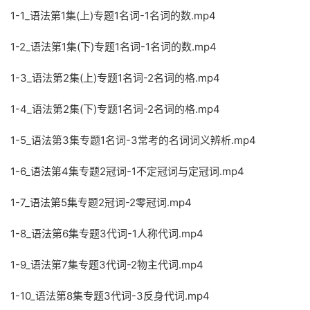
1-1_语法第1集(上)专题1名词-1名词的数.mp4
1-2_语法第1集(下)专题1名词-1名词的数.mp4
1-3_语法第2集(上)专题1名词-2名词的格.mp4
1-4_语法第2集(下)专题1名词-2名词的格.mp4
1-5_语法第3集专题1名词-3常考的名词词义辨析.mp4
1-6_语法第4集专题2冠词-1不定冠词与定冠词.mp4
1-7_语法第5集专题2冠词-2零冠词.mp4
1-8_语法第6集专题3代词-1人称代词.mp4
1-9_语法第7集专题3代词-2物主代词.mp4
1-10_语法第8集专题3代词-3反身代词.mp4