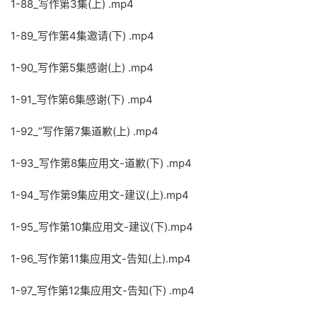
1-88_写作第3集(上) .mp4
1-89_写作第4集邀请(下) .mp4
1-90_写作第5集感谢(上) .mp4
1-91_写作第6集感谢(下) .mp4
1-92_”写作第7集道歉(上) .mp4
1-93_写作第8集应用文-道歉(下) .mp4
1-94_写作第9集应用文-建议(上).mp4
1-95_写作第10集应用文-建议(下).mp4
1-96_写作第11集应用文-告知(上).mp4
1-97_写作第12集应用文-告知(下) .mp4