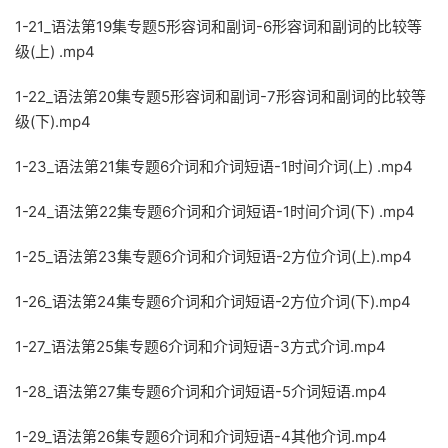
1-21_语法第19集专题5形容词和副词-6形容词和副词的比较等
级(上) .mp4
1-22_语法第20集专题5形容词和副词-7形容词和副词的比较等
级(下).mp4
1-23_语法第21集专题6介词和介词短语-1时间介词(上) .mp4
1-24_语法第22集专题6介词和介词短语-1时间介词(下) .mp4
1-25_语法第23集专题6介词和介词短语-2方位介词(上).mp4
1-26_语法第24集专题6介词和介词短语-2方位介词(下).mp4
1-27_语法第25集专题6介词和介词短语-3方式介词.mp4
1-28_语法第27集专题6介词和介词短语-5介词短语.mp4
1-29_语法第26集专题6介词和介词短语-4其他介词.mp4