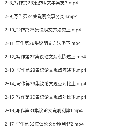
2-8_写作第23集说明文事务类3.mp4
2-9_写作第24集说明文事务类4.mp4
2-10_写作第25集说明文方法类上.mp4
2-11_写作第26集说明文方法类下.mp4
2-12_写作第27集议论文观点陈述上.mp4
2-13_写作第28集议论文观点陈述下.mp4
2-14_写作第29集议论文观点对比上.mp4
2-15_写作第30集议论文观点对比下.mp4
2-16_写作第31集议论文说明利弊1.mp4
2-17_写作第32集议论文说明利弊2.mp4