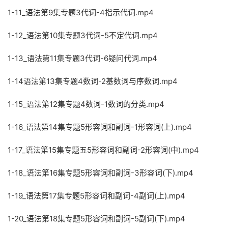
1-11_语法第9集专题3代词-4指示代词.mp4
1-12_语法第10集专题3代词-5不定代词.mp4
1-13_语法第11集专题3代词-6疑问代词.mp4
1-14语法第13集专题4数词-2基数词与序数词.mp4
1-15_语法第12集专题4数词-1数词的分类.mp4
1-16_语法第14集专题5形容词和副词-1形容词(上).mp4
1-17_语法第15集专题五5形容词和副词-2形容词(中).mp4
1-18_语法第16集专题5形容词和副词-3形容词(下).mp4
1-19_语法第17集专题5形容词和副词-4副词(上).mp4
1-20_语法第18集专题5形容词和副词-5副词(下).mp4