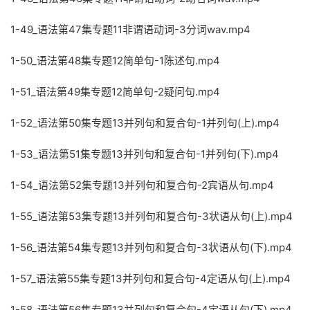
1-49_语法第47集专题11非谓语动词-3分词wav.mp4
1-50_语法第48集专题12简单句-1陈述句.mp4
1-51_语法第49集专题12简单句-2疑问句.mp4
1-52_语法第50集专题13并列句和复合句-1并列句(上).mp4
1-53_语法第51集专题13并列句和复合句-1并列句(下).mp4
1-54_语法第52集专题13并列句和复合句-2宾语从句.mp4
1-55_语法第53集专题13并列句和复合句-3状语从句(上).mp4
1-56_语法第54集专题13并列句和复合句-3状语从句(下).mp4
1-57_语法第55集专题13并列句和复合句-4定语从句(上).mp4
1-58_语法第56集专题13并列句和复合句-4定语从句(下).mp4