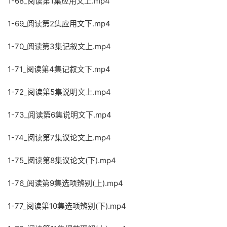
1-68_阅读第1集应用文上.mp4
1-69_阅读第2集应用文下.mp4
1-70_阅读第3集记叙文上.mp4
1-71_阅读第4集记叙文下.mp4
1-72_阅读第5集说明文上.mp4
1-73_阅读第6集说明文下.mp4
1-74_阅读第7集议论文上.mp4
1-75_阅读第8集议论文(下).mp4
1-76_阅读第9集选项辨别(上).mp4
1-77_阅读第10集选项辨别(下).mp4