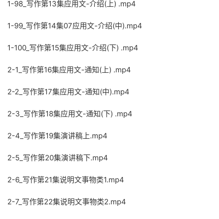
1-98_写作第13集应用文-介绍(上) .mp4
1-99_写作第14集07应用文-介绍(中).mp4
1-100_写作第15集应用文-介绍(下) .mp4
2-1_写作第16集应用文-通知(上) .mp4
2-2_写作第17集应用文-通知(中).mp4
2-3_写作第18集应用文-通知(下) .mp4
2-4_写作第19集演讲稿上.mp4
2-5_写作第20集演讲稿下.mp4
2-6_写作第21集说明文事物类1.mp4
2-7_写作第22集说明文事物类2.mp4