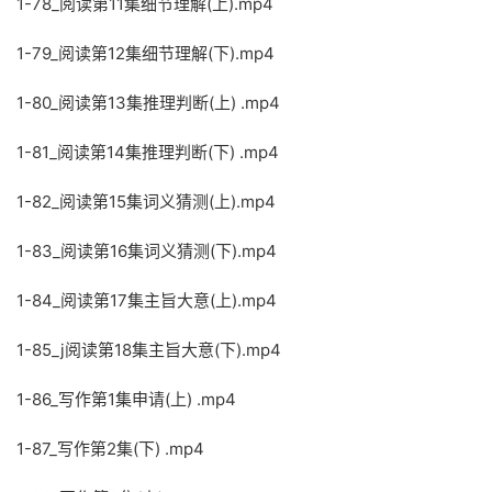
1-78_阅读第11集细节理解(上).mp4
1-79_阅读第12集细节理解(下).mp4
1-80_阅读第13集推理判断(上) .mp4
1-81_阅读第14集推理判断(下) .mp4
1-82_阅读第15集词义猜测(上).mp4
1-83_阅读第16集词义猜测(下).mp4
1-84_阅读第17集主旨大意(上).mp4
1-85_j阅读第18集主旨大意(下).mp4
1-86_写作第1集申请(上) .mp4
1-87_写作第2集(下) .mp4