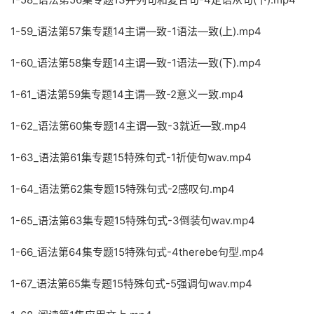
1-59_语法第57集专题14主谓—致-1语法—致(上).mp4
1-60_语法第58集专题14主谓—致-1语法—致(下).mp4
1-61_语法第59集专题14主谓—致-2意义一致.mp4
1-62_语法第60集专题14主谓—致-3就近—致.mp4
1-63_语法第61集专题15特殊句式-1祈使句wav.mp4
1-64_语法第62集专题15特殊句式-2感叹句.mp4
1-65_语法第63集专题15特殊句式-3倒装句wav.mp4
1-66_语法第64集专题15特殊句式-4therebe句型.mp4
1-67_语法第65集专题15特殊句式-5强调句wav.mp4