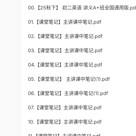
00.【25秋下】 初二英语 讲义A+班全国通用版.pdf_1
01.【课堂笔记】主讲课中笔记.pdf
02.【课堂笔记】主讲课中笔记.pdf
03.【课堂笔记】主讲课中笔记.pdf
04.【课堂笔记】主讲课中笔记.pdf
05.【课堂笔记】 主讲课中笔记(1).pdf
06.【课堂笔记】主讲课中笔记(1).pdf
07.【课堂笔记】主讲课中笔记.pdf
10.【课堂笔记】主讲课中笔记.pdf