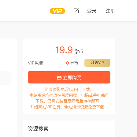
登录
注册
19.9
学币
VIP免费
0
学币
升级VIP
立即购买
此资源购买后1天内可下载。
本站资源均存放在百度网盘，电脑或手机都可
下载，只需安装百度网盘后转存即可！
升级网站VIP会员，全站海量资源免费下载！
资源搜索