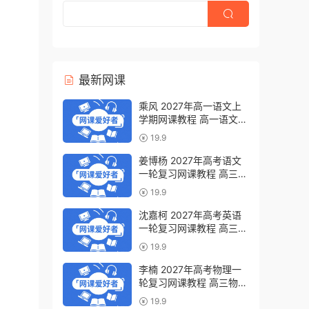
最新网课
乘风 2027年高一语文上
学期网课教程 高一语文
暑假班视频教程 百度网盘
19.9
下载
姜博杨 2027年高考语文
一轮复习网课教程 高三语
文 上学期暑假班视频教程
19.9
百度网盘下载
沈嘉柯 2027年高考英语
一轮复习网课教程 高三英
语 上学期暑假班视频教程
19.9
百度网盘下载
李楠 2027年高考物理一
轮复习网课教程 高三物理
上学期暑假班视频教程 百
19.9
度网盘下载