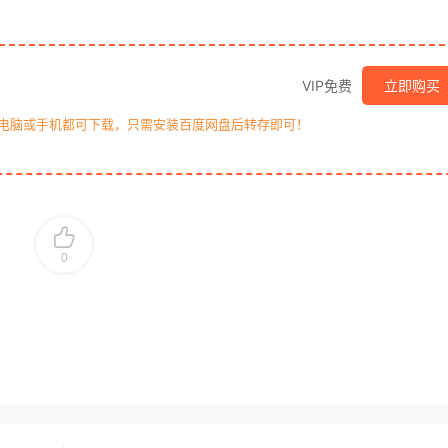
VIP免费
立即购买
，电脑或手机都可下载，只需安装百度网盘后转存即可！
0