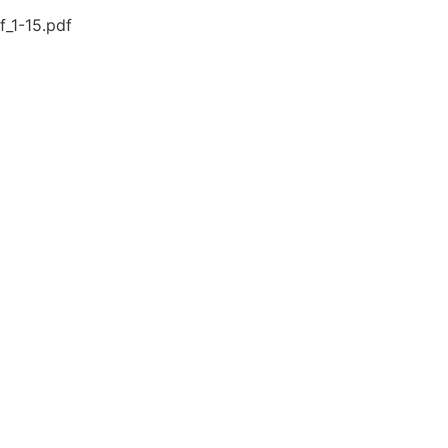
-15.pdf