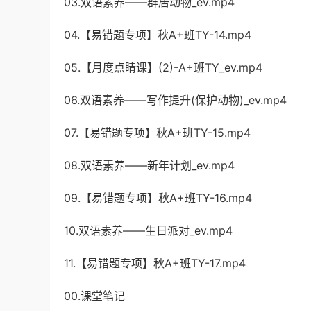
03.双语素养——群居动物_ev.mp4
04.【易错题专项】秋A+班TY-14.mp4
05.【月度点睛课】(2)-A+班TY_ev.mp4
06.双语素养——写作提升(保护动物)_ev.mp4
07.【易错题专项】秋A+班TY-15.mp4
08.双语素养——新年计划_ev.mp4
09.【易错题专项】秋A+班TY-16.mp4
10.双语素养——生日派对_ev.mp4
11.【易错题专项】秋A+班TY-17.mp4
00.课堂笔记