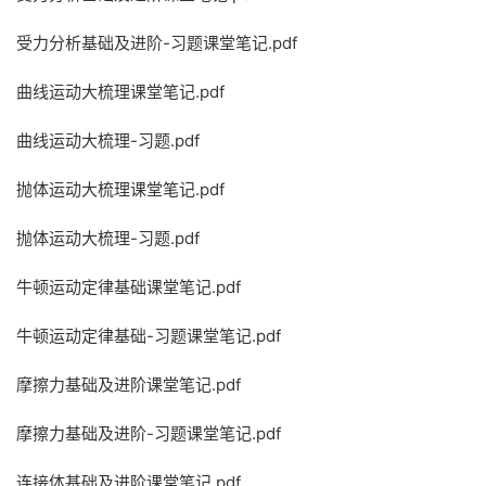
受力分析基础及进阶-习题课堂笔记.pdf
曲线运动大梳理课堂笔记.pdf
曲线运动大梳理-习题.pdf
抛体运动大梳理课堂笔记.pdf
抛体运动大梳理-习题.pdf
牛顿运动定律基础课堂笔记.pdf
牛顿运动定律基础-习题课堂笔记.pdf
摩擦力基础及进阶课堂笔记.pdf
摩擦力基础及进阶-习题课堂笔记.pdf
连接体基础及进阶课堂笔记.pdf