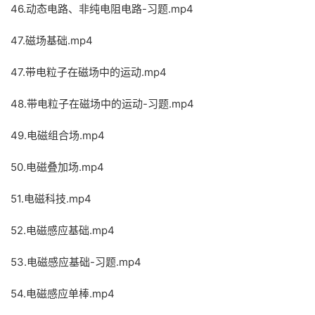
46.动态电路、非纯电阻电路-习题.mp4
47.磁场基础.mp4
47.带电粒子在磁场中的运动.mp4
48.带电粒子在磁场中的运动-习题.mp4
49.电磁组合场.mp4
50.电磁叠加场.mp4
51.电磁科技.mp4
52.电磁感应基础.mp4
53.电磁感应基础-习题.mp4
54.电磁感应单棒.mp4