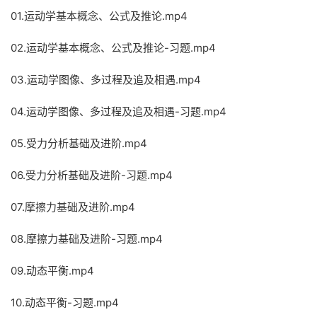
01.运动学基本概念、公式及推论.mp4
02.运动学基本概念、公式及推论-习题.mp4
03.运动学图像、多过程及追及相遇.mp4
04.运动学图像、多过程及追及相遇-习题.mp4
05.受力分析基础及进阶.mp4
06.受力分析基础及进阶-习题.mp4
07.摩擦力基础及进阶.mp4
08.摩擦力基础及进阶-习题.mp4
09.动态平衡.mp4
10.动态平衡-习题.mp4