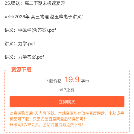
25.赠送：高二下期末极速复习
⭐⭐⭐2026年 高三物理 赵玉峰电子讲义：
讲义：电磁学(含答案).pdf
讲义：力学.pdf
讲义：力学答案.pdf
资源下载
19.9
下载价格
学币
VIP免费
立即购买
此资源购买后1天内可下载。本站资源均存放在百度网盘，电脑或手
机都可下载，只需安装百度网盘后转存即可！
升级网站VIP会员，全站海量资源免费下载！