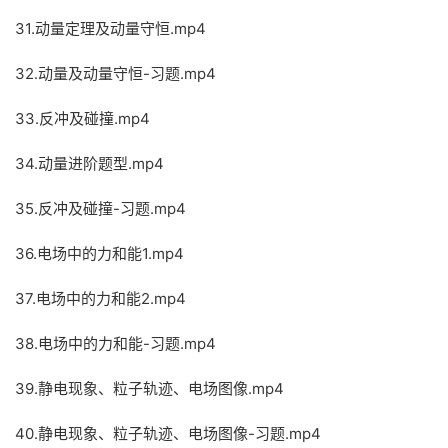
31.动量定理及动量守恒.mp4
32.动量及动量守恒-习题.mp4
33.反冲及碰撞.mp4
34.动量进阶题型.mp4
35.反冲及碰撞-习题.mp4
36.电场中的力和能1.mp4
37.电场中的力和能2.mp4
38.电场中的力和能-习题.mp4
39.静电现象、粒子轨迹、电场图像.mp4
40.静电现象、粒子轨迹、电场图像-习题.mp4