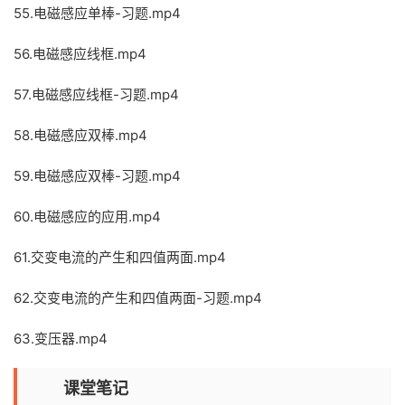
55.电磁感应单棒-习题.mp4
56.电磁感应线框.mp4
57.电磁感应线框-习题.mp4
58.电磁感应双棒.mp4
59.电磁感应双棒-习题.mp4
60.电磁感应的应用.mp4
61.交变电流的产生和四值两面.mp4
62.交变电流的产生和四值两面-习题.mp4
63.变压器.mp4
课堂笔记