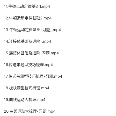
11.牛顿运动定律基础1.mp4
12.牛顿运动定律基础2.mp4
13.牛顿运动定律基础-习题_.mp4
14.连接体基础及进阶_.mp4
15.连接体基础及进阶-习题.mp4
16.传送带题型技巧梳理.mp4
17.传送带题型技巧梳理-习题.mp4
18.板块题型技巧梳理.mp4
19.曲线运动大梳理.mp4
20.曲线运动大梳理-习题.mp4