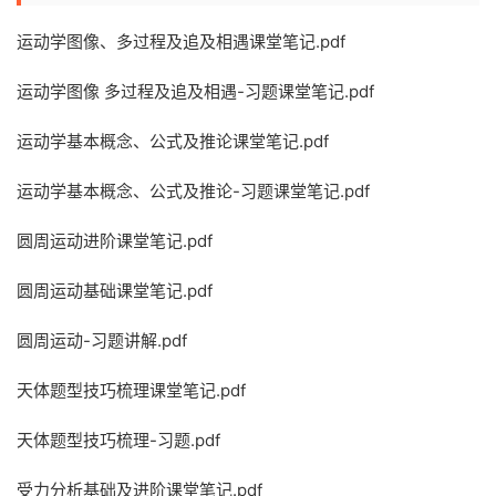
运动学图像、多过程及追及相遇课堂笔记.pdf
运动学图像 多过程及追及相遇-习题课堂笔记.pdf
运动学基本概念、公式及推论课堂笔记.pdf
运动学基本概念、公式及推论-习题课堂笔记.pdf
圆周运动进阶课堂笔记.pdf
圆周运动基础课堂笔记.pdf
圆周运动-习题讲解.pdf
天体题型技巧梳理课堂笔记.pdf
天体题型技巧梳理-习题.pdf
受力分析基础及进阶课堂笔记.pdf