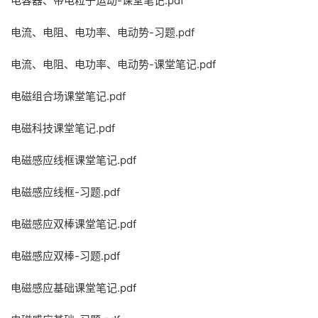
电容器、带电粒子运动-课堂笔记.pdf
电流、电阻、电功率、电动势-习题.pdf
电流、电阻、电功率、电动势-课堂笔记.pdf
电磁组合场课堂笔记.pdf
电磁科技课堂笔记.pdf
电磁感应线框课堂笔记.pdf
电磁感应线框-习题.pdf
电磁感应双棒课堂笔记.pdf
电磁感应双棒-习题.pdf
电磁感应基础课堂笔记.pdf