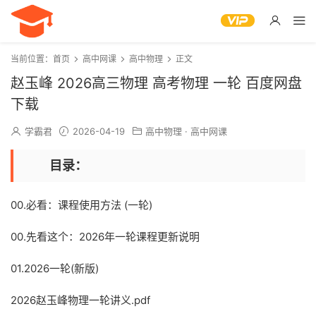
当前位置：
首页
高中网课
高中物理
正文
赵玉峰 2026高三物理 高考物理 一轮 百度网盘
下载
学霸君
2026-04-19
高中物理
·
高中网课
目录：
00.必看：课程使用方法 (一轮)
00.先看这个：2026年一轮课程更新说明
01.2026一轮(新版)
2026赵玉峰物理一轮讲义.pdf