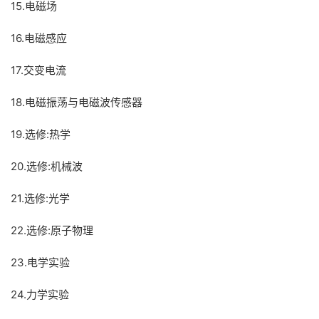
15.电磁场
16.电磁感应
17.交变电流
18.电磁振荡与电磁波传感器
19.选修:热学
20.选修:机械波
21.选修:光学
22.选修:原子物理
23.电学实验
24.力学实验