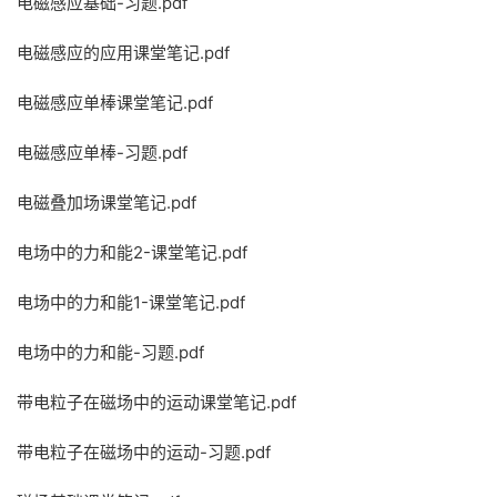
电磁感应基础-习题.pdf
电磁感应的应用课堂笔记.pdf
电磁感应单棒课堂笔记.pdf
电磁感应单棒-习题.pdf
电磁叠加场课堂笔记.pdf
电场中的力和能2-课堂笔记.pdf
电场中的力和能1-课堂笔记.pdf
电场中的力和能-习题.pdf
带电粒子在磁场中的运动课堂笔记.pdf
带电粒子在磁场中的运动-习题.pdf