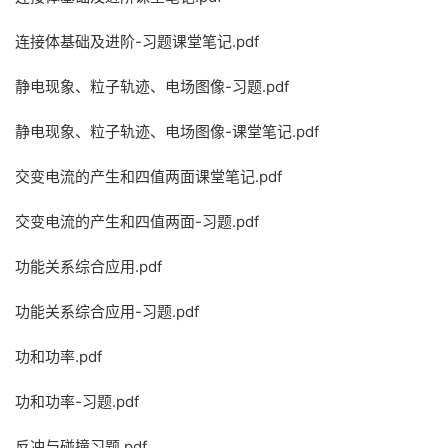
连接体基础及进阶-习题课堂笔记.pdf
静电现象、粒子轨迹、电场图像-习题.pdf
静电现象、粒子轨迹、电场图像-课堂笔记.pdf
交变电流的产生和四值两面课堂笔记.pdf
交变电流的产生和四值两面-习题.pdf
功能关系综合应用.pdf
功能关系综合应用-习题.pdf
功和功率.pdf
功和功率-习题.pdf
反冲与碰撞习题.pdf