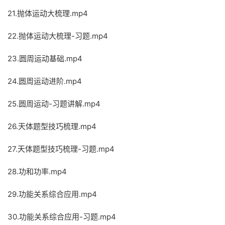
21.抛体运动大梳理.mp4
22.抛体运动大梳理-习题.mp4
23.圆周运动基础.mp4
24.圆周运动进阶.mp4
25.圆周运动-习题讲解.mp4
26.天体题型技巧梳理.mp4
27.天体题型技巧梳理-习题.mp4
28.功和功率.mp4
29.功能关系综合应用.mp4
30.功能关系综合应用-习题.mp4