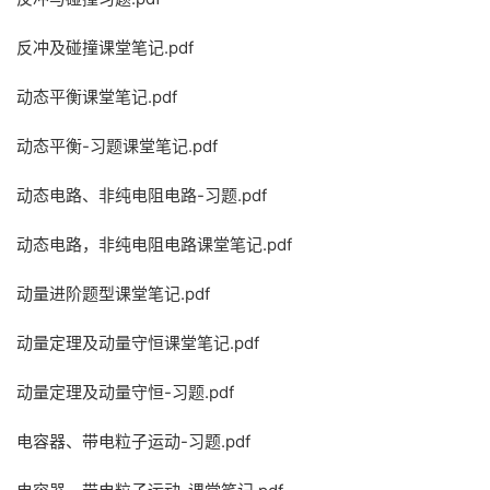
反冲及碰撞课堂笔记.pdf
动态平衡课堂笔记.pdf
动态平衡-习题课堂笔记.pdf
动态电路、非纯电阻电路-习题.pdf
动态电路，非纯电阻电路课堂笔记.pdf
动量进阶题型课堂笔记.pdf
动量定理及动量守恒课堂笔记.pdf
动量定理及动量守恒-习题.pdf
电容器、带电粒子运动-习题.pdf