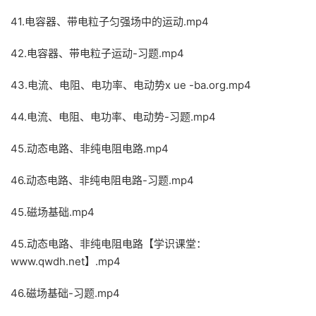
41.电容器、带电粒子匀强场中的运动.mp4
42.电容器、带电粒子运动-习题.mp4
43.电流、电阻、电功率、电动势x ue -ba.org.mp4
44.电流、电阻、电功率、电动势-习题.mp4
45.动态电路、非纯电阻电路.mp4
46.动态电路、非纯电阻电路-习题.mp4
45.磁场基础.mp4
45.动态电路、非纯电阻电路【学识课堂：
www.qwdh.net】.mp4
46.磁场基础-习题.mp4