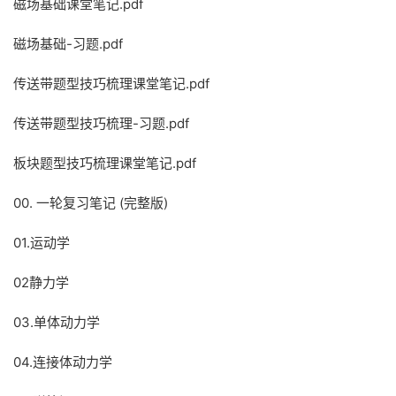
磁场基础课堂笔记.pdf
磁场基础-习题.pdf
传送带题型技巧梳理课堂笔记.pdf
传送带题型技巧梳理-习题.pdf
板块题型技巧梳理课堂笔记.pdf
00. 一轮复习笔记 (完整版)
01.运动学
02静力学
03.单体动力学
04.连接体动力学