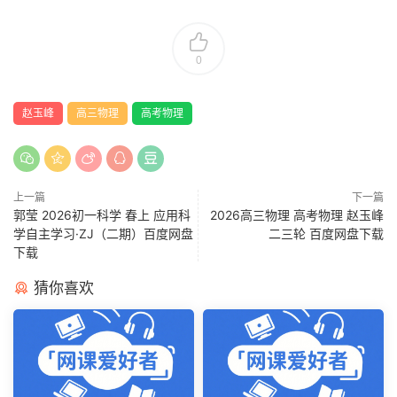
0
赵玉峰
高三物理
高考物理
上一篇
下一篇
郭莹 2026初一科学 春上 应用科
2026高三物理 高考物理 赵玉峰
学自主学习·ZJ（二期）百度网盘
二三轮 百度网盘下载
下载
猜你喜欢