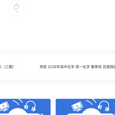
0
BS（三期）
李政 2026年高中化学 高一化学 春季班 百度