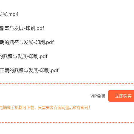
展.mp4
鼎盛与发展-印刷.pdf
朝的鼎盛与发展-印刷.pdf
鼎盛与发展-印刷.pdf
王朝的鼎盛与发展-印刷.pdf
VIP免费
立即购买
，电脑或手机都可下载，只需安装百度网盘后转存即可！