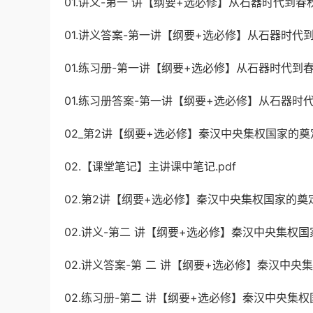
01.讲义-第一 讲【纲要+选必修】从石器时代到春秋
01.讲义答案-第一讲【纲要+选必修】从石器时代到春
01.练习册-第一讲【纲要+选必修】从石器时代到春秋
01.练习册答案-第一讲【纲要+选必修】从石器时代
02_第2讲【纲要+选必修】秦汉中央集权国家的奠
02.【课堂笔记】主讲课中笔记.pdf
02.第2讲【纲要+选必修】秦汉中央集权国家的奠定
02.讲义-第二 讲【纲要+选必修】秦汉中央集权国家
02.讲义答案-第 二 讲【纲要+选必修】秦汉中央集
02.练习册-第二 讲【纲要+选必修】秦汉中央集权国