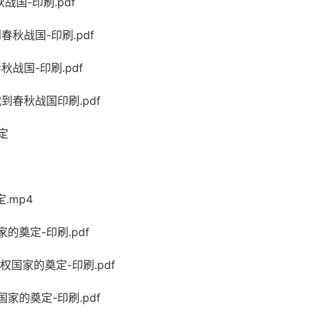
战国-印刷.pdf
秋战国-印刷.pdf
战国-印刷.pdf
到春秋战国印刷.pdf
定
.mp4
的奠定-印刷.pdf
权国家的奠定-印刷.pdf
家的奠定-印刷.pdf