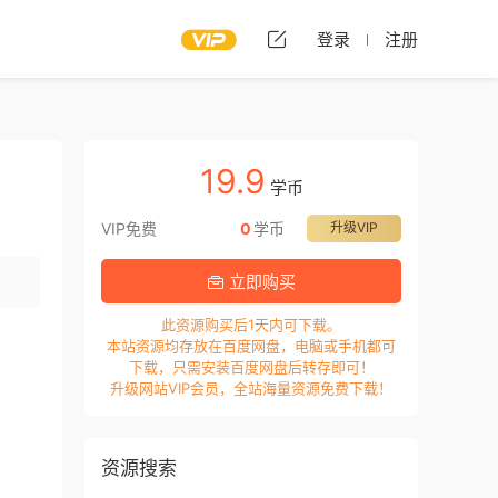
登录
注册
19.9
学币
VIP免费
0
学币
升级VIP
立即购买
此资源购买后1天内可下载。
本站资源均存放在百度网盘，电脑或手机都可
下载，只需安装百度网盘后转存即可！
升级网站VIP会员，全站海量资源免费下载！
资源搜索