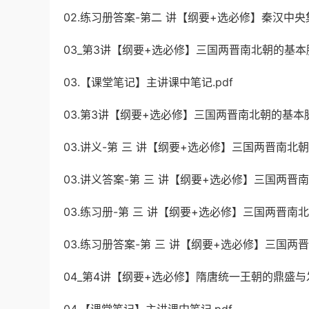
02.练习册答案-第二 讲【纲要+选必修】秦汉中央集
03_第3讲【纲要+选必修】三国两晋南北朝的基本
03.【课堂笔记】主讲课中笔记.pdf
03.第3讲【纲要+选必修】三国两晋南北朝的基本脉
03.讲义-第 三 讲【纲要+选必修】三国两晋南北朝
03.讲义答案-第 三 讲【纲要+选必修】三国两晋南
03.练习册-第 三 讲【纲要+选必修】三国两晋南北
03.练习册答案-第 三 讲【纲要+选必修】三国两晋
04_第4讲【纲要+选必修】隋唐统一王朝的鼎盛与