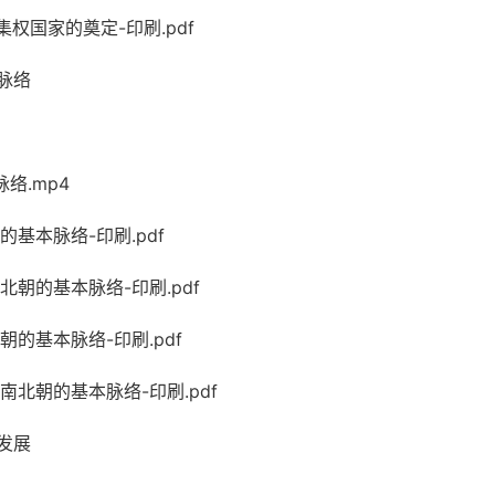
权国家的奠定-印刷.pdf
脉络
络.mp4
的基本脉络-印刷.pdf
北朝的基本脉络-印刷.pdf
朝的基本脉络-印刷.pdf
南北朝的基本脉络-印刷.pdf
发展