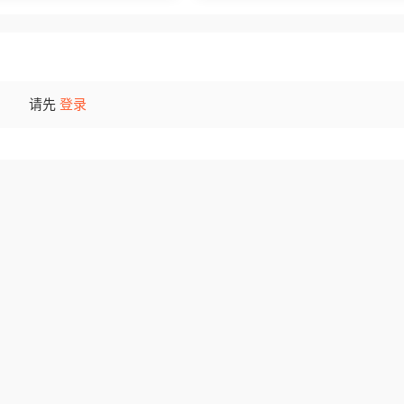
请先
登录