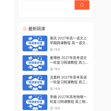
最新网课
乘风 2027年高一语文上
学期网课教程 高一语文
暑假班视频教程 百度网盘
19.9
下载
姜博杨 2027年高考语文
一轮复习网课教程 高三语
文 上学期暑假班视频教程
19.9
百度网盘下载
沈嘉柯 2027年高考英语
一轮复习网课教程 高三英
语 上学期暑假班视频教程
19.9
百度网盘下载
李楠 2027年高考物理一
轮复习网课教程 高三物理
上学期暑假班视频教程 百
19.9
度网盘下载