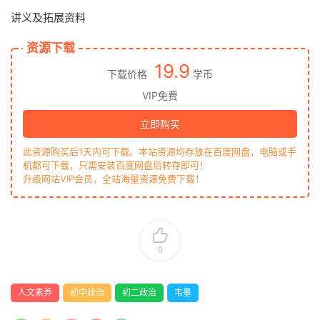
讲义及拓展资料
资源下载
19.9
下载价格
学币
VIP免费
立即购买
此资源购买后1天内可下载。本站资源均存放在百度网盘，电脑或手
机都可下载，只需安装百度网盘后转存即可！
升级网站VIP会员，全站海量资源免费下载！
0
人文素养
初中政治
初二政治
韦墨