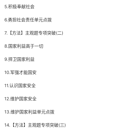
5.积极奉献社会
6.勇担社会责任单元点拨
7.【方法】主观题专项突破(二)
8.国家利益高于一切
9.捍卫国家利益
10.军强才能国安
11.认识国家安全
12.维护国家安全
13.维护国家利益单元点拨
14.【方法】主观题专项突破(三)