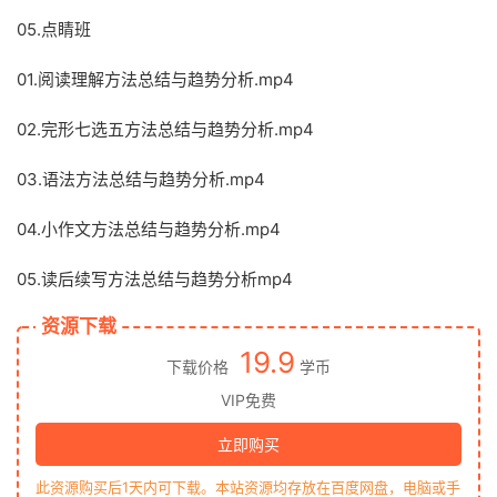
05.点睛班
01.阅读理解方法总结与趋势分析.mp4
02.完形七选五方法总结与趋势分析.mp4
03.语法方法总结与趋势分析.mp4
04.小作文方法总结与趋势分析.mp4
05.读后续写方法总结与趋势分析mp4
资源下载
19.9
下载价格
学币
VIP免费
立即购买
此资源购买后1天内可下载。本站资源均存放在百度网盘，电脑或手