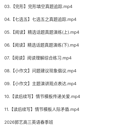
03.【完形】完形填空真题追踪.mp4
04.【七选五】七选五之真题追踪.mp4
05.【阅读】精选话题真题演练(上).mp4
06.【阅读】精选话题真题演练(下).mp4
07.【阅读】阅读理解综合练习.mp4
08.【小作文】问题建议现象倡议.mp4
09.【小作文】主题演讲观点表达.mp4
10.【读后续写】情节模板传递关爱.mp4
11.【读后续写】情节模板人际矛盾.mp4
2026郭艺高三英语春季班