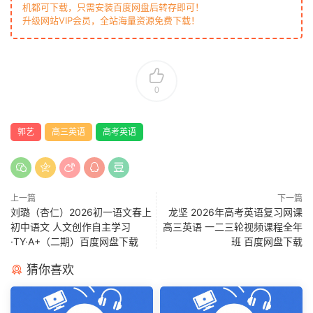
机都可下载，只需安装百度网盘后转存即可！
升级网站VIP会员，全站海量资源免费下载！
0
郭艺
高三英语
高考英语
上一篇
下一篇
刘璐（杏仁）2026初一语文春上
龙坚 2026年高考英语复习网课
初中语文 人文创作自主学习
高三英语 一二三轮视频课程全年
·TY·A+（二期）百度网盘下载
班 百度网盘下载
猜你喜欢