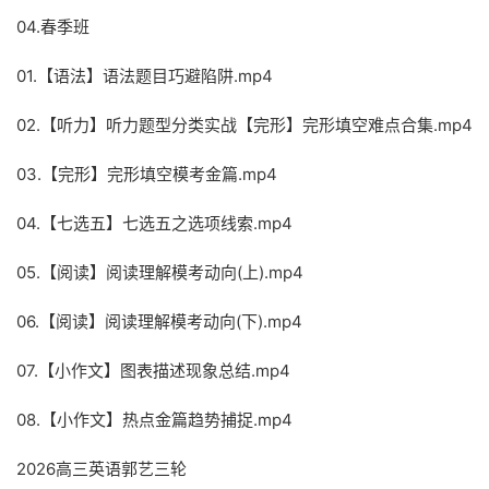
04.春季班
01.【语法】语法题目巧避陷阱.mp4
02.【听力】听力题型分类实战【完形】完形填空难点合集.mp4
03.【完形】完形填空模考金篇.mp4
04.【七选五】七选五之选项线索.mp4
05.【阅读】阅读理解模考动向(上).mp4
06.【阅读】阅读理解模考动向(下).mp4
07.【小作文】图表描述现象总结.mp4
08.【小作文】热点金篇趋势捕捉.mp4
2026高三英语郭艺三轮