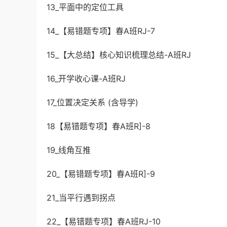
13_平面中的定位工具
14_【易错题专项】春A班RJ-7
15_【大总结】核心知识梳理总结-A班RJ
16_开学收心课-A班RJ
17_位置决定关系 (含导学)
18【易错题专项】春A班R]-8
19_线角互推
20_【易错题专项】春A班R]-9
21_当平行遇到拐点
22_【易错题专项】春A班RJ-10