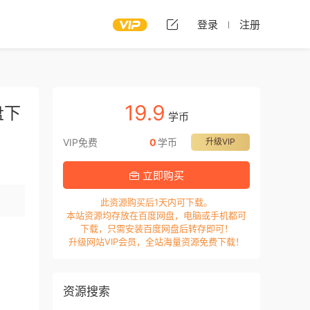
登录
注册
19.9
盘下
学币
VIP免费
0
学币
升级VIP
立即购买
此资源购买后1天内可下载。
本站资源均存放在百度网盘，电脑或手机都可
下载，只需安装百度网盘后转存即可！
升级网站VIP会员，全站海量资源免费下载！
资源搜索