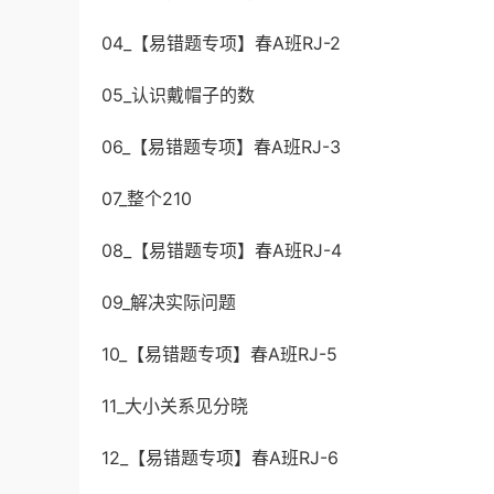
04_【易错题专项】春A班RJ-2
05_认识戴帽子的数
06_【易错题专项】春A班RJ-3
07_整个210
08_【易错题专项】春A班RJ-4
09_解决实际问题
10_【易错题专项】春A班RJ-5
11_大小关系见分晓
12_【易错题专项】春A班RJ-6