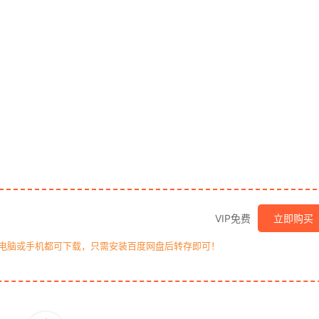
VIP免费
立即购买
，电脑或手机都可下载，只需安装百度网盘后转存即可！