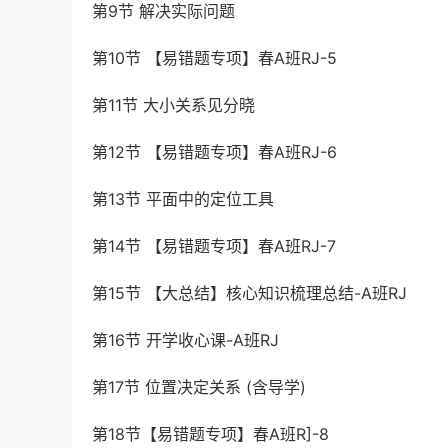
第9节 解决实际问题
第10节 【易错题专项】春A班RJ-5
第11节 大小关系见分晓
第12节 【易错题专项】春A班RJ-6
第13节 平面中的定位工具
第14节 【易错题专项】春A班RJ-7
第15节 【大总结】核心知识梳理总结-A班RJ
第16节 开学收心课-A班RJ
第17节 位置决定关系 (含导学)
第18节【易错题专项】春A班R]-8