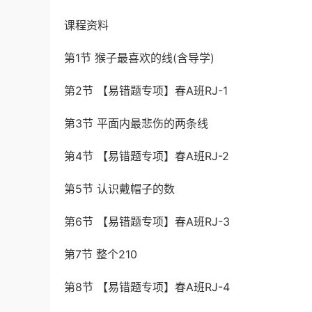
课程资料
第1节 猴子最喜欢的线(含导学)
第2节 【易错题专项】春A班RJ-1
第3节 平面内最悲伤的两条线
第4节 【易错题专项】春A班RJ-2
第5节 认识戴帽子的数
第6节 【易错题专项】春A班RJ-3
第7节 整个210
第8节 【易错题专项】春A班RJ-4