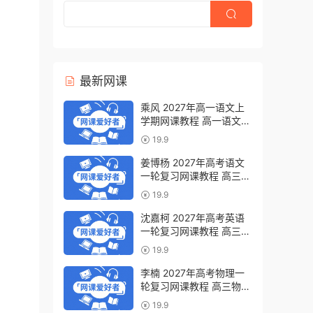
最新网课
乘风 2027年高一语文上
学期网课教程 高一语文
暑假班视频教程 百度网盘
19.9
下载
姜博杨 2027年高考语文
一轮复习网课教程 高三语
文 上学期暑假班视频教程
19.9
百度网盘下载
沈嘉柯 2027年高考英语
一轮复习网课教程 高三英
语 上学期暑假班视频教程
19.9
百度网盘下载
李楠 2027年高考物理一
轮复习网课教程 高三物理
上学期暑假班视频教程 百
19.9
度网盘下载