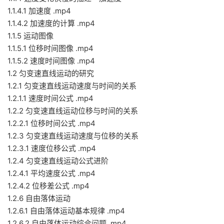
1.1.4.1 加速度 .mp4
1.1.4.2 加速度的计算 .mp4
1.1.5 运动图像
1.1.5.1 位移时间图像 .mp4
1.1.5.2 速度时间图像 .mp4
1.2 匀变速直线运动的研究
1.2.1 匀变速直线运动速度与时间的关系
1.2.1.1 速度时间公式 .mp4
1.2.2 匀变速直线运动位移与时间的关系
1.2.2.1 位移时间公式 .mp4
1.2.3 匀变速直线运动速度与位移的关系
1.2.3.1 速度位移公式 .mp4
1.2.4 匀变速直线运动公式进阶
1.2.4.1 平均速度公式 .mp4
1.2.4.2 位移差公式 .mp4
1.2.6 自由落体运动
1.2.6.1 自由落体运动基本规律 .mp4
1.2.6.2 自由落体运动综合问题 .mp4