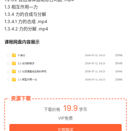
1.3 相互作用—力
1.3.4 力的合成与分解
1.3.4.1 力的合成 .mp4
1.3.4.2 力的分解 .mp4
课程网盘内容展示
资源下载
19.9
下载价格
学币
VIP免费
立即购买