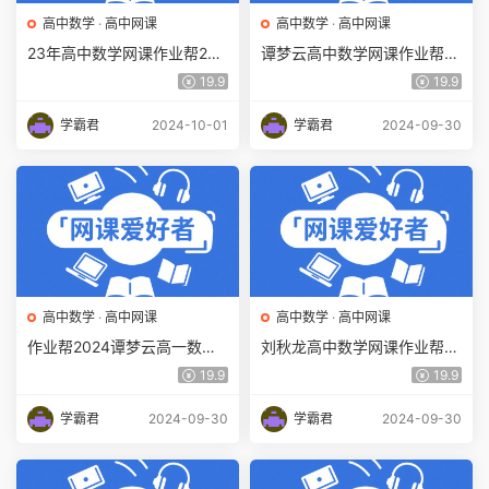
高中数学
·
高中网课
高中数学
·
高中网课
23年高中数学网课作业帮202
谭梦云高中数学网课作业帮2
3韩佳伟高一数学a春季班视
024谭梦云高一数学a+教程
19.9
19.9
频教程+课程笔记
（暑假班+秋季班）
学霸君
2024-10-01
学霸君
2024-09-30
高中数学
·
高中网课
高中数学
·
高中网课
作业帮2024谭梦云高一数学s
刘秋龙高中数学网课作业帮2
网课教程（暑假班+秋季班）
024刘秋龙高一数学a+教程
19.9
19.9
（暑假班+秋季班）
学霸君
2024-09-30
学霸君
2024-09-30