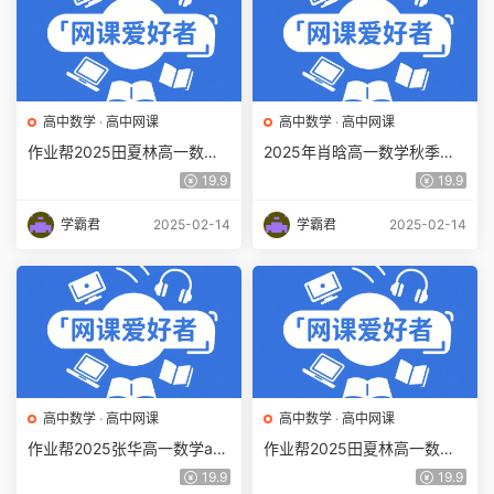
高中数学
·
高中网课
高中数学
·
高中网课
作业帮2025田夏林高一数学a
2025年肖晗高一数学秋季班
+秋季班网课教程
网课教程
19.9
19.9
学霸君
2025-02-14
学霸君
2025-02-14
高中数学
·
高中网课
高中数学
·
高中网课
作业帮2025张华高一数学a网
作业帮2025田夏林高一数学a
课教程秋季班【提升班】
网课教程秋季班【提升班】
19.9
19.9