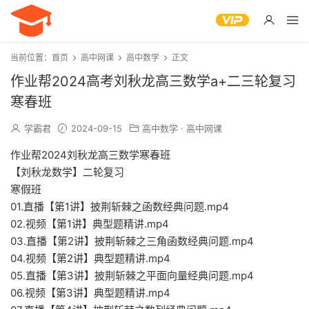
当前位置：
首页
高中网课
高中数学
正文
作业帮2024高考刘秋龙高三数学a+二三轮复习
寒春班
学霸君
2024-09-15
高中数学
·
高中网课
作业帮2024刘秋龙高三数学寒春班
【刘秋龙数学】二轮复习
寒假班
01.直播【第1讲】披荆斩棘之函数经典问题.mp4
02.视频【第1讲】典型题精讲.mp4
03.直播【第2讲】披荆斩棘之三角函数经典问题.mp4
04.视频【第2讲】典型题精讲.mp4
05.直播【第3讲】披荆斩棘之平面向量经典问题.mp4
06.视频【第3讲】典型题精讲.mp4