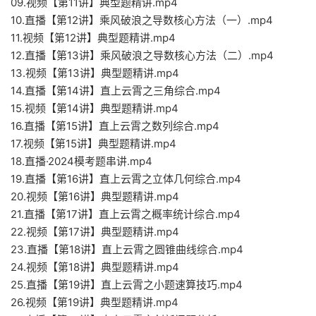
09.视频【第11讲】典型题精讲.mp4
10.直播【第12讲】乘风破浪之导数核心方法（一）.mp4
11.视频【第12讲】典型题精讲.mp4
12.直播【第13讲】乘风破浪之导数核心方法（二）.mp4
13.视频【第13讲】典型题精讲.mp4
14.直播【第14讲】直上云霄之三角综合.mp4
15.视频【第14讲】典型题精讲.mp4
16.直播【第15讲】直上云霄之数列综合.mp4
17.视频【第15讲】典型题精讲.mp4
18.直播·2024模考题串讲.mp4
19.直播【第16讲】直上云霄之立体几何综合.mp4
20.视频【第16讲】典型题精讲.mp4
21.直播【第17讲】直上云霄之概率统计综合.mp4
22.视频【第17讲】典型题精讲.mp4
23.直播【第18讲】直上云霄之圆锥曲线综合.mp4
24.视频【第18讲】典型题精讲.mp4
25.直播【第19讲】直上云霄之小题速算技巧.mp4
26.视频【第19讲】典型题精讲.mp4