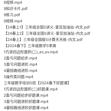
8视频.mp4
9知识卡片.pdf
9练习.pdf
9视频.mp4
【24春上1】三年级全国S讲义-爱豆加油站-内文.pdf
【24春上2】三年级全国S讲义-爱豆加油站-内文.pdf
【24春上】三年级全国版S计算天天练-内文.pdf
【2024春下】三年级数学S李爽
1巧求四边形面积(二)_ev_ev.mp4
2盈亏问题初步.mp4
3盈亏问题进阶.mp4
4最短路线进阶.mp4
5操作类问题.mp4
三年级数学培训S班【2024春下好题课】
1巧求四边形面积(二)好题课.mp4
2盈亏问题初步好题课.mp4
3盈亏问题进阶好题课.mp4
4最短路线进阶好题课.mp4