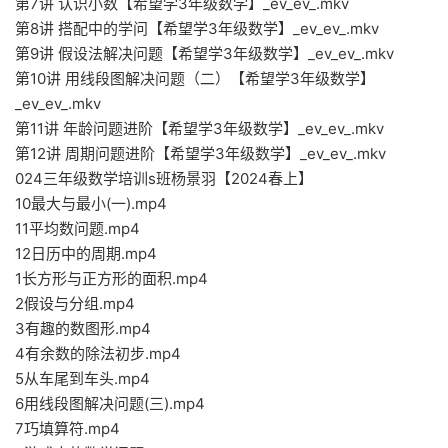
第7讲 认识小数【希望学3年级数学】_ev_ev_.mkv
第8讲 搭配中的学问【希望学3年级数学】_ev_ev_.mkv
第9讲 假设法解决问题【希望学3年级数学】_ev_ev_.mkv
第10讲 用线段图解决问题（二）【希望学3年级数学】
_ev_ev_.mkv
第11讲 年龄问题进阶【希望学3年级数学】_ev_ev_.mkv
第12讲 周期问题进阶【希望学3年级数学】_ev_ev_.mkv
024三年级数学培训s班杨景羽【2024春上】
10最大与最小(一).mp4
11平均数问题.mp4
12日历中的周期.mp4
1长方形与正方形的面积.mp4
2假设与分组.mp4
3有趣的数图形.mp4
4有余数的除法初步.mp4
5从车尾到车头.mp4
6用线段图解决问题(三).mp4
7巧填算符.mp4