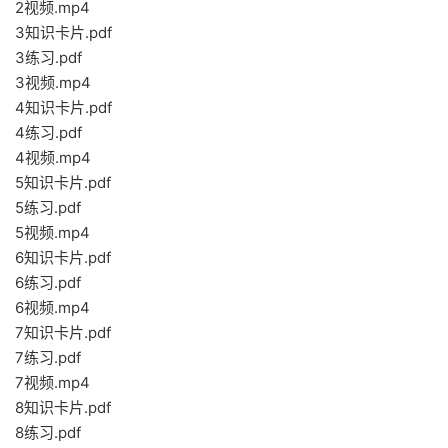
2视频.mp4
3知识卡片.pdf
3练习.pdf
3视频.mp4
4知识卡片.pdf
4练习.pdf
4视频.mp4
5知识卡片.pdf
5练习.pdf
5视频.mp4
6知识卡片.pdf
6练习.pdf
6视频.mp4
7知识卡片.pdf
7练习.pdf
7视频.mp4
8知识卡片.pdf
8练习.pdf