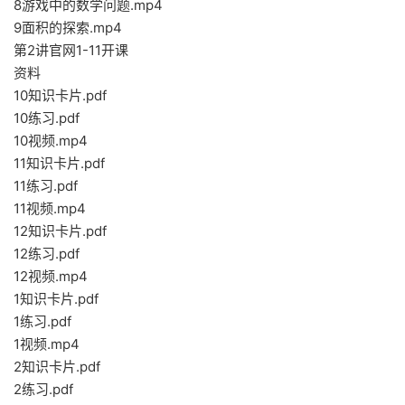
8游戏中的数学问题.mp4
9面积的探索.mp4
第2讲官网1-11开课
资料
10知识卡片.pdf
10练习.pdf
10视频.mp4
11知识卡片.pdf
11练习.pdf
11视频.mp4
12知识卡片.pdf
12练习.pdf
12视频.mp4
1知识卡片.pdf
1练习.pdf
1视频.mp4
2知识卡片.pdf
2练习.pdf