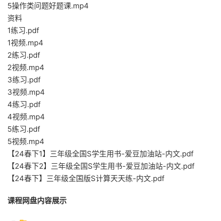
5操作类问题好题课.mp4
资料
1练习.pdf
1视频.mp4
2练习.pdf
2视频.mp4
3练习.pdf
3视频.mp4
4练习.pdf
4视频.mp4
5练习.pdf
5视频.mp4
【24春下1】三年级全国S学生用书-爱豆加油站-内文.pdf
【24春下2】三年级全国S学生用书-爱豆加油站-内文.pdf
【24春下】三年级全国版S计算天天练-内文.pdf
课程网盘内容展示