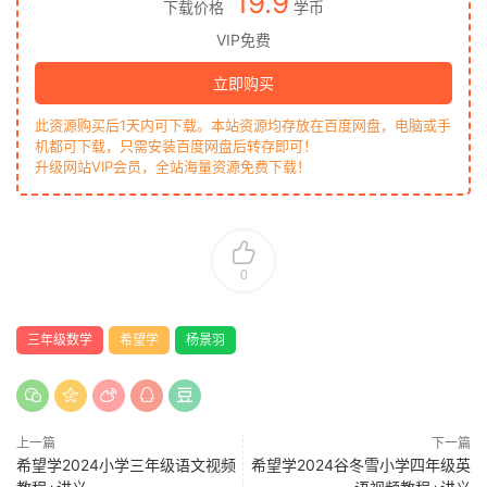
19.9
下载价格
学币
VIP免费
立即购买
此资源购买后1天内可下载。本站资源均存放在百度网盘，电脑或手
机都可下载，只需安装百度网盘后转存即可！
升级网站VIP会员，全站海量资源免费下载！
0
三年级数学
希望学
杨景羽
上一篇
下一篇
希望学2024小学三年级语文视频
希望学2024谷冬雪小学四年级英