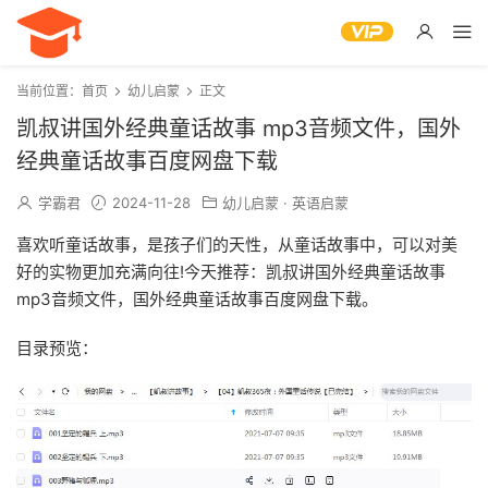
当前位置：
首页
幼儿启蒙
正文
凯叔讲国外经典童话故事 mp3音频文件，国外
经典童话故事百度网盘下载
学霸君
2024-11-28
幼儿启蒙
·
英语启蒙
喜欢听童话故事，是孩子们的天性，从童话故事中，可以对美
好的实物更加充满向往!今天推荐：凯叔讲国外经典童话故事
mp3音频文件，国外经典童话故事百度网盘下载。
目录预览：