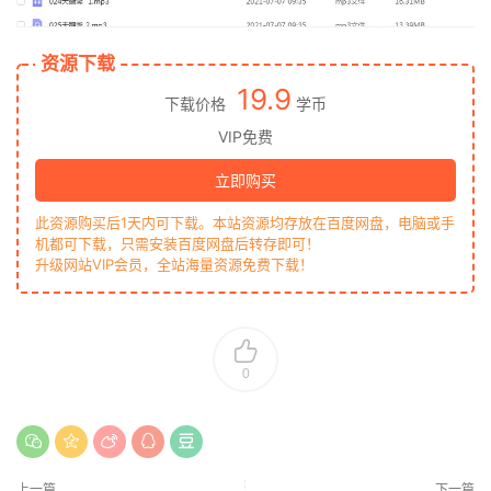
资源下载
19.9
下载价格
学币
VIP免费
立即购买
此资源购买后1天内可下载。本站资源均存放在百度网盘，电脑或手
机都可下载，只需安装百度网盘后转存即可！
升级网站VIP会员，全站海量资源免费下载！
0
上一篇
下一篇