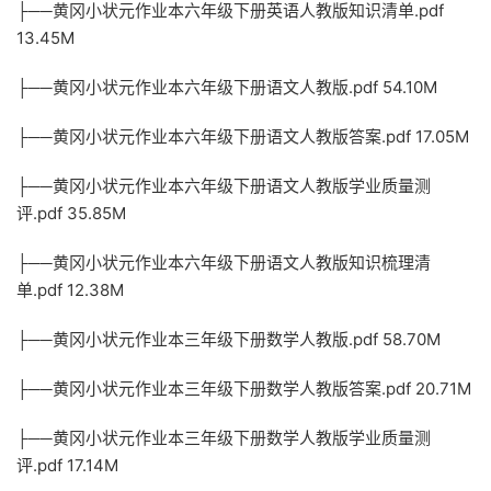
├──黄冈小状元作业本六年级下册英语人教版知识清单.pdf
13.45M
├──黄冈小状元作业本六年级下册语文人教版.pdf 54.10M
├──黄冈小状元作业本六年级下册语文人教版答案.pdf 17.05M
├──黄冈小状元作业本六年级下册语文人教版学业质量测
评.pdf 35.85M
├──黄冈小状元作业本六年级下册语文人教版知识梳理清
单.pdf 12.38M
├──黄冈小状元作业本三年级下册数学人教版.pdf 58.70M
├──黄冈小状元作业本三年级下册数学人教版答案.pdf 20.71M
├──黄冈小状元作业本三年级下册数学人教版学业质量测
评.pdf 17.14M