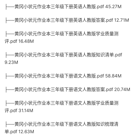
├──黄冈小状元作业本三年级下册英语人教版.pdf 45.27M
├──黄冈小状元作业本三年级下册英语人教版答案.pdf 12.71M
├──黄冈小状元作业本三年级下册英语人教版学业质量测
评.pdf 16.48M
├──黄冈小状元作业本三年级下册英语人教版知识清单.pdf
9.23M
├──黄冈小状元作业本三年级下册语文人教版.pdf 58.84M
├──黄冈小状元作业本三年级下册语文人教版答案.pdf 20.74M
├──黄冈小状元作业本三年级下册语文人教版学业质量测
评.pdf 31.14M
├──黄冈小状元作业本三年级下册语文人教版知识梳理清
单.pdf 12.63M