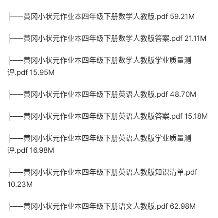
├──黄冈小状元作业本四年级下册数学人教版.pdf 59.21M
├──黄冈小状元作业本四年级下册数学人教版答案.pdf 21.11M
├──黄冈小状元作业本四年级下册数学人教版学业质量测
评.pdf 15.95M
├──黄冈小状元作业本四年级下册英语人教版.pdf 48.70M
├──黄冈小状元作业本四年级下册英语人教版答案.pdf 15.18M
├──黄冈小状元作业本四年级下册英语人教版学业质量测
评.pdf 16.98M
├──黄冈小状元作业本四年级下册英语人教版知识清单.pdf
10.23M
├──黄冈小状元作业本四年级下册语文人教版.pdf 62.98M