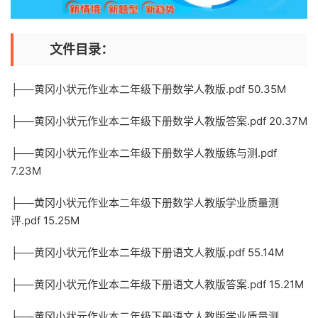
文件目录：
├──黄冈小状元作业本二年级下册数学人教版.pdf 50.35M
├──黄冈小状元作业本二年级下册数学人教版答案.pdf 20.37M
├──黄冈小状元作业本二年级下册数学人教版练与测.pdf
7.23M
├──黄冈小状元作业本二年级下册数学人教版学业质量测
评.pdf 15.25M
├──黄冈小状元作业本二年级下册语文人教版.pdf 55.14M
├──黄冈小状元作业本二年级下册语文人教版答案.pdf 15.21M
├──黄冈小状元作业本二年级下册语文人教版学业质量测