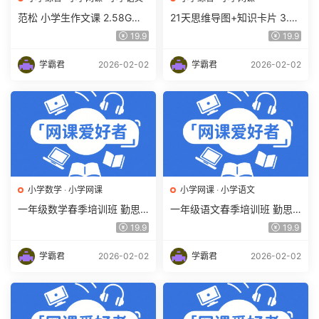
范松 小学生作文课 2.58G百
21天思维导图+知识卡片 3.4
度网盘下载 快速提高小学生
6G课程百度网盘下载,XMind
19.9
19.9
写作水平
2020思维导图软件解密
学霸君
2026-02-02
学霸君
2026-02-02
小学数学
·
小学网课
小学网课
·
小学语文
一年级数学春季培训班 勤思
一年级语文春季培训班 勤思
在线 何俞霖 9.6G课程百度网
在线 潘晓琳 9.87G课程百度
19.9
19.9
盘下载
网盘下载
学霸君
2026-02-02
学霸君
2026-02-02