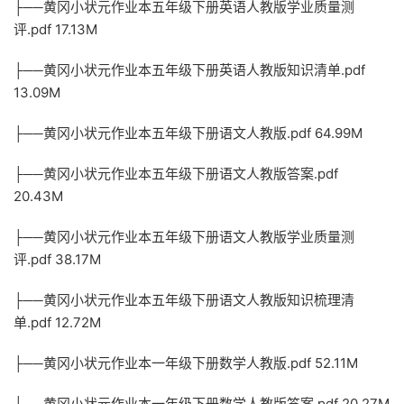
├──黄冈小状元作业本五年级下册英语人教版学业质量测
评.pdf 17.13M
├──黄冈小状元作业本五年级下册英语人教版知识清单.pdf
13.09M
├──黄冈小状元作业本五年级下册语文人教版.pdf 64.99M
├──黄冈小状元作业本五年级下册语文人教版答案.pdf
20.43M
├──黄冈小状元作业本五年级下册语文人教版学业质量测
评.pdf 38.17M
├──黄冈小状元作业本五年级下册语文人教版知识梳理清
单.pdf 12.72M
├──黄冈小状元作业本一年级下册数学人教版.pdf 52.11M
├──黄冈小状元作业本一年级下册数学人教版答案.pdf 20.27M