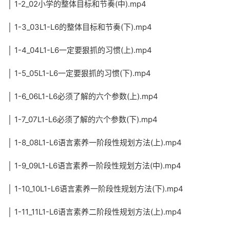
│ 1-2_02小学的整体目标和节奏(中).mp4
│ 1-3_03L1-L6的整体目标和节奏(下).mp4
│ 1-4_04L1-L6一定要狠抓的习惯(上).mp4
│ 1-5_05L1-L6一定要狠抓的习惯(下).mp4
│ 1-6_06L1-L6必须了解的六个参数(上).mp4
│ 1-7_07L1-L6必须了解的六个参数(下).mp4
│ 1-8_08L1-L6语言素养一阶段性规划方法(上).mp4
│ 1-9_09L1-L6语言素养一阶段性规划方法(中).mp4
│ 1-10_10L1-L6语言素养一阶段性规划方法(下).mp4
│ 1-11_11L1-L6语言素养二阶段性规划方法(上).mp4