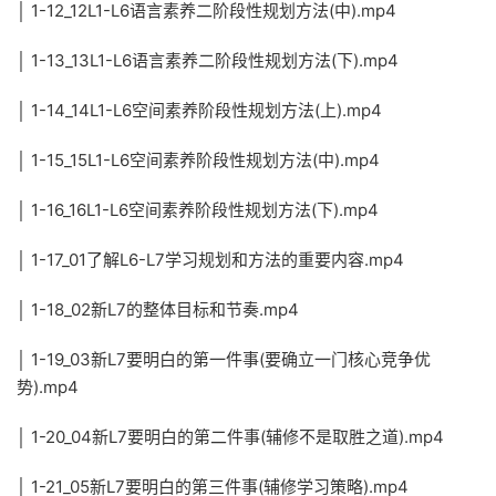
│ 1-12_12L1-L6语言素养二阶段性规划方法(中).mp4
│ 1-13_13L1-L6语言素养二阶段性规划方法(下).mp4
│ 1-14_14L1-L6空间素养阶段性规划方法(上).mp4
│ 1-15_15L1-L6空间素养阶段性规划方法(中).mp4
│ 1-16_16L1-L6空间素养阶段性规划方法(下).mp4
│ 1-17_01了解L6-L7学习规划和方法的重要内容.mp4
│ 1-18_02新L7的整体目标和节奏.mp4
│ 1-19_03新L7要明白的第一件事(要确立一门核心竞争优
势).mp4
│ 1-20_04新L7要明白的第二件事(辅修不是取胜之道).mp4
│ 1-21_05新L7要明白的第三件事(辅修学习策略).mp4