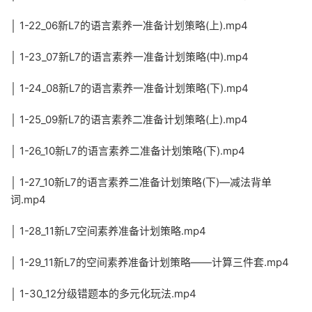
│ 1-22_06新L7的语言素养一准备计划策略(上).mp4
│ 1-23_07新L7的语言素养一准备计划策略(中).mp4
│ 1-24_08新L7的语言素养一准备计划策略(下).mp4
│ 1-25_09新L7的语言素养二准备计划策略(上).mp4
│ 1-26_10新L7的语言素养二准备计划策略(下).mp4
│ 1-27_10新L7的语言素养二准备计划策略(下)—减法背单
词.mp4
│ 1-28_11新L7空间素养准备计划策略.mp4
│ 1-29_11新L7的空间素养准备计划策略——计算三件套.mp4
│ 1-30_12分级错题本的多元化玩法.mp4