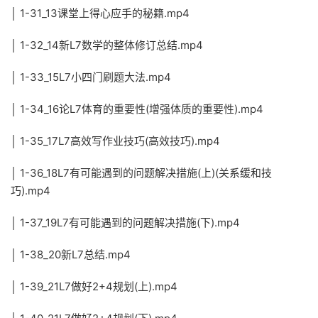
│ 1-31_13课堂上得心应手的秘籍.mp4
│ 1-32_14新L7数学的整体修订总结.mp4
│ 1-33_15L7小四门刷题大法.mp4
│ 1-34_16论L7体育的重要性(增强体质的重要性).mp4
│ 1-35_17L7高效写作业技巧(高效技巧).mp4
│ 1-36_18L7有可能遇到的问题解决措施(上)(关系缓和技
巧).mp4
│ 1-37_19L7有可能遇到的问题解决措施(下).mp4
│ 1-38_20新L7总结.mp4
│ 1-39_21L7做好2+4规划(上).mp4