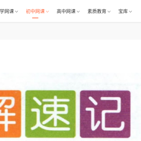
学网课
初中网课
高中网课
素质教育
宝库