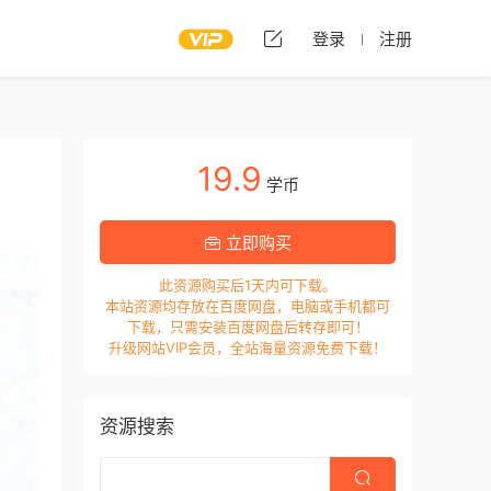
登录
注册
19.9
学币
立即购买
此资源购买后1天内可下载。
本站资源均存放在百度网盘，电脑或手机都可
下载，只需安装百度网盘后转存即可！
升级网站VIP会员，全站海量资源免费下载！
资源搜索