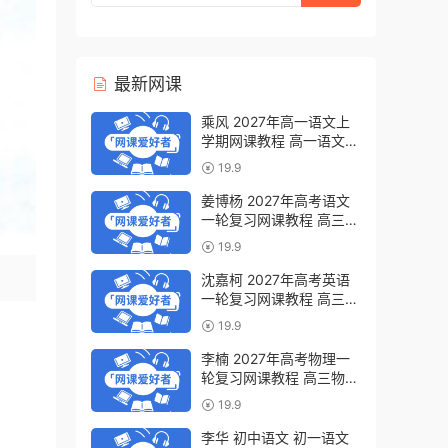
最新网课
乘风 2027年高一语文上
学期网课教程 高一语文
暑假班视频教程 百度网盘
19.9
下载
姜博杨 2027年高考语文
一轮复习网课教程 高三语
文 上学期暑假班视频教程
19.9
百度网盘下载
沈嘉柯 2027年高考英语
一轮复习网课教程 高三英
语 上学期暑假班视频教程
19.9
百度网盘下载
李楠 2027年高考物理一
轮复习网课教程 高三物理
上学期暑假班视频教程 百
19.9
度网盘下载
李华 初中语文 初一语文