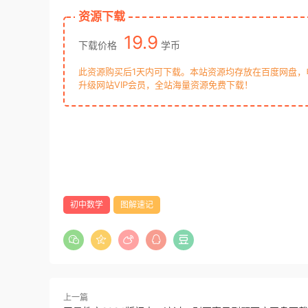
资源下载
19.9
下载价格
学币
此资源购买后1天内可下载。本站资源均存放在百度网盘
升级网站VIP会员，全站海量资源免费下载！
初中数学
图解速记
上一篇