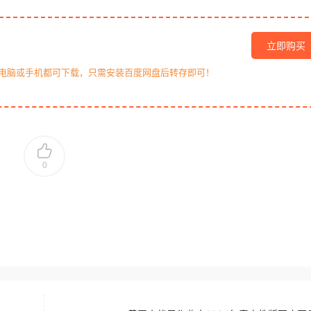
立即购买
，电脑或手机都可下载，只需安装百度网盘后转存即可！
0