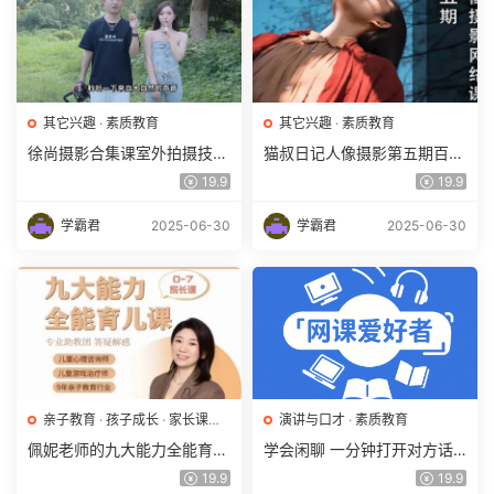
其它兴趣
·
素质教育
其它兴趣
·
素质教育
徐尚摄影合集课室外拍摄技巧
猫叔日记人像摄影第五期百度
+灯光百度网盘下载
网盘下载
19.9
19.9
学霸君
2025-06-30
学霸君
2025-06-30
亲子教育
·
孩子成长
·
家长课堂
·
演讲与口才
·
素质教育
幼儿启蒙
·
素质教育
佩妮老师的九大能力全能育儿
学会闲聊 一分钟打开对方话
课（0~7岁孩子家族）百度网
匣子 终结尬聊 拯救社恐 优化
19.9
19.9
盘下载
关系 激活创造力