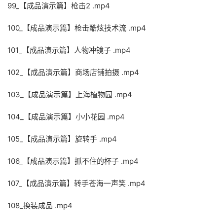
99_【成品演示篇】枪击2 .mp4
100_【成品演示篇】枪击酷炫技术流 .mp4
101_【成品演示篇】人物冲镜子 .mp4
102_【成品演示篇】商场店铺拍摄 .mp4
103_【成品演示篇】上海植物园 .mp4
104_【成品演示篇】小小花园 .mp4
105_【成品演示篇】旋转手 .mp4
106_【成品演示篇】抓不住的杯子 .mp4
107_【成品演示篇】转手苍海一声笑 .mp4
108_换装成品 .mp4