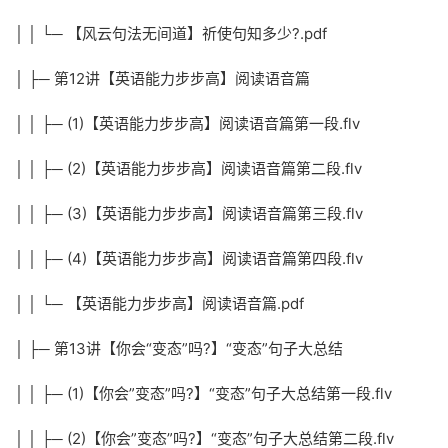
│ │ └─ 【风云句法无间道】祈使句知多少?.pdf
│ ├─ 第12讲【英语能力步步高】阅读语音篇
│ │ ├─ (1)【英语能力步步高】阅读语音篇第一段.flv
│ │ ├─ (2)【英语能力步步高】阅读语音篇第二段.flv
│ │ ├─ (3)【英语能力步步高】阅读语音篇第三段.flv
│ │ ├─ (4)【英语能力步步高】阅读语音篇第四段.flv
│ │ └─ 【英语能力步步高】阅读语音篇.pdf
│ ├─ 第13讲【你会“变态”吗?】“变态”句子大总结
│ │ ├─ (1)【你会”变态”吗?】“变态”句子大总结第一段.flv
│ │ ├─ (2)【你会”变态”吗?】“变态”句子大总结第二段.flv