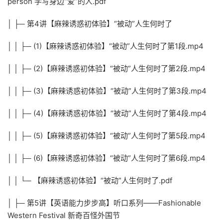
person 学写身边“爱”的人.pdf
│ ├─ 第4讲【麻辣诱惑初体验】“被动”人生何时了
│ │ ├─ (1)【麻辣诱惑初体验】“被动”人生何时了第1段.mp4
│ │ ├─ (2)【麻辣诱惑初体验】“被动”人生何时了第2段.mp4
│ │ ├─ (3)【麻辣诱惑初体验】“被动”人生何时了第3段.mp4
│ │ ├─ (4)【麻辣诱惑初体验】“被动”人生何时了第4段.mp4
│ │ ├─ (5)【麻辣诱惑初体验】“被动”人生何时了第5段.mp4
│ │ ├─ (6)【麻辣诱惑初体验】“被动”人生何时了第6段.mp4
│ │ └─ 【麻辣诱惑初体验】“被动”人生何时了.pdf
│ ├─ 第5讲【英语能力步步高】听口系列——Fashionable
Western Festival 新奇百怪外国节