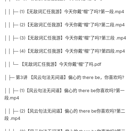
│ │ ├─ (1)【无敌词汇任我游】今天你戴“帽”了吗?第一段.mp4
│ │ ├─ (2)【无敌词汇任我游】今天你戴“帽”了吗?第二段.mp4
│ │ ├─ (3)【无敌词汇任我游】今天你戴“帽”了吗?第三段 .mp4
│ │ ├─ (4)【无敌词汇任我游】今天你戴“帽”了吗?第四段.mp4
│ │ └─ 【无敌词汇任我游】今天你戴“帽”了吗.pdf
│ ├─ 第3讲 【风云句法无间道】偏心的 there be，你喜欢吗?
│ │ ├─ (1)【风云句法无间道】偏心的 there be你喜欢吗?第一
段.mp4
│ │ ├─ (2)【风云句法无间道】偏心的 there be你喜欢吗?第二
段 .mp4