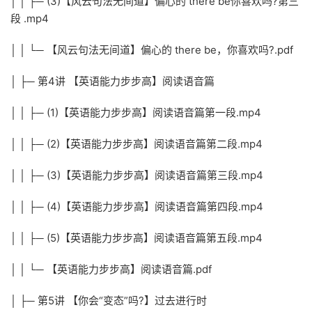
│ │ ├─ (3)【风云句法无间道】偏心的 there be你喜欢吗?第三
段 .mp4
│ │ └─ 【风云句法无间道】偏心的 there be，你喜欢吗?.pdf
│ ├─ 第4讲 【英语能力步步高】阅读语音篇
│ │ ├─ (1)【英语能力步步高】阅读语音篇第一段.mp4
│ │ ├─ (2)【英语能力步步高】阅读语音篇第二段.mp4
│ │ ├─ (3)【英语能力步步高】阅读语音篇第三段.mp4
│ │ ├─ (4)【英语能力步步高】阅读语音篇第四段.mp4
│ │ ├─ (5)【英语能力步步高】阅读语音篇第五段.mp4
│ │ └─ 【英语能力步步高】阅读语音篇.pdf
│ ├─ 第5讲 【你会“变态”吗?】过去进行时