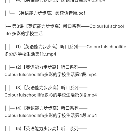
│ └─ 【英语能力步步高】阅读语音篇.pdf
├─ 第3讲【英语能力步步高】听口系列——Colourful school
life 多彩的学校生活
│ ├─ (1)【英语能力步步高】听口系列——Colourfulschoollife
多彩的学校生活第1段.mp4
│ ├─ (2)【英语能力步步高】听口系列——
Colourfulschoollife多彩的学校生活第2段.mp4
│ ├─ (3)【英语能力步步高】听口系列——
Colourfulschoollife多彩的学校生活第3段.mp4
│ ├─ (4)【英语能力步步高】听口系列——
Colourfulschoollife多彩的学校生活第4段.mp4
│ ├─ (5)【英语能力步步高】听口系列——