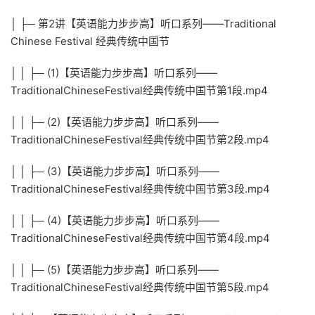
│ ├─ 第2讲【英语能力步步高】听口系列——Traditional
Chinese Festival 经典传统中国节
│ │ ├─ (1)【英语能力步步高】听口系列——
TraditionalChineseFestival经典传统中国节第1段.mp4
│ │ ├─ (2)【英语能力步步高】听口系列——
TraditionalChineseFestival经典传统中国节第2段.mp4
│ │ ├─ (3)【英语能力步步高】听口系列——
TraditionalChineseFestival经典传统中国节第3段.mp4
│ │ ├─ (4)【英语能力步步高】听口系列——
TraditionalChineseFestival经典传统中国节第4段.mp4
│ │ ├─ (5)【英语能力步步高】听口系列——
TraditionalChineseFestival经典传统中国节第5段.mp4