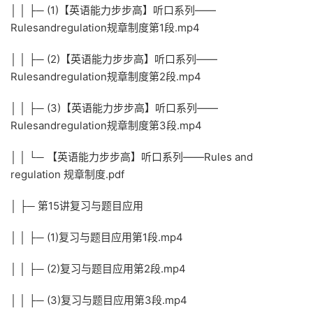
│ │ ├─ (1)【英语能力步步高】听口系列——
Rulesandregulation规章制度第1段.mp4
│ │ ├─ (2)【英语能力步步高】听口系列——
Rulesandregulation规章制度第2段.mp4
│ │ ├─ (3)【英语能力步步高】听口系列——
Rulesandregulation规章制度第3段.mp4
│ │ └─ 【英语能力步步高】听口系列——Rules and
regulation 规章制度.pdf
│ ├─ 第15讲复习与题目应用
│ │ ├─ (1)复习与题目应用第1段.mp4
│ │ ├─ (2)复习与题目应用第2段.mp4
│ │ ├─ (3)复习与题目应用第3段.mp4