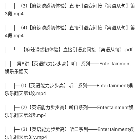
│ │ ├─ (3)【麻辣诱惑初体验】直接引语变间接〖宾语从句〗第
3段.mp4
│ │ ├─ (4)【麻辣诱惑初体验】直接引语变间接〖宾语从句〗第
4段.mp4
│ │ └─ 【麻辣诱惑初体验】直接引语变间接〖宾语从句〗.pdf
│ ├─ 第8讲【英语能力步步高】听口系列——Entertainment
娱乐乐翻天
│ │ ├─ (1)【英语能力步步高】听口系列——Entertainment娱
乐乐翻天第1段.mp4
│ │ ├─ (2)【英语能力步步高】听口系列——Entertainment娱
乐乐翻天第2段.mp4
│ │ ├─ (3)【英语能力步步高】听口系列——Entertainment娱
乐乐翻天第3段.mp4