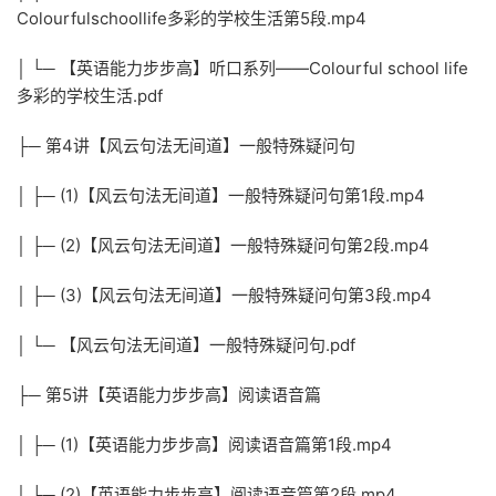
Colourfulschoollife多彩的学校生活第5段.mp4
│ └─ 【英语能力步步高】听口系列——Colourful school life
多彩的学校生活.pdf
├─ 第4讲【风云句法无间道】一般特殊疑问句
│ ├─ (1)【风云句法无间道】一般特殊疑问句第1段.mp4
│ ├─ (2)【风云句法无间道】一般特殊疑问句第2段.mp4
│ ├─ (3)【风云句法无间道】一般特殊疑问句第3段.mp4
│ └─ 【风云句法无间道】一般特殊疑问句.pdf
├─ 第5讲【英语能力步步高】阅读语音篇
│ ├─ (1)【英语能力步步高】阅读语音篇第1段.mp4
│ ├─ (2)【英语能力步步高】阅读语音篇第2段.mp4