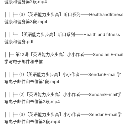
健康和健身第2段.mp4
│ │ ├─ (3)【英语能力步步高】听口系列——Healthandfitness
健康和健身第3段.mp4
│ │ └─ 【英语能力步步高】听口系列——Health and fitness
健康和健身.pdf
│ ├─ 第12讲【英语能力步步高】小小作者——Send an E-mail
学写电子邮件和书信
│ │ ├─ (1)【英语能力步步高】小小作者——SendanE-mail学
写电子邮件和书信第1段.mp4
│ │ ├─ (2)【英语能力步步高】小小作者——SendanE-mail学
写电子邮件和书信第2段.mp4
│ │ ├─ (3)【英语能力步步高】小小作者——SendanE-mail学
写电子邮件和书信第3段.mp4