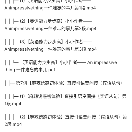
│ │ ├─ (1)【英语能力步步高】小小作者——
Animpressivething一件难忘的事儿第1段.mp4
│ │ ├─ (2)【英语能力步步高】小小作者——
Animpressivething一件难忘的事儿第2段.mp4
│ │ ├─ (3)【英语能力步步高】小小作者——
Animpressivething一件难忘的事儿第3段.mp4
│ │ └─ 【英语能力步步高】小小作者—— An impressive
thing 一件难忘的事儿.pdf
│ ├─ 第7讲【麻辣诱惑初体验】直接引语变间接〖宾语从句〗
│ │ ├─ (1)【麻辣诱惑初体验】直接引语变间接〖宾语从句〗第
1段.mp4
│ │ ├─ (2)【麻辣诱惑初体验】直接引语变间接〖宾语从句〗第
2段.mp4