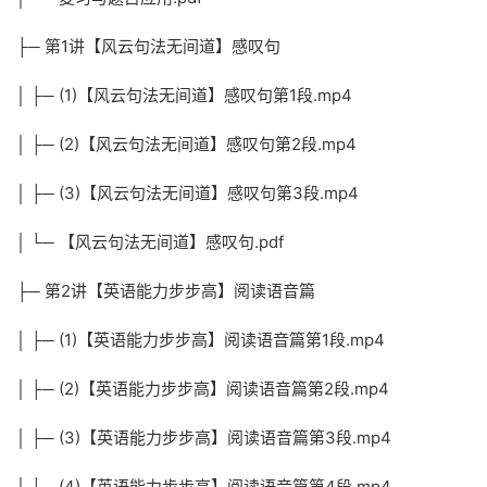
├─ 第1讲【风云句法无间道】感叹句
│ ├─ (1)【风云句法无间道】感叹句第1段.mp4
│ ├─ (2)【风云句法无间道】感叹句第2段.mp4
│ ├─ (3)【风云句法无间道】感叹句第3段.mp4
│ └─ 【风云句法无间道】感叹句.pdf
├─ 第2讲【英语能力步步高】阅读语音篇
│ ├─ (1)【英语能力步步高】阅读语音篇第1段.mp4
│ ├─ (2)【英语能力步步高】阅读语音篇第2段.mp4
│ ├─ (3)【英语能力步步高】阅读语音篇第3段.mp4
│ ├─ (4)【英语能力步步高】阅读语音篇第4段.mp4