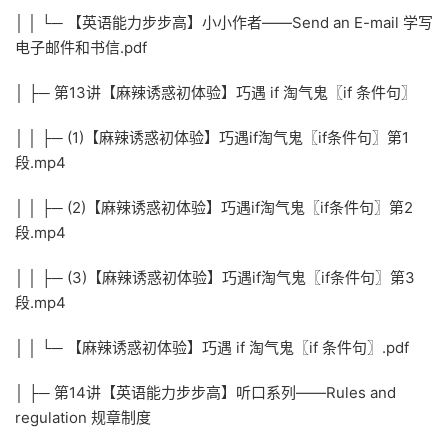
│ │ └─ 【英语能力步步高】小小作者——Send an E-mail 学写
电子邮件和书信.pdf
│ ├─ 第13讲【麻辣诱惑初体验】巧遇 if 淘气鬼〖if 条件句〗
│ │ ├─ (1)【麻辣诱惑初体验】巧遇if淘气鬼〖if条件句〗第1
段.mp4
│ │ ├─ (2)【麻辣诱惑初体验】巧遇if淘气鬼〖if条件句〗第2
段.mp4
│ │ ├─ (3)【麻辣诱惑初体验】巧遇if淘气鬼〖if条件句〗第3
段.mp4
│ │ └─ 【麻辣诱惑初体验】巧遇 if 淘气鬼〖if 条件句〗.pdf
│ ├─ 第14讲【英语能力步步高】听口系列——Rules and
regulation 规章制度