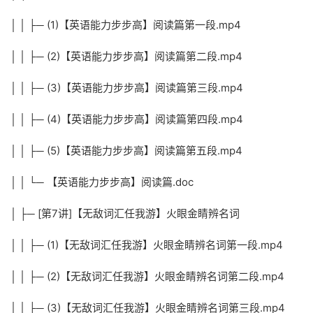
│ │ ├─ (1)【英语能力步步高】阅读篇第一段.mp4
│ │ ├─ (2)【英语能力步步高】阅读篇第二段.mp4
│ │ ├─ (3)【英语能力步步高】阅读篇第三段.mp4
│ │ ├─ (4)【英语能力步步高】阅读篇第四段.mp4
│ │ ├─ (5)【英语能力步步高】阅读篇第五段.mp4
│ │ └─ 【英语能力步步高】阅读篇.doc
│ ├─ [第7讲]【无敌词汇任我游】火眼金睛辨名词
│ │ ├─ (1)【无敌词汇任我游】火眼金睛辨名词第一段.mp4
│ │ ├─ (2)【无敌词汇任我游】火眼金睛辨名词第二段.mp4
│ │ ├─ (3)【无敌词汇任我游】火眼金睛辨名词第三段.mp4