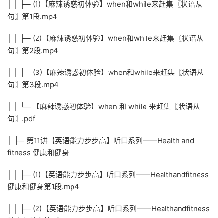
│ │ ├─ (1)【麻辣诱惑初体验】when和while来赶集〖状语从
句〗第1段.mp4
│ │ ├─ (2)【麻辣诱惑初体验】when和while来赶集〖状语从
句〗第2段.mp4
│ │ ├─ (3)【麻辣诱惑初体验】when和while来赶集〖状语从
句〗第3段.mp4
│ │ └─ 【麻辣诱惑初体验】when 和 while 来赶集〖状语从
句〗.pdf
│ ├─ 第11讲【英语能力步步高】听口系列——Health and
fitness 健康和健身
│ │ ├─ (1)【英语能力步步高】听口系列——Healthandfitness
健康和健身第1段.mp4
│ │ ├─ (2)【英语能力步步高】听口系列——Healthandfitness