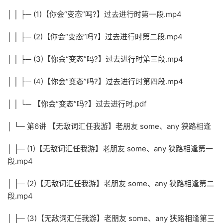
│ │ ├─ (1)【你会“变态”吗?】过去进行时第一段.mp4
│ │ ├─ (2)【你会“变态”吗?】过去进行时第二段.mp4
│ │ ├─ (3)【你会“变态”吗?】过去进行时第三段.mp4
│ │ ├─ (4)【你会“变态”吗?】过去进行时第四段.mp4
│ │ └─ 【你会“变态”吗?】过去进行时.pdf
│ └─ 第6讲 【无敌词汇任我游】老朋友 some、any 狭路相逢
│ ├─ (1)【无敌词汇任我游】老朋友 some、any 狭路相逢第一
段.mp4
│ ├─ (2)【无敌词汇任我游】老朋友 some、any 狭路相逢第二
段.mp4
│ ├─ (3)【无敌词汇任我游】老朋友 some、any 狭路相逢第三