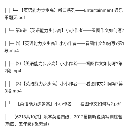
│ │ └─ 【英语能力步步高】听口系列——Entertainment 娱乐
乐翻天.pdf
│ └─ 第9讲【英语能力步步高】小小作者——看图作文如何写?
│ ├─ (1)【英语能力步步高】小小作者——看图作文如何写?第1
段.mp4
│ ├─ (2)【英语能力步步高】小小作者——看图作文如何写?第
2段.mp4
│ ├─ (3)【英语能力步步高】小小作者——看图作文如何写?第
3段.mp4
│ └─ 【英语能力步步高】小小作者——看图作文如何写?.pdf
├─ 【6218共10讲】乐学英语四级：2012暑期听说读写训练营
(新四、五年级)(赵紫涵)