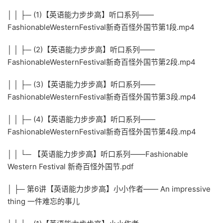
│ │ ├─ (1)【英语能力步步高】听口系列——
FashionableWesternFestival新奇百怪外国节第1段.mp4
│ │ ├─ (2)【英语能力步步高】听口系列——
FashionableWesternFestival新奇百怪外国节第2段.mp4
│ │ ├─ (3)【英语能力步步高】听口系列——
FashionableWesternFestival新奇百怪外国节第3段.mp4
│ │ ├─ (4)【英语能力步步高】听口系列——
FashionableWesternFestival新奇百怪外国节第4段.mp4
│ │ └─ 【英语能力步步高】听口系列——Fashionable
Western Festival 新奇百怪外国节.pdf
│ ├─ 第6讲【英语能力步步高】小小作者—— An impressive
thing 一件难忘的事儿