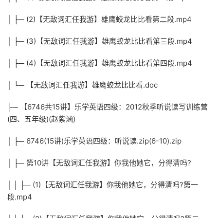
│ ├─ (2)【无敌词汇任我游】雄鹰蛟龙比比看第二段.mp4
│ ├─ (3)【无敌词汇任我游】雄鹰蛟龙比比看第三段.mp4
│ ├─ (4)【无敌词汇任我游】雄鹰蛟龙比比看第四段.mp4
│ └─ 【无敌词汇任我游】雄鹰蛟龙比比看.doc
├─ 【6746共15讲】乐学英语四级：2012秋季听说读写训练营
(四、五年级)(赵紫涵)
│ ├─ 6746(15讲)乐学英语四级：听说读.zip(6-10).zip
│ ├─ 第10讲【无敌词汇任我游】你我他她它，分得清吗?
│ │ ├─ (1)【无敌词汇任我游】你我他她它，分得清吗?第一
段.mp4