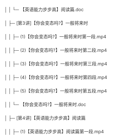
│ │ └─ 【英语能力步步高】阅读篇.doc
│ ├─ [第3讲]【你会变态吗?】一般将来时
│ │ ├─ (1)【你会变态吗?】一般将来时第一段.mp4
│ │ ├─ (2)【你会变态吗?】一般将来时第二段.mp4
│ │ ├─ (3)【你会变态吗?】一般将来时第三段.mp4
│ │ ├─ (4)【你会变态吗?】一般将来时第四段.mp4
│ │ ├─ (5)【你会变态吗?】一般将来时第五段.mp4
│ │ └─ 【你会变态吗?】一般将来时.doc
│ ├─ [第4讲]【英语能力步步高】阅读篇
│ │ ├─ (1)【英语能力步步高】阅读篇第一段.mp4