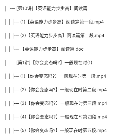
│ ├─ [第10讲]【英语能力步步高】阅读篇
│ │ ├─ (1)【英语能力步步高】阅读篇第一段.mp4
│ │ ├─ (2)【英语能力步步高】阅读篇第二段.mp4
│ │ └─ 【英语能力步步高】阅读篇.doc
│ ├─ [第1讲]【你会变态吗?】一般现在时(1)
│ │ ├─ (1)【你会变态吗?】一般现在时第一段.mp4
│ │ ├─ (2)【你会变态吗?】一般现在时第二段.mp4
│ │ ├─ (3)【你会变态吗?】一般现在时第三段.mp4
│ │ ├─ (4)【你会变态吗?】一般现在时第四段.mp4
│ │ ├─ (5)【你会变态吗?】一般现在时第五段.mp4