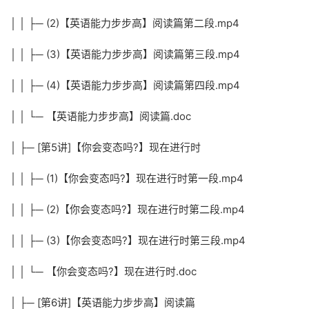
│ │ ├─ (2)【英语能力步步高】阅读篇第二段.mp4
│ │ ├─ (3)【英语能力步步高】阅读篇第三段.mp4
│ │ ├─ (4)【英语能力步步高】阅读篇第四段.mp4
│ │ └─ 【英语能力步步高】阅读篇.doc
│ ├─ [第5讲]【你会变态吗?】现在进行时
│ │ ├─ (1)【你会变态吗?】现在进行时第一段.mp4
│ │ ├─ (2)【你会变态吗?】现在进行时第二段.mp4
│ │ ├─ (3)【你会变态吗?】现在进行时第三段.mp4
│ │ └─ 【你会变态吗?】现在进行时.doc
│ ├─ [第6讲]【英语能力步步高】阅读篇