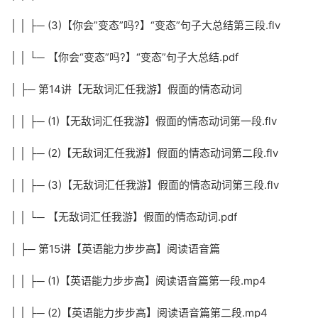
│ │ ├─ (3)【你会”变态”吗?】“变态”句子大总结第三段.flv
│ │ └─ 【你会“变态”吗?】“变态”句子大总结.pdf
│ ├─ 第14讲【无敌词汇任我游】假面的情态动词
│ │ ├─ (1)【无敌词汇任我游】假面的情态动词第一段.flv
│ │ ├─ (2)【无敌词汇任我游】假面的情态动词第二段.flv
│ │ ├─ (3)【无敌词汇任我游】假面的情态动词第三段.flv
│ │ └─ 【无敌词汇任我游】假面的情态动词.pdf
│ ├─ 第15讲【英语能力步步高】阅读语音篇
│ │ ├─ (1)【英语能力步步高】阅读语音篇第一段.mp4
│ │ ├─ (2)【英语能力步步高】阅读语音篇第二段.mp4