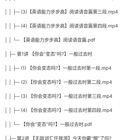
│ │ ├─ (3)【英语能力步步高】阅读语音篇第三段.mp4
│ │ ├─ (4)【英语能力步步高】阅读语音篇第四段.mp4
│ │ └─ 【英语能力步步高】阅读语音篇.pdf
│ ├─ 第1讲 【你会“变态”吗?】一般过去时
│ │ ├─ (1) 【你会变态吗?】一般过去时第一段.mp4
│ │ ├─ (2) 【你会变态吗?】一般过去时第二段.mp4
│ │ ├─ (3) 【你会变态吗?】一般过去时第三段.mp4
│ │ ├─ (4) 【你会变态吗?】一般过去时第四段.mp4
│ │ └─ 【你会“变态”吗?】一般过去时.pdf
│ ├─ 第2讲 【无敌词汇任我游】今天你戴“帽”了吗?