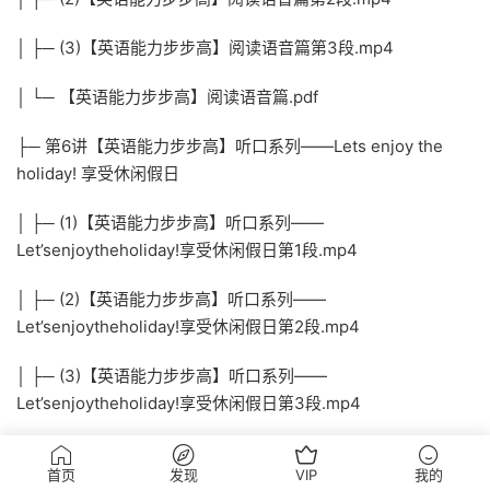
│ ├─ (3)【英语能力步步高】阅读语音篇第3段.mp4
│ └─ 【英语能力步步高】阅读语音篇.pdf
├─ 第6讲【英语能力步步高】听口系列——Lets enjoy the
holiday! 享受休闲假日
│ ├─ (1)【英语能力步步高】听口系列——
Let’senjoytheholiday!享受休闲假日第1段.mp4
│ ├─ (2)【英语能力步步高】听口系列——
Let’senjoytheholiday!享受休闲假日第2段.mp4
│ ├─ (3)【英语能力步步高】听口系列——
Let’senjoytheholiday!享受休闲假日第3段.mp4
│ └─ 【英语能力步步高】听口系列——Lets enjoy the
首页
发现
VIP
我的
holiday! 享受休闲假日.pdf