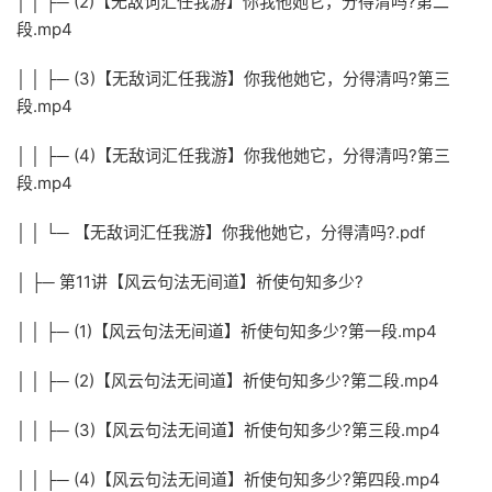
│ │ ├─ (2)【无敌词汇任我游】你我他她它，分得清吗?第二
段.mp4
│ │ ├─ (3)【无敌词汇任我游】你我他她它，分得清吗?第三
段.mp4
│ │ ├─ (4)【无敌词汇任我游】你我他她它，分得清吗?第三
段.mp4
│ │ └─ 【无敌词汇任我游】你我他她它，分得清吗?.pdf
│ ├─ 第11讲【风云句法无间道】祈使句知多少?
│ │ ├─ (1)【风云句法无间道】祈使句知多少?第一段.mp4
│ │ ├─ (2)【风云句法无间道】祈使句知多少?第二段.mp4
│ │ ├─ (3)【风云句法无间道】祈使句知多少?第三段.mp4
│ │ ├─ (4)【风云句法无间道】祈使句知多少?第四段.mp4