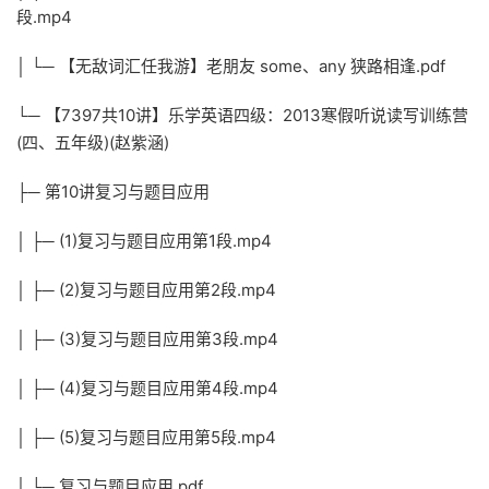
段.mp4
│ └─ 【无敌词汇任我游】老朋友 some、any 狭路相逢.pdf
└─ 【7397共10讲】乐学英语四级：2013寒假听说读写训练营
(四、五年级)(赵紫涵)
├─ 第10讲复习与题目应用
│ ├─ (1)复习与题目应用第1段.mp4
│ ├─ (2)复习与题目应用第2段.mp4
│ ├─ (3)复习与题目应用第3段.mp4
│ ├─ (4)复习与题目应用第4段.mp4
│ ├─ (5)复习与题目应用第5段.mp4
│ └─ 复习与题目应用.pdf