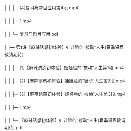
│ │ ├─ (4)复习与题目应用第4段.mp4
│ │ ├─ 1.mp4
│ │ └─ 复习与题目应用.pdf
│ ├─ 第1讲【麻辣诱惑初体验】娃娃脸的“被动”人生(春季课程
敬请期待)
│ │ ├─ (1)【麻辣诱惑初体验】娃娃脸的“被动”人生第1段.mp4
│ │ ├─ (2)【麻辣诱惑初体验】娃娃脸的“被动”人生第2段.mp4
│ │ ├─ (3)【麻辣诱惑初体验】娃娃脸的“被动”人生第3段.mp4
│ │ ├─ 1.mp4
│ │ └─ 【麻辣诱惑初体验】娃娃脸的“被动”人生(春季课程敬请
期待).pdf