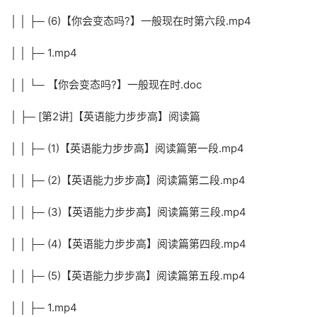
│ │ ├─ (6)【你会变态吗?】一般现在时第六段.mp4
│ │ ├─ 1.mp4
│ │ └─ 【你会变态吗?】一般现在时.doc
│ ├─ [第2讲]【英语能力步步高】阅读篇
│ │ ├─ (1)【英语能力步步高】阅读篇第一段.mp4
│ │ ├─ (2)【英语能力步步高】阅读篇第二段.mp4
│ │ ├─ (3)【英语能力步步高】阅读篇第三段.mp4
│ │ ├─ (4)【英语能力步步高】阅读篇第四段.mp4
│ │ ├─ (5)【英语能力步步高】阅读篇第五段.mp4
│ │ ├─ 1.mp4