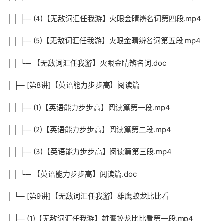
│ │ ├─ (4)【无敌词汇任我游】火眼金睛辨名词第四段.mp4
│ │ ├─ (5)【无敌词汇任我游】火眼金睛辨名词第五段.mp4
│ │ └─ 【无敌词汇任我游】火眼金睛辨名词.doc
│ ├─ [第8讲]【英语能力步步高】阅读篇
│ │ ├─ (1)【英语能力步步高】阅读篇第一段.mp4
│ │ ├─ (2)【英语能力步步高】阅读篇第二段.mp4
│ │ ├─ (3)【英语能力步步高】阅读篇第三段.mp4
│ │ └─ 【英语能力步步高】阅读篇.doc
│ └─ [第9讲]【无敌词汇任我游】雄鹰蛟龙比比看
│ ├─ (1)【无敌词汇任我游】雄鹰蛟龙比比看第一段.mp4