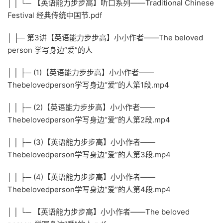
│ │ └─ 【英语能力步步高】听口系列——Traditional Chinese
Festival 经典传统中国节.pdf
│ ├─ 第3讲【英语能力步步高】小小作者——The beloved
person 学写身边“爱”的人
│ │ ├─ (1)【英语能力步步高】小小作者——
Thebelovedperson学写身边“爱”的人第1段.mp4
│ │ ├─ (2)【英语能力步步高】小小作者——
Thebelovedperson学写身边“爱”的人第2段.mp4
│ │ ├─ (3)【英语能力步步高】小小作者——
Thebelovedperson学写身边“爱”的人第3段.mp4
│ │ ├─ (4)【英语能力步步高】小小作者——
Thebelovedperson学写身边“爱”的人第4段.mp4
│ │ └─ 【英语能力步步高】小小作者——The beloved