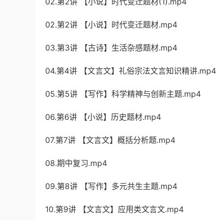
02.第2讲 【小说】时代变迁题材(1).mp4
02.第2讲 【小说】时代变迁题材.mp4
03.第3讲 【古诗】生活杂感题材.mp4
04.第4讲 【文言文】礼俗宗法文言知识精讲.mp4
05.第5讲 【写作】科学精神与创新主题.mp4
06.第6讲 【小说】历史题材.mp4
07.第7讲 【文言文】概括分析题.mp4
08.期中复习.mp4
09.第8讲 【写作】多元共生主题.mp4
10.第9讲 【文言文】应用类文言文.mp4