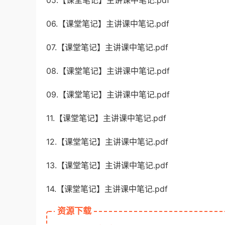
05.【课堂笔记】主讲课中笔记.pdf
06.【课堂笔记】主讲课中笔记.pdf
07.【课堂笔记】主讲课中笔记.pdf
08.【课堂笔记】主讲课中笔记.pdf
09.【课堂笔记】主讲课中笔记.pdf
11.【课堂笔记】主讲课中笔记.pdf
12.【课堂笔记】主讲课中笔记.pdf
13.【课堂笔记】主讲课中笔记.pdf
14.【课堂笔记】主讲课中笔记.pdf
资源下载