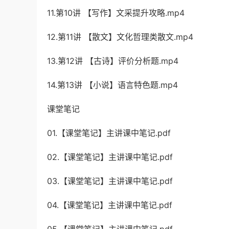
11.第10讲 【写作】文采提升攻略.mp4
12.第11讲 【散文】文化哲理类散文.mp4
13.第12讲 【古诗】评价分析题.mp4
14.第13讲 【小说】语言特色题.mp4
课堂笔记
01.【课堂笔记】主讲课中笔记.pdf
02.【课堂笔记】主讲课中笔记.pdf
03.【课堂笔记】主讲课中笔记.pdf
04.【课堂笔记】主讲课中笔记.pdf