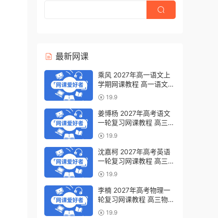
最新网课
乘风 2027年高一语文上
学期网课教程 高一语文
暑假班视频教程 百度网盘
19.9
下载
姜博杨 2027年高考语文
一轮复习网课教程 高三语
文 上学期暑假班视频教程
19.9
百度网盘下载
沈嘉柯 2027年高考英语
一轮复习网课教程 高三英
语 上学期暑假班视频教程
19.9
百度网盘下载
李楠 2027年高考物理一
轮复习网课教程 高三物理
上学期暑假班视频教程 百
19.9
度网盘下载