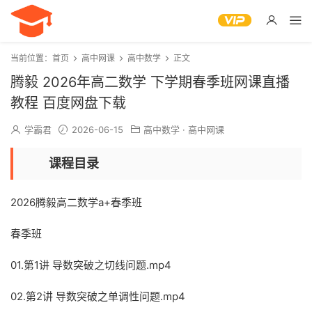
当前位置：
首页
高中网课
高中数学
正文
腾毅 2026年高二数学 下学期春季班网课直播
教程 百度网盘下载
学霸君
2026-06-15
高中数学
·
高中网课
课程目录
2026腾毅高二数学a+春季班
春季班
01.第1讲 导数突破之切线问题.mp4
02.第2讲 导数突破之单调性问题.mp4