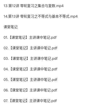
13.第12讲 零轮复习之集合与复数.mp4
14.第13讲 零轮复习之不等式与基本不等式.mp4
课堂笔记
01.【课堂笔记】主讲课中笔记.pdf
02.【课堂笔记】主讲课中笔记.pdf
03.【课堂笔记】主讲课中笔记.pdf
04.【课堂笔记】主讲课中笔记.pdf
05.【课堂笔记】主讲课中笔记.pdf
06.【课堂笔记】主讲课中笔记.pdf
07.【课堂笔记】主讲课中笔记.pdf