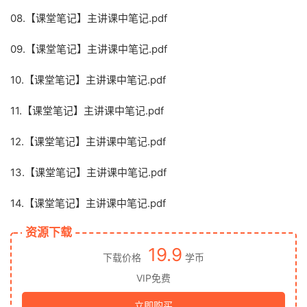
08.【课堂笔记】主讲课中笔记.pdf
09.【课堂笔记】主讲课中笔记.pdf
10.【课堂笔记】主讲课中笔记.pdf
11.【课堂笔记】主讲课中笔记.pdf
12.【课堂笔记】主讲课中笔记.pdf
13.【课堂笔记】主讲课中笔记.pdf
14.【课堂笔记】主讲课中笔记.pdf
资源下载
19.9
下载价格
学币
VIP免费
立即购买