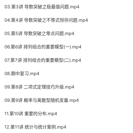
03.第3讲 导数突破之极最值问题.mp4
04.第4讲 导数突破之不等式恒存问题.mp4
05.第5讲 导数突破之零点问题.mp4
06.第6讲 排列组合的重要模型(一).mp4
07.第7讲 排列组合的重要模型(二).mp4
08.期中复习.mp4
09.第8讲 二项式定理技巧升级.mp4
09.第9讲 概率与离散型随机变量.mp4
11.第10讲 重要的分布.mp4
12.第11讲 统计与统计案例.mp4