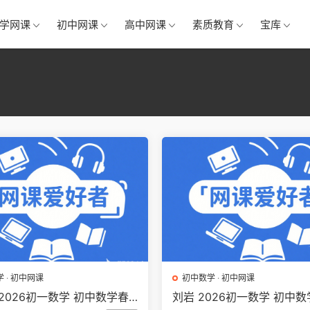
学网课
初中网课
高中网课
素质教育
宝库
学
·
初中网课
初中数学
·
初中网课
2026初一数学 初中数学春
刘岩 2026初一数学 初中