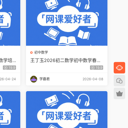
初中数学
二数学培
王丁玉2026初二数学初中数学春上
）百度网
数理思维自主学习·SK（三期）百度
19.9
19.9
网盘下载
26-04-24
学霸君
2026-04-08