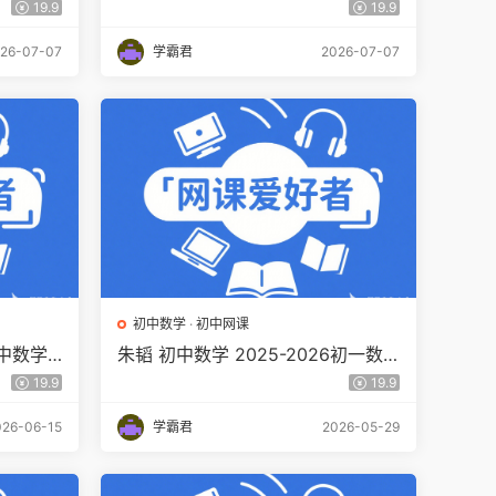
二期）百
数理思维自主学习·RJ·A（二期）百
19.9
19.9
度网盘下载
26-07-07
学霸君
2026-07-07
初中数学
·
初中网课
初中数学
朱韬 初中数学 2025-2026初一数
（一期）
学 春上·全国版·S 人教版·A+ 百度网
19.9
19.9
盘下载
026-06-15
学霸君
2026-05-29