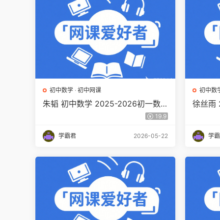
初中数学
·
初中网课
初中数
朱韬 初中数学 2025-2026初一数
徐丝雨 
学 秋下 全国版·S 人教版·A+百度网
上 数
19.9
盘下载
度网盘
学霸君
2026-05-22
学霸