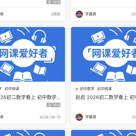
理思维自主学习·BS（一期）百
数理思维自主学习·TY·S（
19.9
下载
度网盘下载
君
3周前
学霸君
20
学
·
初中网课
初中数学
·
初中网课
026初二数学春上 初中数学
赵岩 2026初二数学春上 
自主学习·TY·S（二期）百
数理思维自主学习·RJ·A+
19.9
下载
百度网盘下载
君
2026-06-15
学霸君
2